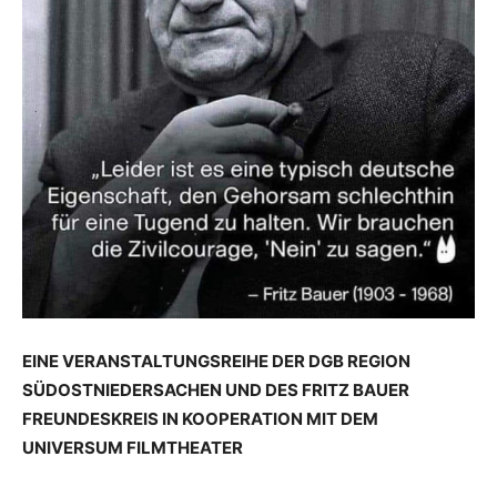
EINE VERANSTALTUNGSREIHE DER DGB REGION
SÜDOSTNIEDERSACHEN UND DES FRITZ BAUER
FREUNDESKREIS IN KOOPERATION MIT DEM
UNIVERSUM FILMTHEATER