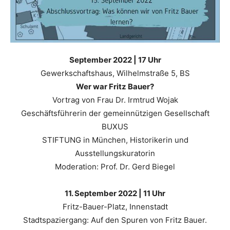
September 2022 | 17 Uhr
Gewerkschaftshaus, Wilhelmstraße 5, BS
Wer war Fritz Bauer?
Vortrag von Frau Dr. Irmtrud Wojak
Geschäftsführerin der gemeinnützigen Gesellschaft
BUXUS
STIFTUNG in München, Historikerin und
Ausstellungskuratorin
Moderation: Prof. Dr. Gerd Biegel
11. September 2022 | 11 Uhr
Fritz-Bauer-Platz, Innenstadt
Stadtspaziergang: Auf den Spuren von Fritz Bauer.