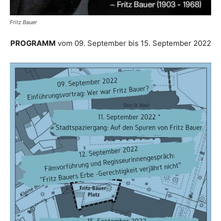
Fritz Bauer
PROGRAMM
vom 09. September bis 15. September 2022