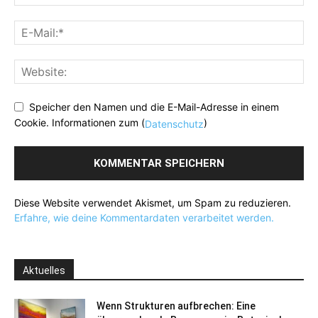
Speicher den Namen und die E-Mail-Adresse in einem
Cookie. Informationen zum (
)
Datenschutz
Diese Website verwendet Akismet, um Spam zu reduzieren.
Erfahre, wie deine Kommentardaten verarbeitet werden.
Aktuelles
Wenn Strukturen aufbrechen: Eine