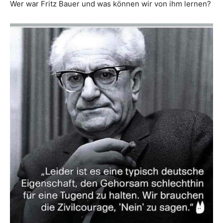
Wer war Fritz Bauer und was können wir von ihm lernen?