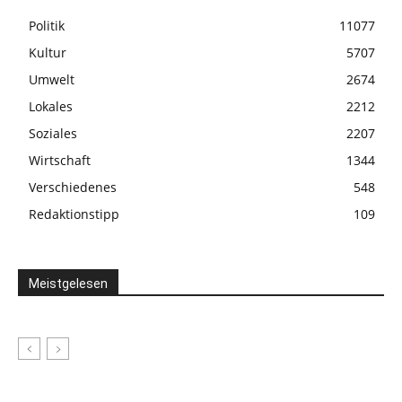
Politik
11077
Kultur
5707
Umwelt
2674
Lokales
2212
Soziales
2207
Wirtschaft
1344
Verschiedenes
548
Redaktionstipp
109
Meistgelesen