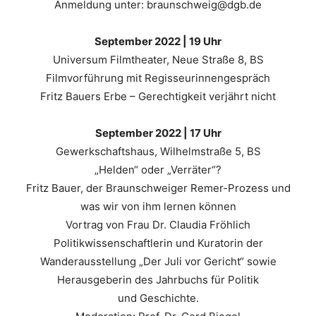
Anmeldung unter: braunschweig@dgb.de
September 2022 | 19 Uhr
Universum Filmtheater, Neue Straße 8, BS
Filmvorführung mit Regisseurinnengespräch
Fritz Bauers Erbe – Gerechtigkeit verjährt nicht
September 2022 | 17 Uhr
Gewerkschaftshaus, Wilhelmstraße 5, BS
„Helden“ oder „Verräter“?
Fritz Bauer, der Braunschweiger Remer-Prozess und
was wir von ihm lernen können
Vortrag von Frau Dr. Claudia Fröhlich
Politikwissenschaftlerin und Kuratorin der
Wanderausstellung „Der Juli vor Gericht“ sowie
Herausgeberin des Jahrbuchs für Politik
und Geschichte.