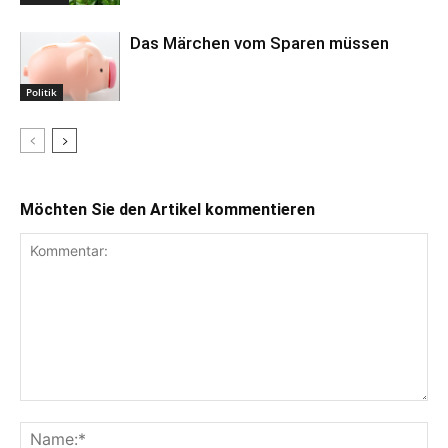
Das Märchen vom Sparen müssen
Politik
Möchten Sie den Artikel kommentieren