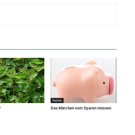
Politik
?
Das Märchen vom Sparen müssen