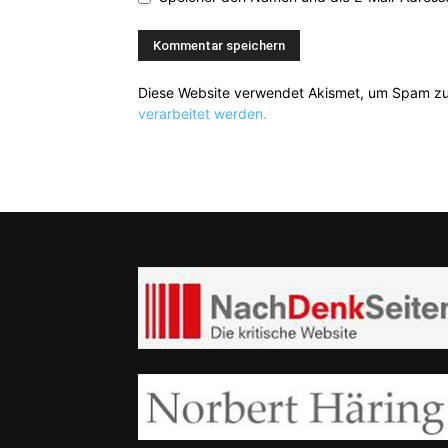
Diese Website verwendet Akismet, um Spam zu
verarbeitet werden.