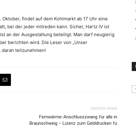
. Oktober, findet auf dem Kohlmarkt ab 17 Uhr eine
 bei der jeder mitreden kann. Sicher, Hartz IV ist
st an der Ausgestaltung beteiligt. Man darf neugierig
ber berichten wird. Die Leser von „Unser
, daran teilzunehmen!
Nächster Artikel
Fernwärme-Anschlusszwang für alle in
Braunschweig – Lizenz zum Gelddrucken fü