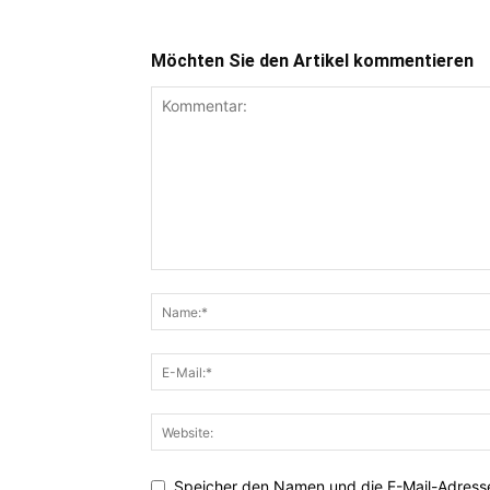
Möchten Sie den Artikel kommentieren
Speicher den Namen und die E-Mail-Adresse