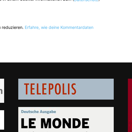
 reduzieren.
Erfahre, wie deine Kommentardaten