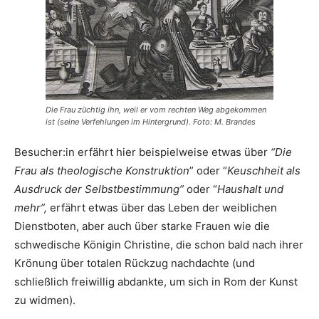
Die Frau züchtig ihn, weil er vom rechten Weg abgekommen
ist (seine Verfehlungen im Hintergrund). Foto: M. Brandes
Besucher:in erfährt hier beispielweise etwas über
“Die
Frau als theologische Konstruktion
” oder “
Keuschheit als
Ausdruck der Selbstbestimmung”
oder “
Haushalt und
mehr”,
erfährt etwas über das Leben der weiblichen
Dienstboten, aber auch über starke Frauen wie die
schwedische Königin Christine, die schon bald nach ihrer
Krönung über totalen Rückzug nachdachte (und
schließlich freiwillig abdankte, um sich in Rom der Kunst
zu widmen).