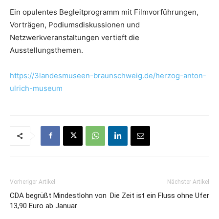
Ein opulentes Begleitprogramm mit Filmvorführungen,
Vorträgen, Podiumsdiskussionen und
Netzwerkveranstaltungen vertieft die
Ausstellungsthemen.
https://3landesmuseen-braunschweig.de/herzog-anton-
ulrich-museum
Vorheriger Artikel
Nächster Artikel
CDA begrüßt Mindestlohn von
Die Zeit ist ein Fluss ohne Ufer
13,90 Euro ab Januar