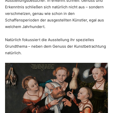
Ausstellungsbesucher: in erkennt schnell: Genuss und
Erkenntnis schließen sich natürlich nicht aus – sondern
verschmelzen, genau wie schon in den
Schaffensperioden der ausgestellten Künstler, egal aus
welchem Jahrhundert.
Natürlich fokussiert die Ausstellung ihr spezielles
Grundthema – neben dem Genuss der Kunstbetrachtung
natürlich.