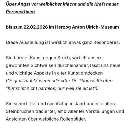
Über Angst vor weiblicher Macht und die Kraft neuer
Perspektiven
bis zum 22.02.2026 im Herzog Anton Ulrich-Museum
Diese Ausstellung ist wirklich etwas ganz Besonderes.
Sie bürstet Kunst gegen Strich, wirbelt unsere
gewohnten Sichtweisen durcheinander, lässt uns neue
und wichtige Aspekte in alter Kunst entdecken
(
Originalzitat Museumsdirektor Dr. Thomas Richter:
“Kunst ist nicht harmlos, nur weil sie alt ist”).
Sie schürft tief und nachhaltig in Jahrhunderte alten
Steinbrüchen tradierter, ambivalenter Vorstellungen und
Ansichten über weibliche Rollenbilder.