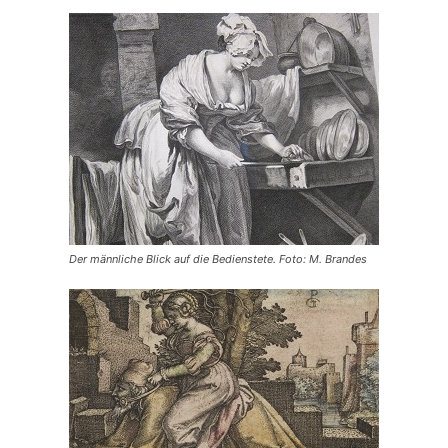
Der männliche Blick auf die Bedienstete. Foto: M. Brandes