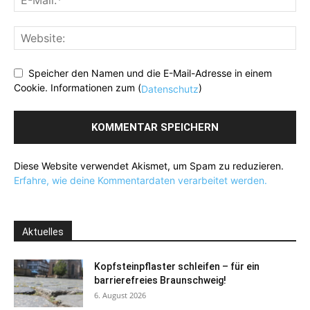
Speicher den Namen und die E-Mail-Adresse in einem
Cookie. Informationen zum (
)
Datenschutz
Diese Website verwendet Akismet, um Spam zu reduzieren.
Erfahre, wie deine Kommentardaten verarbeitet werden.
Aktuelles
Kopfsteinpflaster schleifen – für ein
barrierefreies Braunschweig!
6. August 2026