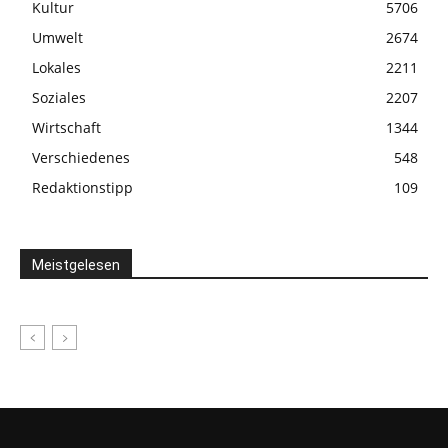
Kultur
5706
Umwelt
2674
Lokales
2211
Soziales
2207
Wirtschaft
1344
Verschiedenes
548
Redaktionstipp
109
Meistgelesen