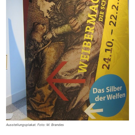
Ausstellungsplakat. Foto: M. Brandes