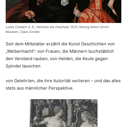
Lucas Cranach d. Ä., Herkules bei Omphale, 1537, Herzog Anton Ulrich-
Museum, Claus Cordes
Seit dem Mittelalter erzählt die Kunst Geschichten von
„Weibermacht“: von Frauen, die Männern buchstäblich
den Verstand rauben, von Helden, die Keule gegen
Spindel tauschen
von Gelehrten, die ihre Autorität verlieren – und das alles
stets aus männlicher Perspektive.