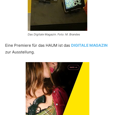
Das Digitale Magazin. Foto: M. Brandes
Eine Premiere für das HAUM ist das
DIGITALE MAGAZIN
zur Ausstellung.