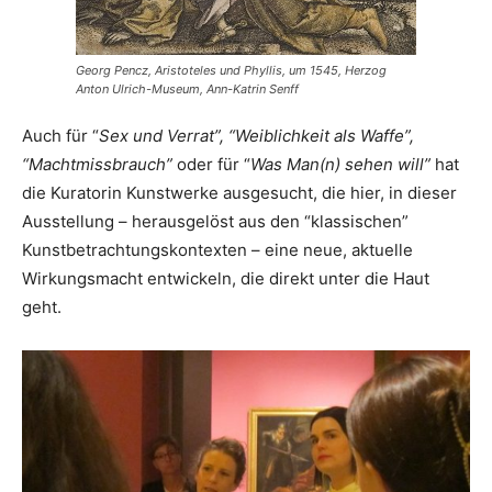
Georg Pencz, Aristoteles und Phyllis, um 1545, Herzog
Anton Ulrich-Museum, Ann-Katrin Senff
Auch für “
Sex und Verrat”, “Weiblichkeit als Waffe”,
“Machtmissbrauch”
oder für “
Was Man(n) sehen will”
hat
die Kuratorin Kunstwerke ausgesucht, die hier, in dieser
Ausstellung – herausgelöst aus den “klassischen”
Kunstbetrachtungskontexten – eine neue, aktuelle
Wirkungsmacht entwickeln, die direkt unter die Haut
geht.