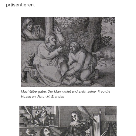
präsentieren.
Machtübergabe; Der Mann kniet und zieht seiner Frau die
Hosen an. Foto: M. Brandes