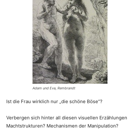
Adam und Eva, Rembrandt
Ist die Frau wirklich nur „die schöne Böse“?
Verbergen sich hinter all diesen visuellen Erzählungen
Machtstrukturen? Mechanismen der Manipulation?