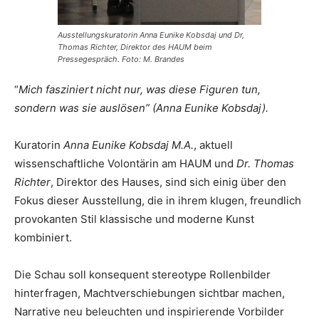
Ausstellungskuratorin Anna Eunike Kobsdaj und Dr,
Thomas Richter, Direktor des HAUM beim
Pressegespräch. Foto: M. Brandes
“
Mich fasziniert nicht nur, was diese Figuren tun,
sondern was sie auslösen” (Anna Eunike Kobsdaj).
Kuratorin
Anna Eunike Kobsdaj M.A.
, aktuell
wissenschaftliche Volontärin am HAUM und
Dr. Thomas
Richter
, Direktor des Hauses, sind sich einig über den
Fokus dieser Ausstellung, die in ihrem klugen, freundlich
provokanten Stil klassische und moderne Kunst
kombiniert.
Die Schau soll konsequent stereotype Rollenbilder
hinterfragen, Machtverschiebungen sichtbar machen,
Narrative neu beleuchten und inspirierende Vorbilder