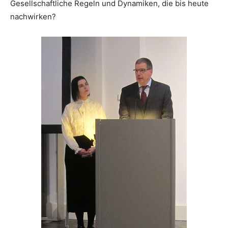
Gesellschaftliche Regeln und Dynamiken, die bis heute
nachwirken?