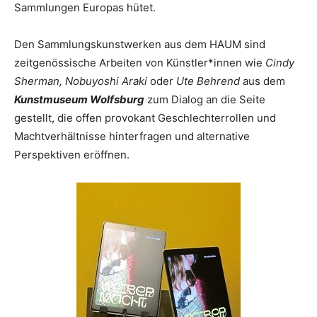
Sammlungen Europas hütet.
Den Sammlungskunstwerken aus dem HAUM sind
zeitgenössische Arbeiten von Künstler*innen wie
Cindy
Sherman, Nobuyoshi Araki
oder
Ute Behrend
aus dem
Kunstmuseum Wolfsburg
zum Dialog an die Seite
gestellt, die offen provokant Geschlechterrollen und
Machtverhältnisse hinterfragen und alternative
Perspektiven eröffnen.