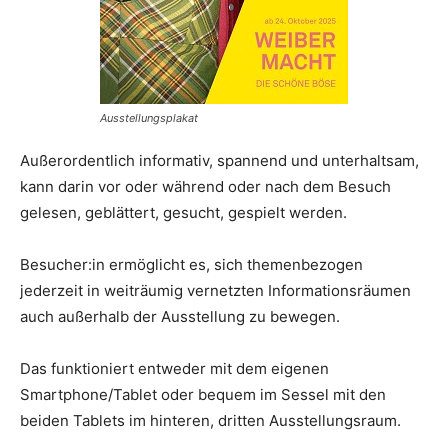
Ausstellungsplakat
Außerordentlich informativ, spannend und unterhaltsam,
kann darin vor oder während oder nach dem Besuch
gelesen, geblättert, gesucht, gespielt werden.
Besucher:in ermöglicht es, sich themenbezogen
jederzeit in weiträumig vernetzten Informationsräumen
auch außerhalb der Ausstellung zu bewegen.
Das funktioniert entweder mit dem eigenen
Smartphone/Tablet oder bequem im Sessel mit den
beiden Tablets im hinteren, dritten Ausstellungsraum.