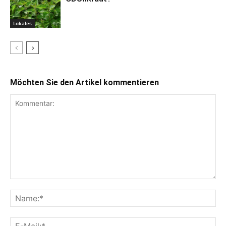
Lokales
Möchten Sie den Artikel kommentieren