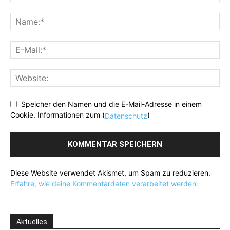
Speicher den Namen und die E-Mail-Adresse in einem
Cookie. Informationen zum (
)
Datenschutz
Diese Website verwendet Akismet, um Spam zu reduzieren.
Erfahre, wie deine Kommentardaten verarbeitet werden.
Aktuelles