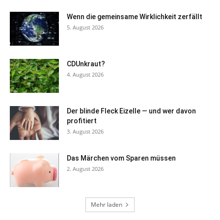
Wenn die gemeinsame Wirklichkeit zerfällt
5. August 2026
CDUnkraut?
4. August 2026
Der blinde Fleck Eizelle — und wer davon
profitiert
3. August 2026
Das Märchen vom Sparen müssen
2. August 2026
Mehr laden