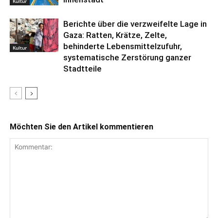
Kultur
Berichte über die verzweifelte Lage in
Gaza: Ratten, Krätze, Zelte,
behinderte Lebensmittelzufuhr,
Kultur
systematische Zerstörung ganzer
Stadtteile
Möchten Sie den Artikel kommentieren