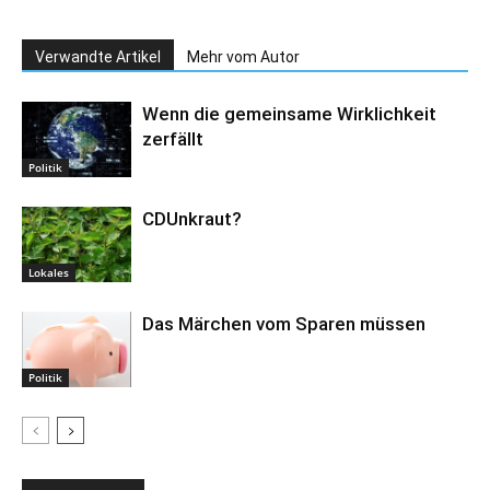
Verwandte Artikel
Mehr vom Autor
Wenn die gemeinsame Wirklichkeit
zerfällt
Politik
CDUnkraut?
Lokales
Das Märchen vom Sparen müssen
Politik