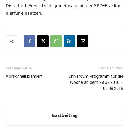
Disterheft. Er wird sich gemeinsam mit der SPD-Fraktion
hierfür einsetzen.
Vorheriger Artikel
Nächster Artikel
Vorschnell blamiert
Universum Programm für die
Woche ab dem 28.07.2016 –
03.08.2016
Gastbeitrag