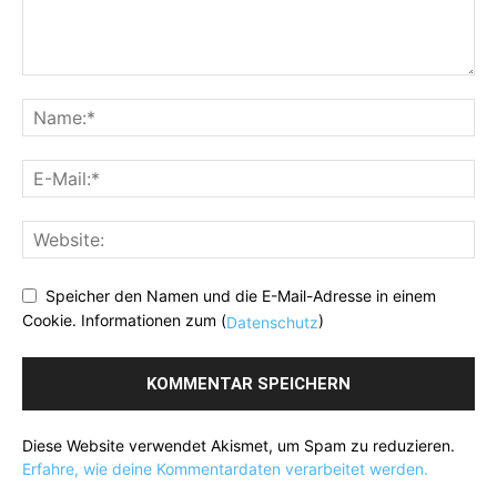
Speicher den Namen und die E-Mail-Adresse in einem
Cookie. Informationen zum (
)
Datenschutz
Diese Website verwendet Akismet, um Spam zu reduzieren.
Erfahre, wie deine Kommentardaten verarbeitet werden.