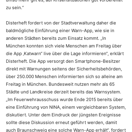
zu sein.“
Disterheft fordert von der Stadtverwaltung daher die
baldmögliche Einführung einer Warn-App, wie sie in
anderen Städten bereits zum Einsatz kommt. „In
München konnten sich viele Menschen am Freitag über
die App ‚Katwarn“ live über die Lage informieren“, erklärt
Disterheft. Die App versorgt den Smartphone-Besitzer
direkt mit Warnungen seitens der Sicherheitsbehörden,
über 250.000 Menschen informierten sich so alleine am
Freitag in München. Bundesweit nutzen mehr als 65
Städte und Landkreise derzeit bereits das Warnsystem.
„Im Feuerwehrausschuss wurde Ende 2015 bereits über
eine Einführung von NINA, einem vergleichbaren System,
diskutiert. Unter dem Eindruck der jüngsten Ereignisse
sollte diese Diskussion erneut geführt werden, damit
auch Braunschweig eine solche Warn-App erhält“, fordert