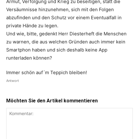
Armut, Verfolgung und Krieg zu beseitigen, statt die
Versäumnisse hinzunehmen, sich mit den Folgen
abzufinden und den Schutz vor einem Eventualfall in
private Hände zu legen.
Und wie, bitte, gedenkt Herr Diesterheft die Menschen
zu warnen, die aus welchen Gründen auch immer kein
Smartphon haben und sich deshalb keine App
runterladen können?
Immer schön auf´m Teppich bleiben!
Antwort
Möchten Sie den Artikel kommentieren