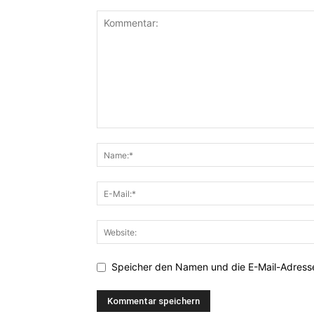
Speicher den Namen und die E-Mail-Adresse