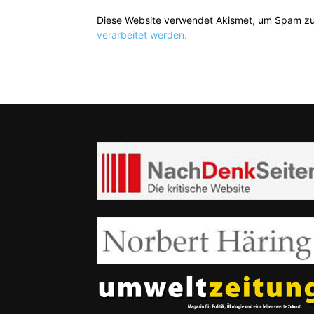
Diese Website verwendet Akismet, um Spam zu
verarbeitet werden.