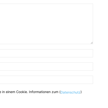
 in einem Cookie. Informationen zum (
)
Datenschutz