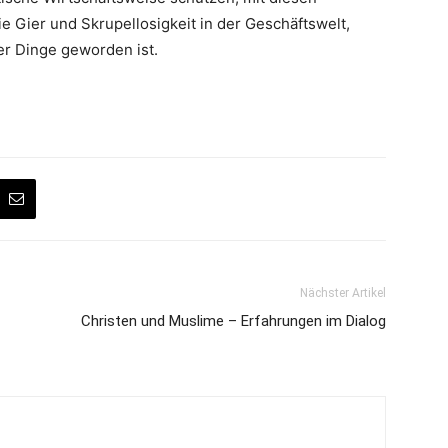
Gier und Skrupellosigkeit in der Geschäftswelt,
er Dinge geworden ist.
Nächster Artikel
Christen und Muslime – Erfahrungen im Dialog