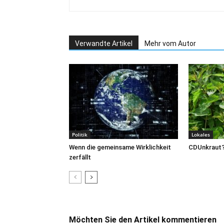
Verwandte Artikel
Mehr vom Autor
Politik
Lokales
Wenn die gemeinsame Wirklichkeit
CDUnkraut
zerfällt
Möchten Sie den Artikel kommentieren