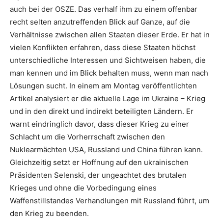
auch bei der OSZE. Das verhalf ihm zu einem offenbar
recht selten anzutreffenden Blick auf Ganze, auf die
Verhältnisse zwischen allen Staaten dieser Erde. Er hat in
vielen Konflikten erfahren, dass diese Staaten höchst
unterschiedliche Interessen und Sichtweisen haben, die
man kennen und im Blick behalten muss, wenn man nach
Lösungen sucht. In einem am Montag veröffentlichten
Artikel analysiert er die aktuelle Lage im Ukraine – Krieg
und in den direkt und indirekt beteiligten Ländern. Er
warnt eindringlich davor, dass dieser Krieg zu einer
Schlacht um die Vorherrschaft zwischen den
Nuklearmächten USA, Russland und China führen kann.
Gleichzeitig setzt er Hoffnung auf den ukrainischen
Präsidenten Selenski, der ungeachtet des brutalen
Krieges und ohne die Vorbedingung eines
Waffenstillstandes Verhandlungen mit Russland führt, um
den Krieg zu beenden.