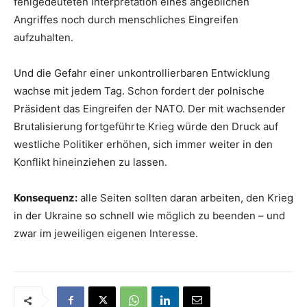
fehlgedeuteten Interpretation eines angeblichen
Angriffes noch durch menschliches Eingreifen
aufzuhalten.
Und die Gefahr einer unkontrollierbaren Entwicklung
wachse mit jedem Tag. Schon fordert der polnische
Präsident das Eingreifen der NATO. Der mit wachsender
Brutalisierung fortgeführte Krieg würde den Druck auf
westliche Politiker erhöhen, sich immer weiter in den
Konflikt hineinziehen zu lassen.
Konsequenz:
alle Seiten sollten daran arbeiten, den Krieg
in der Ukraine so schnell wie möglich zu beenden – und
zwar im jeweiligen eigenen Interesse.