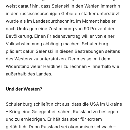
weist darauf hin, dass Selenski in den Wahlen immerhin
in den russischsprachigen Gebieten stärker unterstützt
wurde als im Landesdurchschnitt. Im Moment habe er
nach Umfragen eine Zustimmung von 90 Prozent der
Bevölkerung. Einen Friedensvertrag will er von einer
Volksabstimmung abhängig machen. Schulenburg
plädiert dafür, Selenski in diesen Bestrebungen seitens
des Westens zu unterstützen. Denn es sei mit dem
Widerstand vieler Hardliner zu rechnen – innerhalb wie
außerhalb des Landes.
Und der Westen?
Schulenburg schließt nicht aus, dass die USA im Ukraine
– Krieg eine Gelegenheit sähen, Russland zu besiegen
und zu erniedrigen. Er hält das aber für extrem
gefährlich. Denn Russland sei ökonomisch schwach –