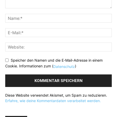
Speicher den Namen und die E-Mail-Adresse in einem
Cookie. Informationen zum (
)
Datenschutz
Diese Website verwendet Akismet, um Spam zu reduzieren.
Erfahre, wie deine Kommentardaten verarbeitet werden.