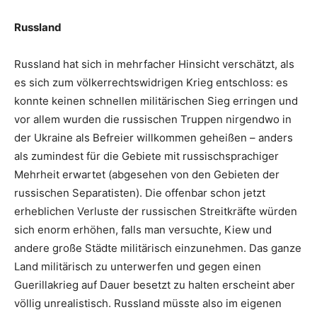
Russland
Russland hat sich in mehrfacher Hinsicht verschätzt, als
es sich zum völkerrechtswidrigen Krieg entschloss: es
konnte keinen schnellen militärischen Sieg erringen und
vor allem wurden die russischen Truppen nirgendwo in
der Ukraine als Befreier willkommen geheißen – anders
als zumindest für die Gebiete mit russischsprachiger
Mehrheit erwartet (abgesehen von den Gebieten der
russischen Separatisten). Die offenbar schon jetzt
erheblichen Verluste der russischen Streitkräfte würden
sich enorm erhöhen, falls man versuchte, Kiew und
andere große Städte militärisch einzunehmen. Das ganze
Land militärisch zu unterwerfen und gegen einen
Guerillakrieg auf Dauer besetzt zu halten erscheint aber
völlig unrealistisch. Russland müsste also im eigenen