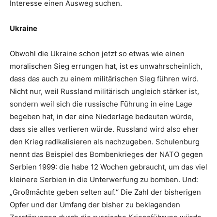
Interesse einen Ausweg suchen.
Ukraine
Obwohl die Ukraine schon jetzt so etwas wie einen
moralischen Sieg errungen hat, ist es unwahrscheinlich,
dass das auch zu einem militärischen Sieg führen wird.
Nicht nur, weil Russland militärisch ungleich stärker ist,
sondern weil sich die russische Führung in eine Lage
begeben hat, in der eine Niederlage bedeuten würde,
dass sie alles verlieren würde. Russland wird also eher
den Krieg radikalisieren als nachzugeben. Schulenburg
nennt das Beispiel des Bombenkrieges der NATO gegen
Serbien 1999: die habe 12 Wochen gebraucht, um das viel
kleinere Serbien in die Unterwerfung zu bomben. Und:
„Großmächte geben selten auf.“ Die Zahl der bisherigen
Opfer und der Umfang der bisher zu beklagenden