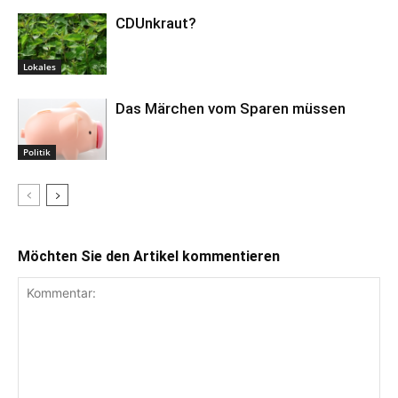
CDUnkraut?
Lokales
Das Märchen vom Sparen müssen
Politik
Möchten Sie den Artikel kommentieren