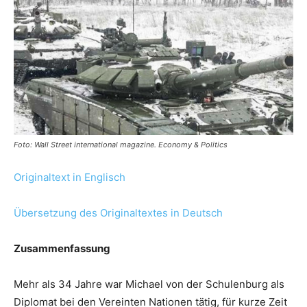
Foto: Wall Street international magazine. Economy & Politics
Originaltext in Englisch
Übersetzung des Originaltextes in Deutsch
Zusammenfassung
Mehr als 34 Jahre war Michael von der Schulenburg als
Diplomat bei den Vereinten Nationen tätig, für kurze Zeit