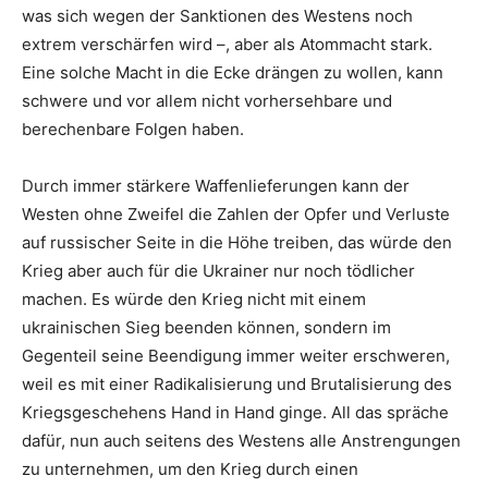
was sich wegen der Sanktionen des Westens noch
extrem verschärfen wird –, aber als Atommacht stark.
Eine solche Macht in die Ecke drängen zu wollen, kann
schwere und vor allem nicht vorhersehbare und
berechenbare Folgen haben.
Durch immer stärkere Waffenlieferungen kann der
Westen ohne Zweifel die Zahlen der Opfer und Verluste
auf russischer Seite in die Höhe treiben, das würde den
Krieg aber auch für die Ukrainer nur noch tödlicher
machen. Es würde den Krieg nicht mit einem
ukrainischen Sieg beenden können, sondern im
Gegenteil seine Beendigung immer weiter erschweren,
weil es mit einer Radikalisierung und Brutalisierung des
Kriegsgeschehens Hand in Hand ginge. All das spräche
dafür, nun auch seitens des Westens alle Anstrengungen
zu unternehmen, um den Krieg durch einen