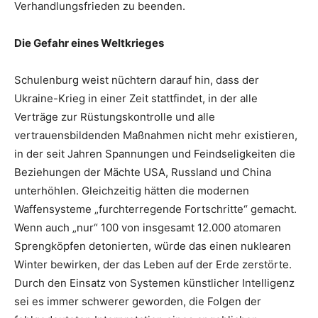
Verhandlungsfrieden zu beenden.
Die Gefahr eines Weltkrieges
Schulenburg weist nüchtern darauf hin, dass der
Ukraine-Krieg in einer Zeit stattfindet, in der alle
Verträge zur Rüstungskontrolle und alle
vertrauensbildenden Maßnahmen nicht mehr existieren,
in der seit Jahren Spannungen und Feindseligkeiten die
Beziehungen der Mächte USA, Russland und China
unterhöhlen. Gleichzeitig hätten die modernen
Waffensysteme „furchterregende Fortschritte“ gemacht.
Wenn auch „nur“ 100 von insgesamt 12.000 atomaren
Sprengköpfen detonierten, würde das einen nuklearen
Winter bewirken, der das Leben auf der Erde zerstörte.
Durch den Einsatz von Systemen künstlicher Intelligenz
sei es immer schwerer geworden, die Folgen der