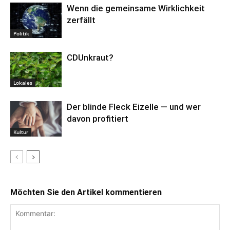
Wenn die gemeinsame Wirklichkeit
zerfällt
Politik
CDUnkraut?
Lokales
Der blinde Fleck Eizelle — und wer
davon profitiert
Kultur
Möchten Sie den Artikel kommentieren