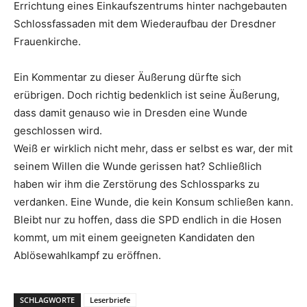
Errichtung eines Einkaufszentrums hinter nachgebauten
Schlossfassaden mit dem Wiederaufbau der Dresdner
Frauenkirche.
Ein Kommentar zu dieser Äußerung dürfte sich
erübrigen. Doch richtig bedenklich ist seine Äußerung,
dass damit genauso wie in Dresden eine Wunde
geschlossen wird.
Weiß er wirklich nicht mehr, dass er selbst es war, der mit
seinem Willen die Wunde gerissen hat? Schließlich
haben wir ihm die Zerstörung des Schlossparks zu
verdanken. Eine Wunde, die kein Konsum schließen kann.
Bleibt nur zu hoffen, dass die SPD endlich in die Hosen
kommt, um mit einem geeigneten Kandidaten den
Ablösewahlkampf zu eröffnen.
SCHLAGWORTE
Leserbriefe