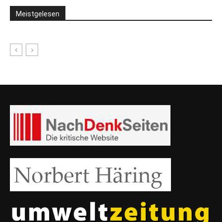
Meistgelesen