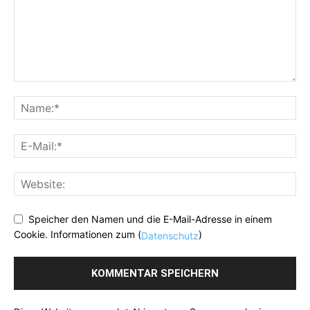
Speicher den Namen und die E-Mail-Adresse in einem
Cookie. Informationen zum (
)
Datenschutz