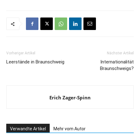
Vorheriger Artikel
Nächster Artikel
Leerstände in Braunschweig
Internationalität
Braunschweigs?
Erich Zager-Spinn
Verwandte Artikel
Mehr vom Autor