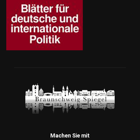
Machen Sie mit