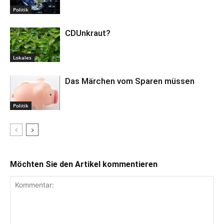
Politik
CDUnkraut?
Lokales
Das Märchen vom Sparen müssen
Politik
Möchten Sie den Artikel kommentieren