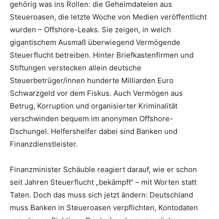
gehörig was ins Rollen: die Geheimdateien aus
Steueroasen, die letzte Woche von Medien veröffentlicht
wurden – Offshore-Leaks. Sie zeigen, in welch
gigantischem Ausmaß überwiegend Vermögende
Steuerflucht betreiben. Hinter Briefkastenfirmen und
Stiftungen verstecken allein deutsche
Steuerbetrüger/innen hunderte Milliarden Euro
Schwarzgeld vor dem Fiskus. Auch Vermögen aus
Betrug, Korruption und organisierter Kriminalität
verschwinden bequem im anonymen Offshore-
Dschungel. Helfershelfer dabei sind Banken und
Finanzdienstleister.
Finanzminister Schäuble reagiert darauf, wie er schon
seit Jahren Steuerflucht „bekämpft“ – mit Worten statt
Taten. Doch das muss sich jetzt ändern: Deutschland
muss Banken in Steueroasen verpflichten, Kontodaten