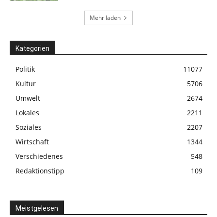
Mehr laden
Kategorien
Politik
11077
Kultur
5706
Umwelt
2674
Lokales
2211
Soziales
2207
Wirtschaft
1344
Verschiedenes
548
Redaktionstipp
109
Meistgelesen