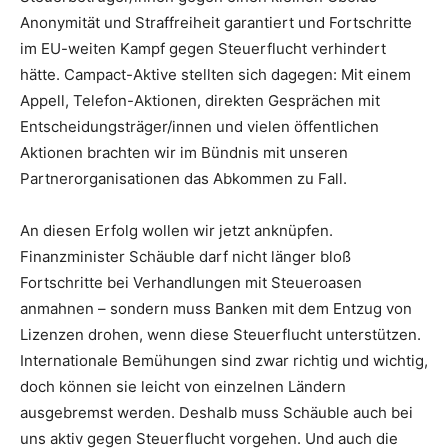
Anonymität und Straffreiheit garantiert und Fortschritte
im EU-weiten Kampf gegen Steuerflucht verhindert
hätte. Campact-Aktive stellten sich dagegen: Mit einem
Appell, Telefon-Aktionen, direkten Gesprächen mit
Entscheidungsträger/innen und vielen öffentlichen
Aktionen brachten wir im Bündnis mit unseren
Partnerorganisationen das Abkommen zu Fall.
An diesen Erfolg wollen wir jetzt anknüpfen.
Finanzminister Schäuble darf nicht länger bloß
Fortschritte bei Verhandlungen mit Steueroasen
anmahnen – sondern muss Banken mit dem Entzug von
Lizenzen drohen, wenn diese Steuerflucht unterstützen.
Internationale Bemühungen sind zwar richtig und wichtig,
doch können sie leicht von einzelnen Ländern
ausgebremst werden. Deshalb muss Schäuble auch bei
uns aktiv gegen Steuerflucht vorgehen. Und auch die