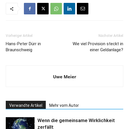
Vorheriger Artikel
Nächster Artikel
Hans-Peter Dürr in
Wie viel Provision steckt in
Braunschweig
einer Geldanlage?
Uwe Meier
Verwandte Artikel
Mehr vom Autor
Wenn die gemeinsame Wirklichkeit
zerfällt