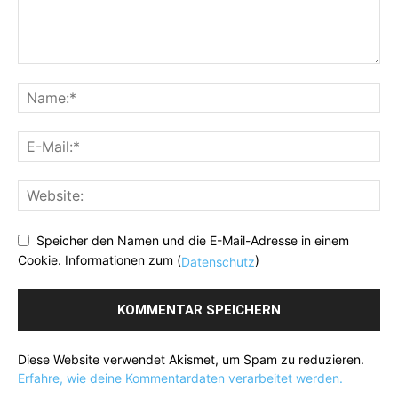
Speicher den Namen und die E-Mail-Adresse in einem
Cookie. Informationen zum (
)
Datenschutz
Diese Website verwendet Akismet, um Spam zu reduzieren.
Erfahre, wie deine Kommentardaten verarbeitet werden.