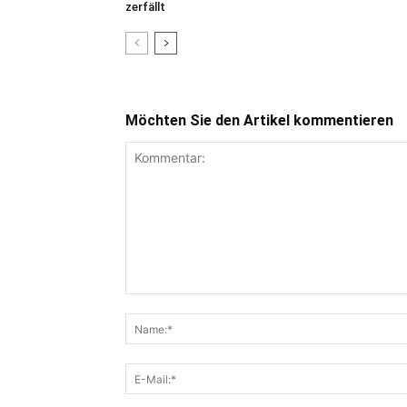
zerfällt
Möchten Sie den Artikel kommentieren