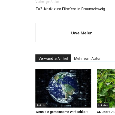
Vorheriger Artikel
TAZ-Kritik zum Filmfest in Braunschweig
Uwe Meier
Verwandte Artikel
Mehr vom Autor
Politik
Lokales
Wenn die gemeinsame Wirklichkeit
CDUnkraut