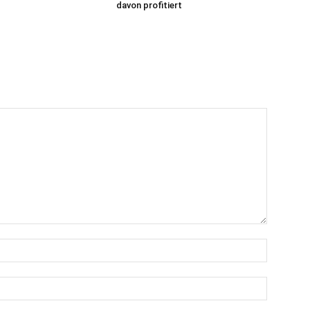
davon profitiert