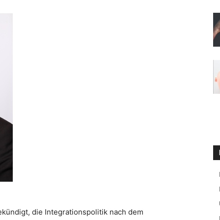
ündigt, die Integrationspolitik nach dem