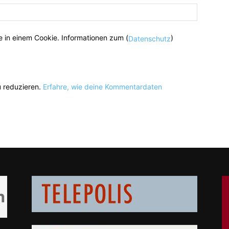
 in einem Cookie. Informationen zum (
)
Datenschutz
 reduzieren.
Erfahre, wie deine Kommentardaten