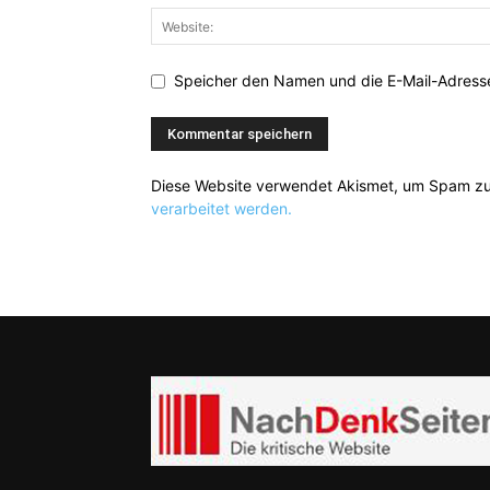
Speicher den Namen und die E-Mail-Adresse
Diese Website verwendet Akismet, um Spam zu
verarbeitet werden.