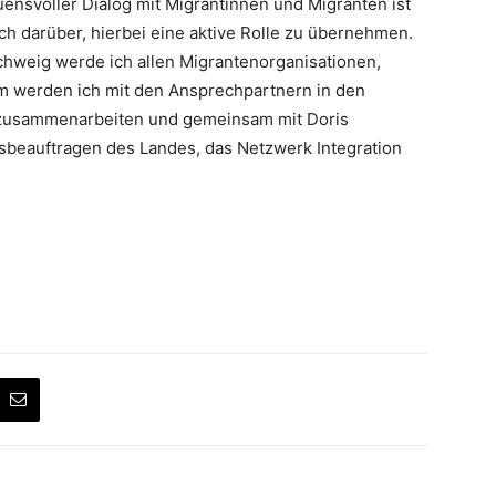
uensvoller Dialog mit Migrantinnen und Migranten ist
ch darüber, hierbei eine aktive Rolle zu übernehmen.
chweig werde ich allen Migrantenorganisationen,
 werden ich mit den Ansprechpartnern in den
zusammenarbeiten und gemeinsam mit Doris
sbeauftragen des Landes, das Netzwerk Integration