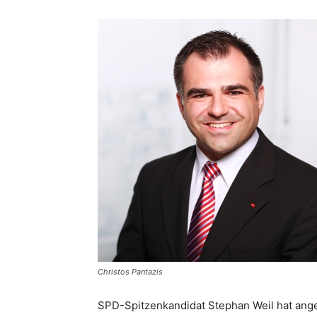
Christos Pantazis
SPD-Spitzenkandidat Stephan Weil hat angek