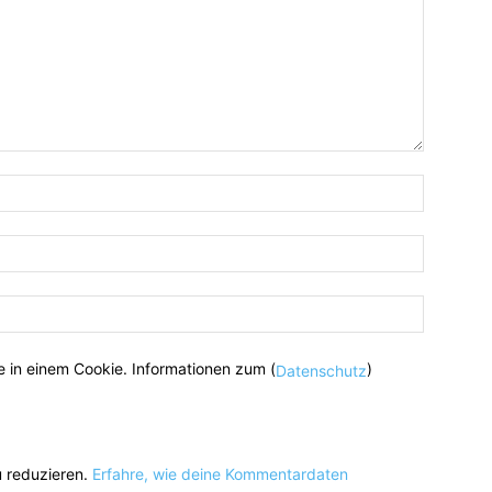
 in einem Cookie. Informationen zum (
)
Datenschutz
 reduzieren.
Erfahre, wie deine Kommentardaten