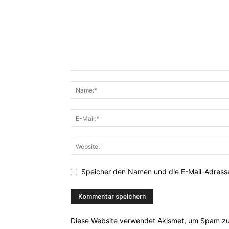
Speicher den Namen und die E-Mail-Adresse
Diese Website verwendet Akismet, um Spam zu