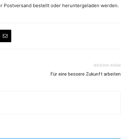
r Postversand bestellt oder heruntergeladen werden.
Nächster Artikel
Für eine bessere Zukunft arbeiten