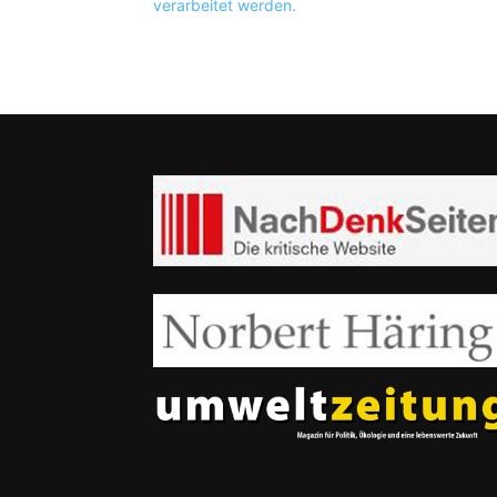
verarbeitet werden.