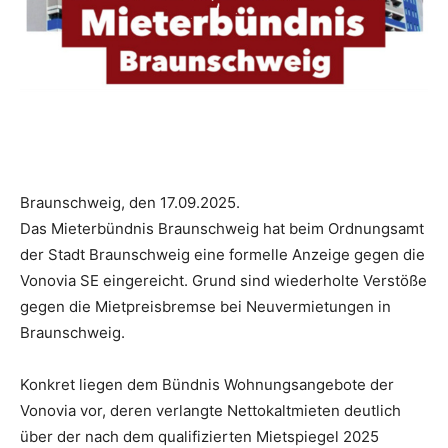
Braunschweig, den 17.09.2025.
Das Mieterbündnis Braunschweig hat beim Ordnungsamt
der Stadt Braunschweig eine formelle Anzeige gegen die
Vonovia SE eingereicht. Grund sind wiederholte Verstöße
gegen die Mietpreisbremse bei Neuvermietungen in
Braunschweig.
Konkret liegen dem Bündnis Wohnungsangebote der
Vonovia vor, deren verlangte Nettokaltmieten deutlich
über der nach dem qualifizierten Mietspiegel 2025