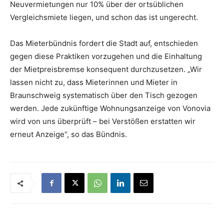
Neuvermietungen nur 10% über der ortsüblichen
Vergleichsmiete liegen, und schon das ist ungerecht.
Das Mieterbündnis fordert die Stadt auf, entschieden
gegen diese Praktiken vorzugehen und die Einhaltung
der Mietpreisbremse konsequent durchzusetzen. „Wir
lassen nicht zu, dass Mieterinnen und Mieter in
Braunschweig systematisch über den Tisch gezogen
werden. Jede zukünftige Wohnungsanzeige von Vonovia
wird von uns überprüft – bei Verstößen erstatten wir
erneut Anzeige“, so das Bündnis.