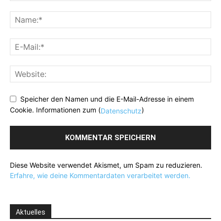
Speicher den Namen und die E-Mail-Adresse in einem
Cookie. Informationen zum (
)
Datenschutz
Diese Website verwendet Akismet, um Spam zu reduzieren.
Erfahre, wie deine Kommentardaten verarbeitet werden.
Aktuelles