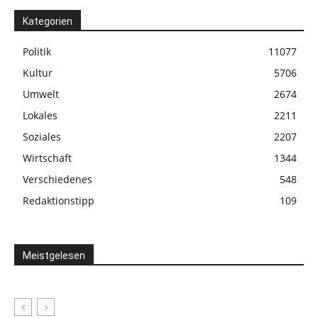
Kategorien
Politik
11077
Kultur
5706
Umwelt
2674
Lokales
2211
Soziales
2207
Wirtschaft
1344
Verschiedenes
548
Redaktionstipp
109
Meistgelesen