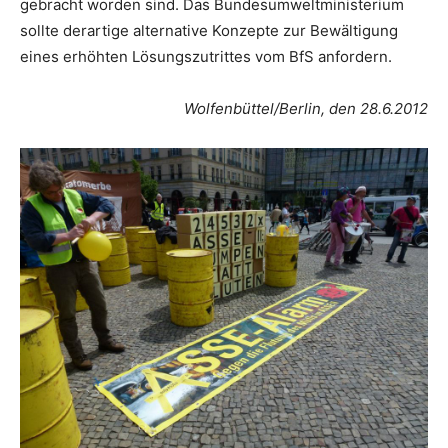
gebracht worden sind. Das Bundesumweltministerium
sollte derartige alternative Konzepte zur Bewältigung
eines erhöhten Lösungszutrittes vom BfS anfordern.
Wolfenbüttel/Berlin, den 28.6.2012