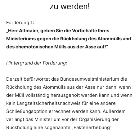
zu werden!
Forderung 1:
„Herr Altmaier, geben Sie die Vorbehalte Ihres
Ministeriums gegen die Rückholung des Atommülls und
des chemotoxischen Mülls aus der Asse auf!“
Hintergrund der Forderung:
Derzeit befürwortet das Bundesumweltministerium die
Rückholung des Atommülls aus der Asse nur dann, wenn
der Müll vollständig herausgeholt werden kann und wenn
kein Langzeitsicherheitsnachweis für eine andere
Schließungsoption errechnet werden kann. Außerdem
verlangt das Ministerium vor der Organisierung der
Rückholung eine sogenannte „Faktenerhebung”.