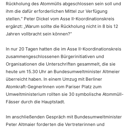
Rückholung des Atommülls abgeschlossen sein soll und
ihm die dafür erforderlichen Mittel zur Verfügung
stellen.“ Peter Dickel vom Asse II-Koordinationskreis
ergänzt: „Warum sollte die Rückholung nicht in 8 bis 12
Jahren vollbracht sein können?“
In nur 20 Tagen hatten die im Asse II-Koordinationskreis
zusammengeschlossenen Bürgerinitiativen und
Organisationen die Unterschriften gesammelt, die sie
heute um 15.30 Uhr an Bundesumweltminister Altmeier
überreicht haben. In einem Umzug mit Berliner
Atomkraft-GegnerInnen vom Pariser Platz zum
Umweltministerium rollten sie 30 symbolische Atommüll-
Fässer durch die Hauptstadt.
Im anschließenden Gespräch mit Bundesumweltminister
Peter Altmaier forderten die Vertreterinnen und