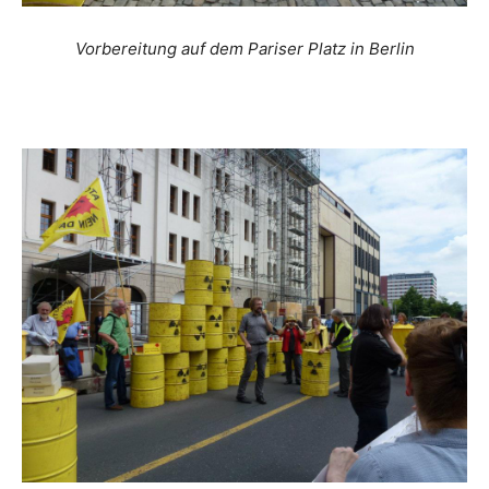
Vorbereitung auf dem Pariser Platz in Berlin