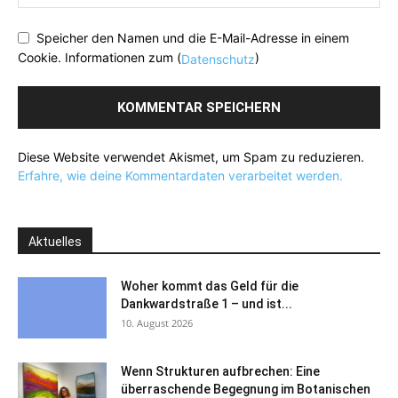
Speicher den Namen und die E-Mail-Adresse in einem
Cookie. Informationen zum (
)
Datenschutz
Diese Website verwendet Akismet, um Spam zu reduzieren.
Erfahre, wie deine Kommentardaten verarbeitet werden.
Aktuelles
Woher kommt das Geld für die
Dankwardstraße 1 – und ist...
10. August 2026
Wenn Strukturen aufbrechen: Eine
überraschende Begegnung im Botanischen