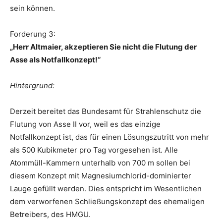
sein können.
Forderung 3:
„Herr Altmaier, akzeptieren Sie nicht die Flutung der
Asse als Notfallkonzept!“
Hintergrund:
Derzeit bereitet das Bundesamt für Strahlenschutz die
Flutung von Asse II vor, weil es das einzige
Notfallkonzept ist, das für einen Lösungszutritt von mehr
als 500 Kubikmeter pro Tag vorgesehen ist. Alle
Atommüll-Kammern unterhalb von 700 m sollen bei
diesem Konzept mit Magnesiumchlorid-dominierter
Lauge gefüllt werden. Dies entspricht im Wesentlichen
dem verworfenen Schließungskonzept des ehemaligen
Betreibers, des HMGU.