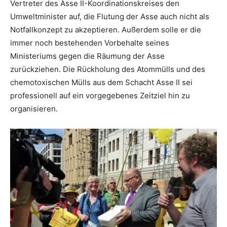
Vertreter des Asse II-Koordinationskreises den
Umweltminister auf, die Flutung der Asse auch nicht als
Notfallkonzept zu akzeptieren. Außerdem solle er die
immer noch bestehenden Vorbehalte seines
Ministeriums gegen die Räumung der Asse
zurückziehen. Die Rückholung des Atommülls und des
chemotoxischen Mülls aus dem Schacht Asse II sei
professionell auf ein vorgegebenes Zeitziel hin zu
organisieren.