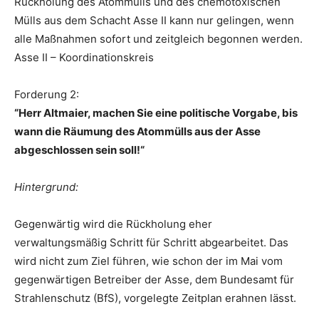
Rückholung des Atommülls und des chemotoxischen
Mülls aus dem Schacht Asse II kann nur gelingen, wenn
alle Maßnahmen sofort und zeitgleich begonnen werden.
Asse II – Koordinationskreis
Forderung 2:
“Herr Altmaier, machen Sie eine politische Vorgabe, bis
wann die Räumung des Atommülls aus der Asse
abgeschlossen sein soll!“
Hintergrund:
Gegenwärtig wird die Rückholung eher
verwaltungsmäßig Schritt für Schritt abgearbeitet. Das
wird nicht zum Ziel führen, wie schon der im Mai vom
gegenwärtigen Betreiber der Asse, dem Bundesamt für
Strahlenschutz (BfS), vorgelegte Zeitplan erahnen lässt.