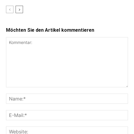
Möchten Sie den Artikel kommentieren