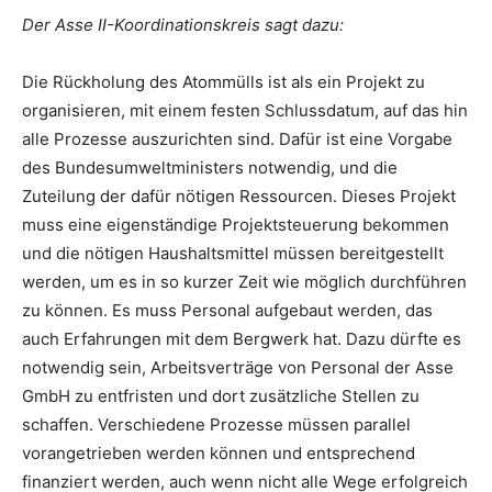
Der Asse II-Koordinationskreis sagt dazu:
Die Rückholung des Atommülls ist als ein Projekt zu
organisieren, mit einem festen Schlussdatum, auf das hin
alle Prozesse auszurichten sind. Dafür ist eine Vorgabe
des Bundesumweltministers notwendig, und die
Zuteilung der dafür nötigen Ressourcen. Dieses Projekt
muss eine eigenständige Projektsteuerung bekommen
und die nötigen Haushaltsmittel müssen bereitgestellt
werden, um es in so kurzer Zeit wie möglich durchführen
zu können. Es muss Personal aufgebaut werden, das
auch Erfahrungen mit dem Bergwerk hat. Dazu dürfte es
notwendig sein, Arbeitsverträge von Personal der Asse
GmbH zu entfristen und dort zusätzliche Stellen zu
schaffen. Verschiedene Prozesse müssen parallel
vorangetrieben werden können und entsprechend
finanziert werden, auch wenn nicht alle Wege erfolgreich