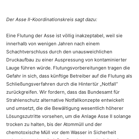
Der Asse II-Koordinationskreis sagt dazu:
Eine Flutung der Asse ist völlig inakzeptabel, weil sie
innerhalb von wenigen Jahren nach einem
Schachtverschluss durch den unausweichlichen
Druckaufbau zu einer Auspressung von kontaminierter
Lauge führen würde. Flutungsvorbereitungen tragen die
Gefahr in sich, dass künftige Betreiber auf die Flutung als
Schließungsverfahren durch die Hintertür „Notfall“
zurückgreifen. Wir fordern, dass das Bundesamt für
Strahlenschutz alternative Notfallkonzepte entwickelt
und umsetzt, die die Bewältigung wesentlich höherer
Lösungszutritte vorsehen, um die Anlage Asse II solange
trocken zu halten, bis der Atommüll und der
chemotoxische Müll vor dem Wasser in Sicherheit