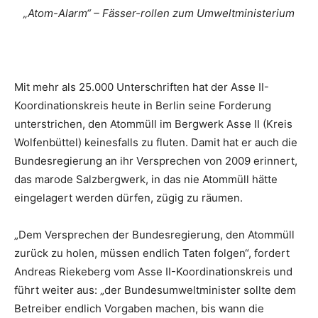
„Atom-Alarm“ – Fässer-rollen zum Umweltministerium
Mit mehr als 25.000 Unterschriften hat der Asse II-
Koordinationskreis heute in Berlin seine Forderung
unterstrichen, den Atommüll im Bergwerk Asse II (Kreis
Wolfenbüttel) keinesfalls zu fluten. Damit hat er auch die
Bundesregierung an ihr Versprechen von 2009 erinnert,
das marode Salzbergwerk, in das nie Atommüll hätte
eingelagert werden dürfen, zügig zu räumen.
„Dem Versprechen der Bundesregierung, den Atommüll
zurück zu holen, müssen endlich Taten folgen“, fordert
Andreas Riekeberg vom Asse II-Koordinationskreis und
führt weiter aus: „der Bundesumweltminister sollte dem
Betreiber endlich Vorgaben machen, bis wann die