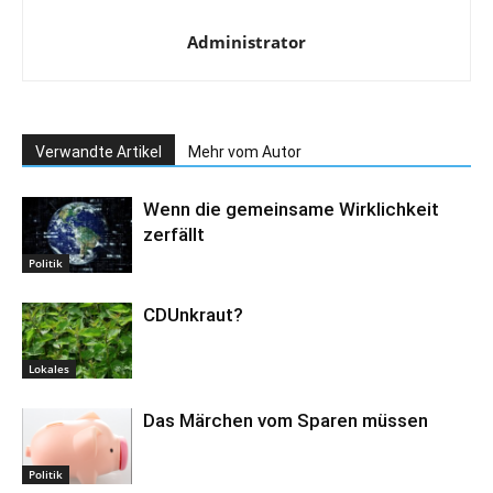
Administrator
Verwandte Artikel
Mehr vom Autor
Wenn die gemeinsame Wirklichkeit
zerfällt
Politik
CDUnkraut?
Lokales
Das Märchen vom Sparen müssen
Politik