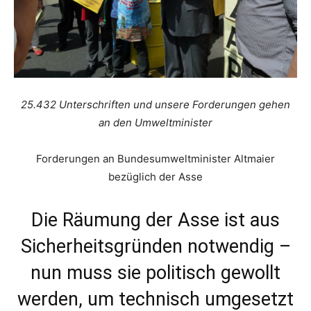
25.432 Unterschriften und unsere Forderungen gehen
an den Umweltminister
Forderungen an Bundesumweltminister Altmaier
bezüglich der Asse
Die Räumung der Asse ist aus
Sicherheitsgründen notwendig –
nun muss sie politisch gewollt
werden, um technisch umgesetzt