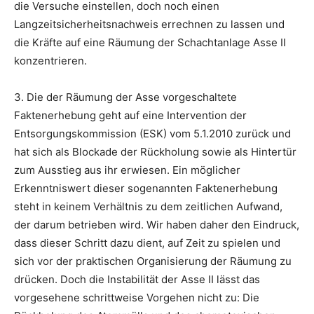
die Versuche einstellen, doch noch einen
Langzeitsicherheitsnachweis errechnen zu lassen und
die Kräfte auf eine Räumung der Schachtanlage Asse II
konzentrieren.
3. Die der Räumung der Asse vorgeschaltete
Faktenerhebung geht auf eine Intervention der
Entsorgungskommission (ESK) vom 5.1.2010 zurück und
hat sich als Blockade der Rückholung sowie als Hintertür
zum Ausstieg aus ihr erwiesen. Ein möglicher
Erkenntniswert dieser sogenannten Faktenerhebung
steht in keinem Verhältnis zu dem zeitlichen Aufwand,
der darum betrieben wird. Wir haben daher den Eindruck,
dass dieser Schritt dazu dient, auf Zeit zu spielen und
sich vor der praktischen Organisierung der Räumung zu
drücken. Doch die Instabilität der Asse II lässt das
vorgesehene schrittweise Vorgehen nicht zu: Die