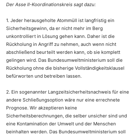
Der Asse II-Koordinationskreis sagt dazu:
1. Jeder herausgeholte Atommüll ist langfristig ein
Sicherheitsgewinn, da er nicht mehr im Berg
unkontrolliert in Lösung gehen kann. Daher ist die
Rückholung in Angriff zu nehmen, auch wenn nicht
abschließend beurteilt werden kann, ob sie komplett
gelingen wird. Das Bundesumweltministerium soll die
Rückholung ohne die bisherige Vollständigkeitsklausel
befürworten und betreiben lassen.
2. Ein sogenannter Langzeitsicherheitsnachweis für eine
andere Schließungsoption wäre nur eine errechnete
Prognose. Wir akzeptieren keine
Sicherheitsberechnungen, die selber unsicher sind und
eine Kontamination der Umwelt und der Menschen
beinhalten werden. Das Bundesumweltministerium soll