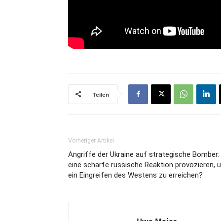
Teilen
Vorheriger Artikel
Angriffe der Ukraine auf strategische Bomber:
eine scharfe russische Reaktion provozieren, 
ein Eingreifen des Westens zu erreichen?
Uwe Meier