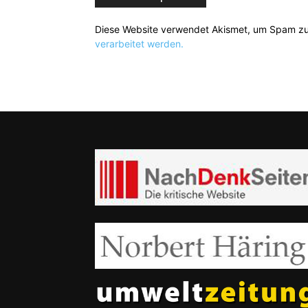
Diese Website verwendet Akismet, um Spam zu
verarbeitet werden.