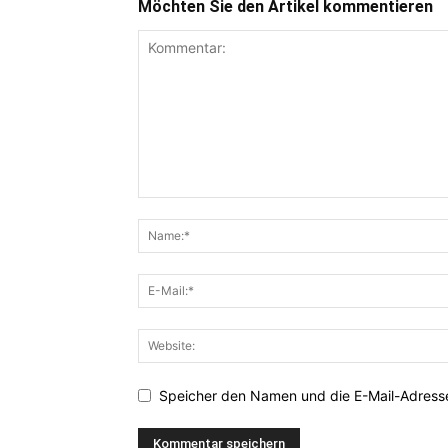
Möchten Sie den Artikel kommentieren
Speicher den Namen und die E-Mail-Adresse