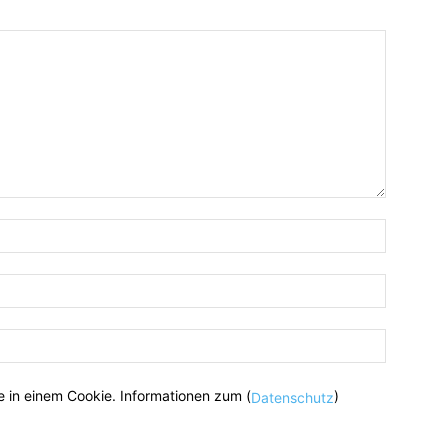
 in einem Cookie. Informationen zum (
)
Datenschutz