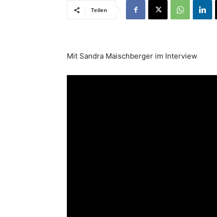
Teilen
Mit Sandra Maischberger im Interview