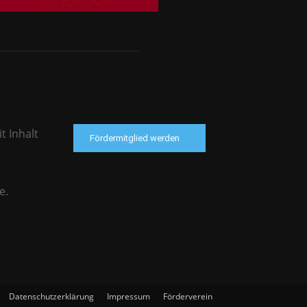
t Inhalt
Fördermitglied werden
e.
Datenschutzerklärung
Impressum
Förderverein