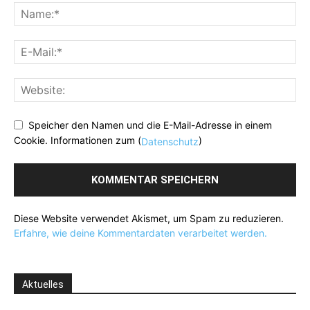
Speicher den Namen und die E-Mail-Adresse in einem
Cookie. Informationen zum (
)
Datenschutz
Diese Website verwendet Akismet, um Spam zu reduzieren.
Erfahre, wie deine Kommentardaten verarbeitet werden.
Aktuelles