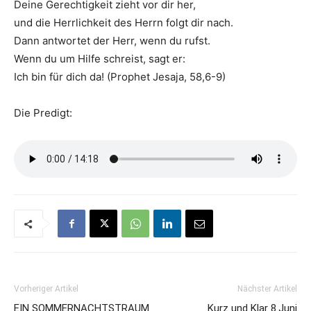
Deine Gerechtigkeit zieht vor dir her,
und die Herrlichkeit des Herrn folgt dir nach.
Dann antwortet der Herr, wenn du rufst.
Wenn du um Hilfe schreist, sagt er:
Ich bin für dich da! (Prophet Jesaja, 58,6-9)
Die Predigt:
Vorheriger Artikel
Nächster Artikel
EIN SOMMERNACHTSTRAUM
Kurz und Klar 8.Juni