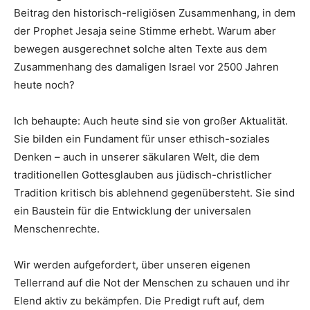
Beitrag den historisch-religiösen Zusammenhang, in dem
der Prophet Jesaja seine Stimme erhebt. Warum aber
bewegen ausgerechnet solche alten Texte aus dem
Zusammenhang des damaligen Israel vor 2500 Jahren
heute noch?
Ich behaupte: Auch heute sind sie von großer Aktualität.
Sie bilden ein Fundament für unser ethisch-soziales
Denken – auch in unserer säkularen Welt, die dem
traditionellen Gottesglauben aus jüdisch-christlicher
Tradition kritisch bis ablehnend gegenübersteht. Sie sind
ein Baustein für die Entwicklung der universalen
Menschenrechte.
Wir werden aufgefordert, über unseren eigenen
Tellerrand auf die Not der Menschen zu schauen und ihr
Elend aktiv zu bekämpfen. Die Predigt ruft auf, dem