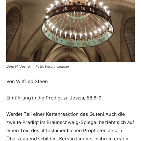
Dom Hildesheim. Foto: Kerstin Lindner
Von Wilfried Steen
Einführung in die Predigt zu Jesaja, 58,6-9
Werdet Teil einer Kettenreaktion des Guten! Auch die
zweite Predigt im Braunschweig-Spiegel bezieht sich auf
einen Text des alttestamentlichen Propheten Jesaja.
Überzeugend schildert Kerstin Lindner in ihrem ersten