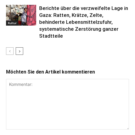
Berichte über die verzweifelte Lage in
Gaza: Ratten, Krätze, Zelte,
behinderte Lebensmittelzufuhr,
Kultur
systematische Zerstörung ganzer
Stadtteile
Möchten Sie den Artikel kommentieren