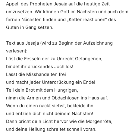
Appell des Propheten Jesaja auf die heutige Zeit
umzusetzen. Wir können Gott im Nächsten und auch dem
fernen Nächsten finden und „Kettenreaktionen“ des
Guten in Gang setzen.
Text aus Jesaja (wird zu Beginn der Aufzeichnung
verlesen):
Löst die Fesseln der zu Unrecht Gefangenen,
bindet ihr drückendes Joch los!
Lasst die Misshandelten frei
und macht jeder Unterdrückung ein Ende!
Teil dein Brot mit dem Hungrigen,
nimm die Armen und Obdachlosen ins Haus auf.
Wenn du einen nackt siehst, bekleide ihn,
und entzieh dich nicht deinem Nächsten!
Dann bricht dein Licht hervor wie die Morgenröte,
und deine Heilung schreitet schnell voran.