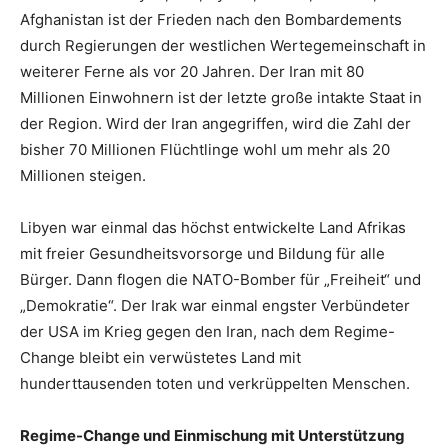
Afghanistan ist der Frieden nach den Bombardements
durch Regierungen der westlichen Wertegemeinschaft in
weiterer Ferne als vor 20 Jahren. Der Iran mit 80
Millionen Einwohnern ist der letzte große intakte Staat in
der Region. Wird der Iran angegriffen, wird die Zahl der
bisher 70 Millionen Flüchtlinge wohl um mehr als 20
Millionen steigen.
Libyen war einmal das höchst entwickelte Land Afrikas
mit freier Gesundheitsvorsorge und Bildung für alle
Bürger. Dann flogen die NATO-Bomber für „Freiheit“ und
„Demokratie“. Der Irak war einmal engster Verbündeter
der USA im Krieg gegen den Iran, nach dem Regime-
Change bleibt ein verwüstetes Land mit
hunderttausenden toten und verkrüppelten Menschen.
Regime-Change und Einmischung mit Unterstützung