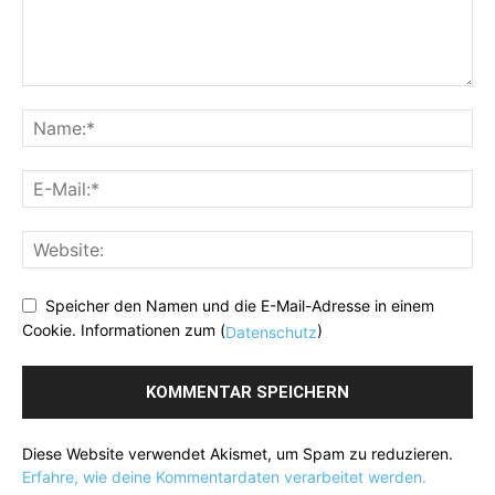
Speicher den Namen und die E-Mail-Adresse in einem
Cookie. Informationen zum (
)
Datenschutz
Diese Website verwendet Akismet, um Spam zu reduzieren.
Erfahre, wie deine Kommentardaten verarbeitet werden.