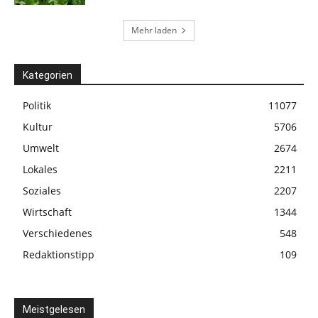
Mehr laden
Kategorien
Politik
11077
Kultur
5706
Umwelt
2674
Lokales
2211
Soziales
2207
Wirtschaft
1344
Verschiedenes
548
Redaktionstipp
109
Meistgelesen