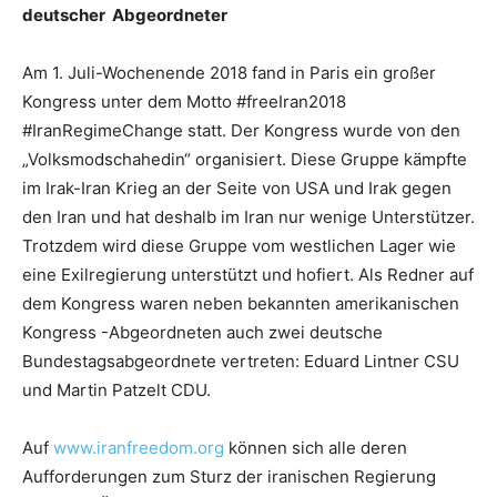
deutscher Abgeordneter
Am 1. Juli-Wochenende 2018 fand in Paris ein großer
Kongress unter dem Motto #freeIran2018
#IranRegimeChange statt. Der Kongress wurde von den
„Volksmodschahedin“ organisiert. Diese Gruppe kämpfte
im Irak-Iran Krieg an der Seite von USA und Irak gegen
den Iran und hat deshalb im Iran nur wenige Unterstützer.
Trotzdem wird diese Gruppe vom westlichen Lager wie
eine Exilregierung unterstützt und hofiert. Als Redner auf
dem Kongress waren neben bekannten amerikanischen
Kongress -Abgeordneten auch zwei deutsche
Bundestagsabgeordnete vertreten: Eduard Lintner CSU
und Martin Patzelt CDU.
Auf
www.iranfreedom.org
können sich alle deren
Aufforderungen zum Sturz der iranischen Regierung