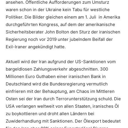
ansehen. Öffentliche Aufforderungen zum Umsturz
waren schon in der Ukraine kein Tabu für westliche
Politiker. Die Bilder gleichen einem am 1. Juli in Amerika
durchgeführten Kongress, auf dem der amerikanische
Sicherheitsberater John Bolton den Sturz der iranischen
Regierung noch vor 2019 unter jubelndem Beifall der
Exil-Iraner angekündigt hatte.
Aktuell wird der Iran aufgrund der US-Sanktionen vom
bargeldlosen Zahlungsverkehr abgeschnitten. 300
Millionen Euro Guthaben einer iranischen Bank in
Deutschland wird die Bundesregierung vermutlich
einfrieren mit der Behauptung, am Chaos im Mittleren
Osten sei der Iran durch Terrorunterstützung schuld. Die
USA verlangen weltweit von allen Staaten, iranisches Öl
zu boykottieren und droht allen Ländern bei
Zuwiderhandlung mit Sanktionen. Der Ölexport bedeutet