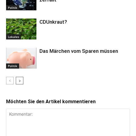
Politik
CDUnkraut?
Lokales
Das Märchen vom Sparen müssen
Politik
Möchten Sie den Artikel kommentieren