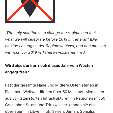
„The only solution is to change the regime and that`s
what we will celebrate before 2019 in Teheran“ (Die
einzige Lösung ist der Regimewechsel, und den müssen
wir noch vor 2019 in Teheran vollziehen) red.
Wird also der Iran noch dieses Jahr vom Westen
angegriffen?
Fast der gesamte Nahe und Mittlere Osten stehen in
Flammen. Weltweit fliehen über 50 Millionen Menschen
aus völlig zerstörten Infrastrukturen. In Regionen mit 50
Grad, ohne Strom und Trinkwasser können sie nicht
überleben. In Libyen, Irak, Syrien, Jemen, Somalia,