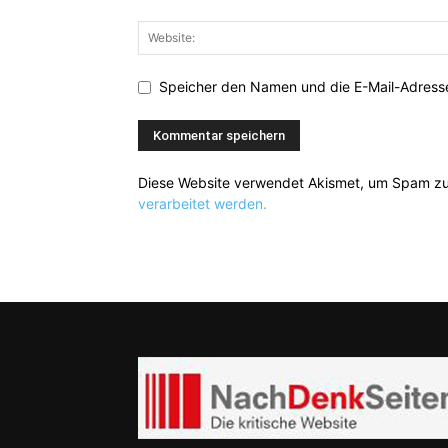
Speicher den Namen und die E-Mail-Adresse
Diese Website verwendet Akismet, um Spam zu
verarbeitet werden.