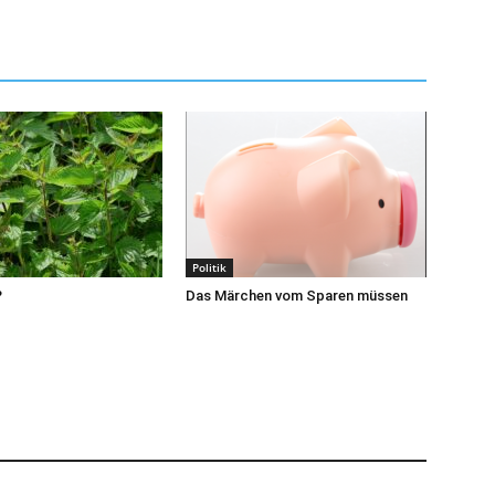
Politik
?
Das Märchen vom Sparen müssen