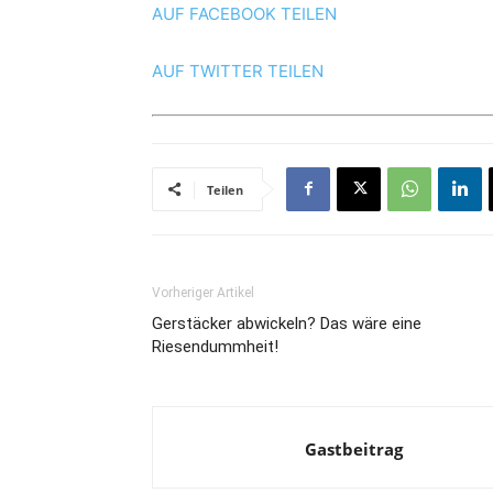
AUF FACEBOOK TEILEN
AUF TWITTER TEILEN
Teilen
Vorheriger Artikel
Gerstäcker abwickeln? Das wäre eine
Riesendummheit!
Gastbeitrag