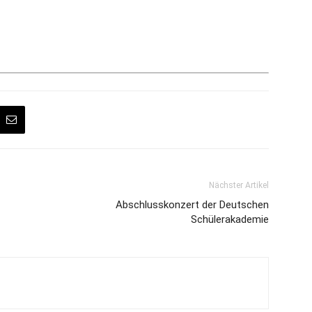
Nächster Artikel
Abschlusskonzert der Deutschen
Schülerakademie