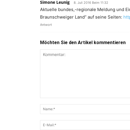
Simone Leunig
8. Juli 2016 Beim 11:32
Aktuelle bundes,-regionale Meldung und Ein
Braunschweiger Land“ auf seine Seiten:
htt
Antwort
Möchten Sie den Artikel kommentieren