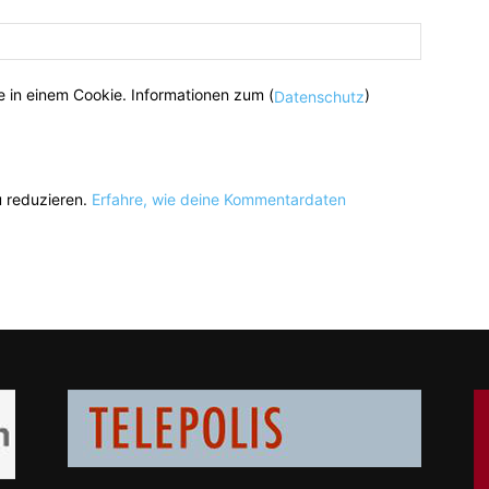
 in einem Cookie. Informationen zum (
)
Datenschutz
 reduzieren.
Erfahre, wie deine Kommentardaten