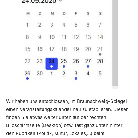
Wir haben uns entschlossen, im Braunschweig-Spiegel
einen Veranstaltungskalender neu zu etablieren. Diesen
finden Sie etwas weiter unten auf der rechten
Bildschirmseite (Desktop) bzw. fast ganz unten hinter
den Rubriken (Politik, Kultur, Lokales,…) beim