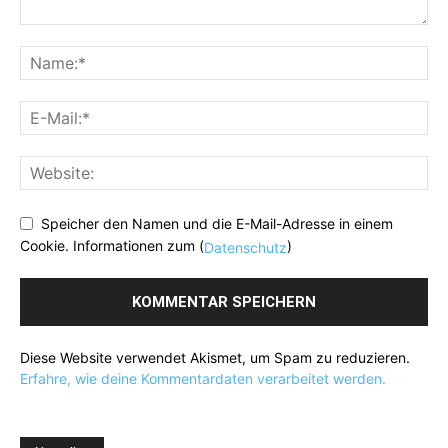
Speicher den Namen und die E-Mail-Adresse in einem
Cookie. Informationen zum (
)
Datenschutz
Diese Website verwendet Akismet, um Spam zu reduzieren.
Erfahre, wie deine Kommentardaten verarbeitet werden.