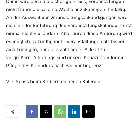
Damit wird auch die bisherige Praxis, Veranstaltungen
nicht früher als ca. eine Woche anzukündigen, hinfällig.
An der Auswahl der Veranstaltungsankündigungen wird
sich mit der Einführung des Veranstaltungskalenders erst
einmal nicht viel ändern. Aber durch diese Änderung wird
es möglich, zukünftig mehr Veranstaltungen als bisher
anzukündigen, ohne die Zahl neuer Artikel zu
vergrößern. Allerdings sind unsere Kapazitäten für die
Pflege des Kalenders nach wie vor begrenzt.
Viel Spass beim Stöbern im neuen Kalender!