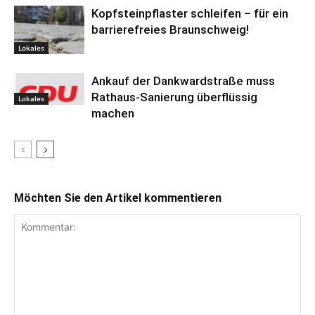
Kopfsteinpflaster schleifen – für ein
barrierefreies Braunschweig!
Lokales
Ankauf der Dankwardstraße muss
Rathaus-Sanierung überflüssig
Lokales
machen
Möchten Sie den Artikel kommentieren