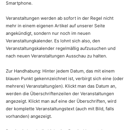
Smartphone.
Veranstaltungen werden ab sofort in der Regel nicht
mehr in einem eigenen Artikel auf unserer Seite
angekündigt, sondern nur noch im neuen
Veranstaltungkalender. Es lohnt sich also, den
Veranstaltungskalender regelmäßig aufzusuchen und
nach neuen Veranstaltungen Ausschau zu halten.
Zur Handhabung: Hinter jedem Datum, das mit einem
blauen Punkt gekennzeichnet ist, verbirgt sich eine (oder
mehrere) Veranstaltung(en). Klickt man das Datum an,
werden die Überschriftenzeilen der Veranstaltungen
angezeigt. Klickt man auf eine der Überschriften, wird
der komplette Veranstaltungstext (auch mit Bild, falls
vorhanden) angezeigt.