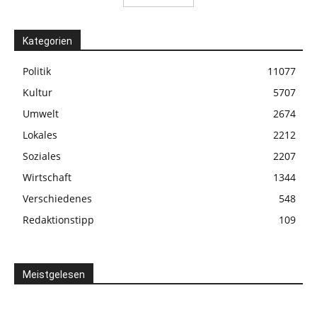
Kategorien
Politik
11077
Kultur
5707
Umwelt
2674
Lokales
2212
Soziales
2207
Wirtschaft
1344
Verschiedenes
548
Redaktionstipp
109
Meistgelesen