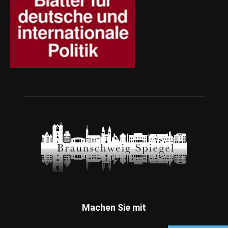
Machen Sie mit