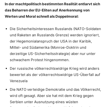
In der machtpolitisch bestimmten Realität entlarvt sich
das Beharren der EU-Eliten auf Anerkennung von
Werten und Moral schnell als Doppelmoral:
Die Sicherheitsinteressen Russlands (NATO-Soldaten
und Raketen an Russlands Grenze) werden ignoriert,
der Hegemonialanspruch der USA in der Karibik,
Mittel- und Südamerika (Monroe-Doktrin und
derzeitige US-Sicherheitsstrategie) aber nur unter
schwachem Protest hingenommen.
Der russische völkerrechtswidrige Krieg wird anders
bewertet als der völkerrechtswidrige US-Überfall auf
Venezuela
Die NATO verteidige Demokratie und das Völkerrecht,
wird oft gesagt. Aber sie hat mit dem Krieg gegen
Serbien unter Ausnutzung eines wüsten