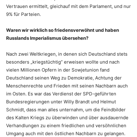
Vertrauen ermittelt, gleichauf mit dem Parlament, und nur
9% für Parteien.
Waren wir wirklich so friedensverwöhnt und haben
Russlands Imperialismus übersehen?
Nach zwei Weltkriegen, in denen sich Deutschland stets
besonders „kriegstüchtig“ erweisen wollte und nach
vielen Millionen Opfern in der Sowjetunion fand
Deutschland seinen Weg zu Demokratie, Achtung der
Menschenrechte und Frieden mit seinen Nachbarn auch
im Osten. Es war das Verdienst der SPD-geführten
Bundesregierungen unter Willy Brandt und Helmut
Schmidt, dass man alles unternahm, um die Feindbilder
des Kalten Kriegs zu überwinden und über ausdauernde
Verhandlungen zu einem friedlichen und versöhnlichen
Umgang auch mit den östlichen Nachbarn zu gelangen.