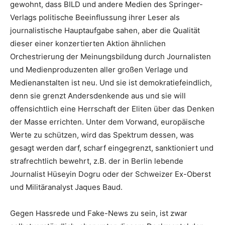
gewohnt, dass BILD und andere Medien des Springer-
Verlags politische Beeinflussung ihrer Leser als
journalistische Hauptaufgabe sahen, aber die Qualität
dieser einer konzertierten Aktion ähnlichen
Orchestrierung der Meinungsbildung durch Journalisten
und Medienproduzenten aller großen Verlage und
Medienanstalten ist neu. Und sie ist demokratiefeindlich,
denn sie grenzt Andersdenkende aus und sie will
offensichtlich eine Herrschaft der Eliten über das Denken
der Masse errichten. Unter dem Vorwand, europäische
Werte zu schützen, wird das Spektrum dessen, was
gesagt werden darf, scharf eingegrenzt, sanktioniert und
strafrechtlich bewehrt, z.B. der in Berlin lebende
Journalist Hüseyin Dogru oder der Schweizer Ex-Oberst
und Militäranalyst Jaques Baud.
Gegen Hassrede und Fake-News zu sein, ist zwar