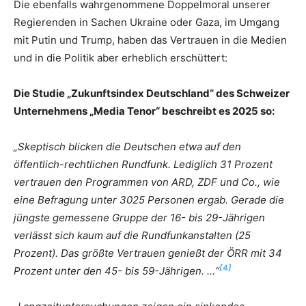
Die ebenfalls wahrgenommene Doppelmoral unserer
Regierenden in Sachen Ukraine oder Gaza, im Umgang
mit Putin und Trump, haben das Vertrauen in die Medien
und in die Politik aber erheblich erschüttert:
Die Studie „Zukunftsindex Deutschland“ des Schweizer
Unternehmens „Media Tenor“ beschreibt es 2025 so:
„Skeptisch blicken die Deutschen etwa auf den
öffentlich-rechtlichen Rundfunk. Lediglich 31 Prozent
vertrauen den Programmen von ARD, ZDF und Co., wie
eine Befragung unter 3025 Personen ergab. Gerade die
jüngste gemessene Gruppe der 16- bis 29-Jährigen
verlässt sich kaum auf die Rundfunkanstalten (25
Prozent). Das größte Vertrauen genießt der ÖRR mit 34
[4]
Prozent unter den 45- bis 59-Jährigen. …“