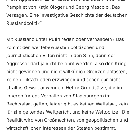
Pamphlet von Katja Gloger und Georg Mascolo „Das
Versagen. Eine investigative Geschichte der deutschen
Russlandpolitik“.
Mit Russland unter Putin reden oder verhandeln? Das
kommt den wertebewussten politischen und
journalistischen Eliten nicht in den Sinn, denn der
Aggressor darf ja nicht belohnt werden, also den Krieg
nicht gewinnen und nicht willkürlich Grenzen antasten,
keinen Diktatfrieden erzwingen und schon gar nicht
straflos Gewalt anwenden. Hehre Grundsätze, die im
Inneren für das Verhalten von Staatsbürgern im
Rechtsstaat gelten, leider gibt es keinen Weltstaat, kein
für alle geltendes Weltgericht und keine Weltpolizei. Die
Realität wird von Großmächten, von geopolitischen und
wirtschaftlichen Interessen der Staaten bestimmt.