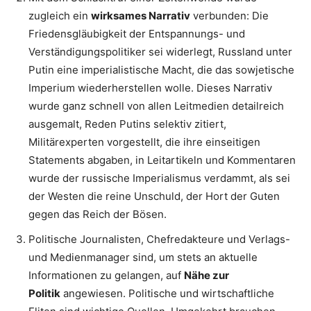
zugleich ein
wirksames Narrativ
verbunden: Die
Friedensgläubigkeit der Entspannungs- und
Verständigungspolitiker sei widerlegt, Russland unter
Putin eine imperialistische Macht, die das sowjetische
Imperium wiederherstellen wolle. Dieses Narrativ
wurde ganz schnell von allen Leitmedien detailreich
ausgemalt, Reden Putins selektiv zitiert,
Militärexperten vorgestellt, die ihre einseitigen
Statements abgaben, in Leitartikeln und Kommentaren
wurde der russische Imperialismus verdammt, als sei
der Westen die reine Unschuld, der Hort der Guten
gegen das Reich der Bösen.
Politische Journalisten, Chefredakteure und Verlags-
und Medienmanager sind, um stets an aktuelle
Informationen zu gelangen, auf
Nähe zur
Politik
angewiesen. Politische und wirtschaftliche