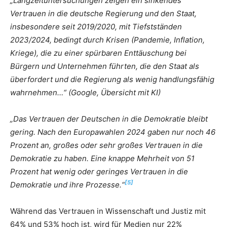
„Langzeituntersuchungen zeigen ein sinkendes
Vertrauen in die deutsche Regierung und den Staat,
insbesondere seit 2019/2020, mit Tiefstständen
2023/2024, bedingt durch Krisen (Pandemie, Inflation,
Kriege), die zu einer spürbaren Enttäuschung bei
Bürgern und Unternehmen führten, die den Staat als
überfordert und die Regierung als wenig handlungsfähig
wahrnehmen…“ (Google, Übersicht mit KI)
„Das Vertrauen der Deutschen in die Demokratie bleibt
gering. Nach den Europawahlen 2024 gaben nur noch 46
Prozent an, großes oder sehr großes Vertrauen in die
Demokratie zu haben. Eine knappe Mehrheit von 51
Prozent hat wenig oder geringes Vertrauen in die
[5]
Demokratie und ihre Prozesse.“
Während das Vertrauen in Wissenschaft und Justiz mit
64% und 53% hoch ist, wird für Medien nur 22%