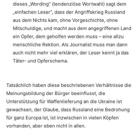
dieses „Wording“ (tendenziöse Wortwahl) sagt dem
„einfachen Leser“, dass der Angriffskrieg Russland
aus dem Nichts kam, ohne Vorgeschichte, ohne
Mitschuldige, und macht aus dem angegriffenen Land
ein Opfer, dem geholfen werden muss – eine allzu
menschliche Rektion. Als Journalist muss man dann
auch nicht mehr viel erklären, der Leser kennt ja das
Täter- und Opferschema.
Tatsächlich haben diese beschriebenen Verhältnisse die
Meinungsbildung der Bürger beeinflusst, die
Unterstützung für Waffenlieferung an die Ukraine ist
gewachsen, der Glaube, dass Russland eine Bedrohung
für ganz Europa ist, ist inzwischen in vielen Köpfen
vorhanden, aber eben nicht in allen.