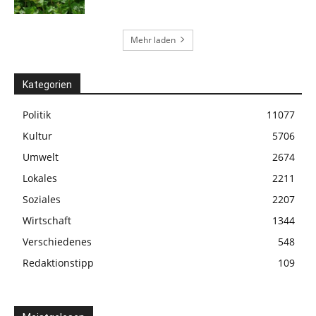
Mehr laden
Kategorien
Politik
11077
Kultur
5706
Umwelt
2674
Lokales
2211
Soziales
2207
Wirtschaft
1344
Verschiedenes
548
Redaktionstipp
109