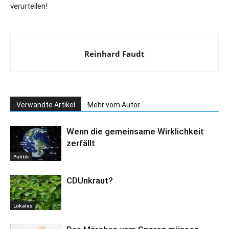
verurteilen!
Reinhard Faudt
Verwandte Artikel
Mehr vom Autor
Wenn die gemeinsame Wirklichkeit
zerfällt
Politik
CDUnkraut?
Lokales