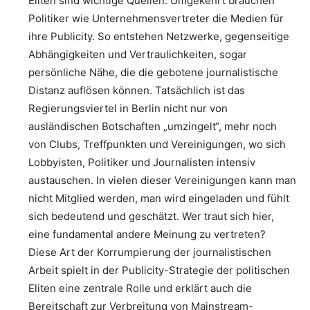
Eliten sind wichtige Quellen. Umgekehrt brauchen
Politiker wie Unternehmensvertreter die Medien für
ihre Publicity. So entstehen Netzwerke, gegenseitige
Abhängigkeiten und Vertraulichkeiten, sogar
persönliche Nähe, die die gebotene journalistische
Distanz auflösen können. Tatsächlich ist das
Regierungsviertel in Berlin nicht nur von
ausländischen Botschaften „umzingelt“, mehr noch
von Clubs, Treffpunkten und Vereinigungen, wo sich
Lobbyisten, Politiker und Journalisten intensiv
austauschen. In vielen dieser Vereinigungen kann man
nicht Mitglied werden, man wird eingeladen und fühlt
sich bedeutend und geschätzt. Wer traut sich hier,
eine fundamental andere Meinung zu vertreten?
Diese Art der Korrumpierung der journalistischen
Arbeit spielt in der Publicity-Strategie der politischen
Eliten eine zentrale Rolle und erklärt auch die
Bereitschaft zur Verbreitung von Mainstream-