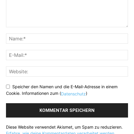
Speicher den Namen und die E-Mail-Adresse in einem
Cookie. Informationen zum (
)
Datenschutz
Diese Website verwendet Akismet, um Spam zu reduzieren.
Erfahre, wie deine Kommentardaten verarbeitet werden.