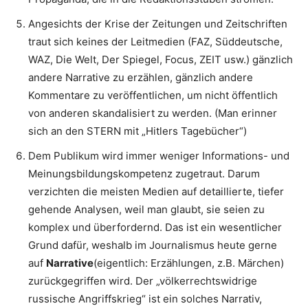
Angesichts der Krise der Zeitungen und Zeitschriften
traut sich keines der Leitmedien (FAZ, Süddeutsche,
WAZ, Die Welt, Der Spiegel, Focus, ZEIT usw.) gänzlich
andere Narrative zu erzählen, gänzlich andere
Kommentare zu veröffentlichen, um nicht öffentlich
von anderen skandalisiert zu werden. (Man erinner
sich an den STERN mit „Hitlers Tagebücher“)
Dem Publikum wird immer weniger Informations- und
Meinungsbildungskompetenz zugetraut. Darum
verzichten die meisten Medien auf detaillierte, tiefer
gehende Analysen, weil man glaubt, sie seien zu
komplex und überfordernd. Das ist ein wesentlicher
Grund dafür, weshalb im Journalismus heute gerne
auf
Narrative
(eigentlich: Erzählungen, z.B. Märchen)
zurückgegriffen wird. Der „völkerrechtswidrige
russische Angriffskrieg“ ist ein solches Narrativ,