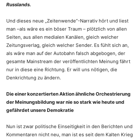
Russlands.
Und dieses neue „Zeitenwende“-Narrativ hört und liest
man –als wäre es ein böser Traum – plötzlich von allen
Seiten, aus allen medialen Kanälen, gleich welcher
Zeitungsverlag, gleich welcher Sender. Es fühlt sich an,
als wäre man auf der Autobahn falsch abgebogen, der
gesamte Mainstream der veröffentlichten Meinung fährt
nur in diese eine Richtung. Er will uns nötigen, die
Denkrichtung zu ändern.
Die einer konzertierten Aktion ähnliche Orchestrierung
der Meinungsbildung war nie so stark wie heute und
gefährdet unsere Demokratie
Nun ist zwar politische Einseitigkeit in den Berichten und
Kommentaren nicht neu, man ist es seit dem Kalten Krieg