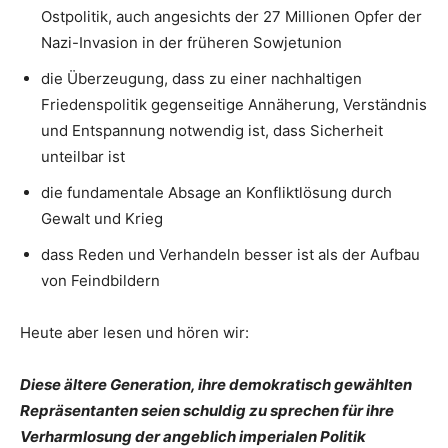
Ostpolitik, auch angesichts der 27 Millionen Opfer der
Nazi-Invasion in der früheren Sowjetunion
die Überzeugung, dass zu einer nachhaltigen
Friedenspolitik gegenseitige Annäherung, Verständnis
und Entspannung notwendig ist, dass Sicherheit
unteilbar ist
die fundamentale Absage an Konfliktlösung durch
Gewalt und Krieg
dass Reden und Verhandeln besser ist als der Aufbau
von Feindbildern
Heute aber lesen und hören wir:
Diese ältere Generation, ihre demokratisch gewählten
Repräsentanten seien schuldig zu sprechen für ihre
Verharmlosung der angeblich imperialen Politik