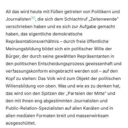
All das wird heute mit Füßen getreten von Politikern und
[6]
Journalisten
, die sich dem Schlachtruf „Zeitenwende“
verschrieben haben und es sich zur Aufgabe gemacht
haben, das eigentliche demokratische
Repräsentationsverhältnis – durch freie öffentliche
Meinungsbildung bildet sich ein politischer Wille der
Bürger, der durch seine gewählten Repräsentanten in
den politischen Entscheidungsprozess gewissenhaft und
verfassungskonform eingebracht werden soll – auf den
Kopf zu stellen: Das Volk wird zum Objekt der politischen
Willensbildung von oben. Was und wie es zu denken hat,
das wird von den Spitzen der „Parteien der Mitte“ und
den mit ihnen eng abgestimmten Journalisten und
Public-Relation-Spezialisten auf allen Kanälen und in
allen medialen Formaten breit und massenwirksam
ausgeschüttet.