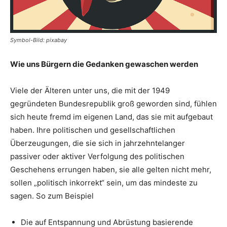
Symbol-Bild: pixabay
Wie uns Bürgern die Gedanken gewaschen werden
Viele der Älteren unter uns, die mit der 1949
gegründeten Bundesrepublik groß geworden sind, fühlen
sich heute fremd im eigenen Land, das sie mit aufgebaut
haben. Ihre politischen und gesellschaftlichen
Überzeugungen, die sie sich in jahrzehntelanger
passiver oder aktiver Verfolgung des politischen
Geschehens errungen haben, sie alle gelten nicht mehr,
sollen „politisch inkorrekt“ sein, um das mindeste zu
sagen. So zum Beispiel
Die auf Entspannung und Abrüstung basierende