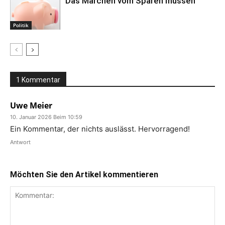
Das Märchen vom Sparen müssen
Politik
1 Kommentar
Uwe Meier
10. Januar 2026 Beim 10:59
Ein Kommentar, der nichts auslässt. Hervorragend!
Antwort
Möchten Sie den Artikel kommentieren