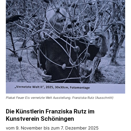
Plakat Feuer Eis vernetzte Welt Ausstellung. Franziska Rutz (Ausschnitt)
Die Künstlerin Franziska Rutz im
Kunstverein Schöningen
vom 9. November bis zum 7. Dezember 2025