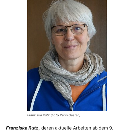
Franziska Rutz (Foto Karin Oesten)
Franziska Rutz,
deren aktuelle Arbeiten ab dem 9.