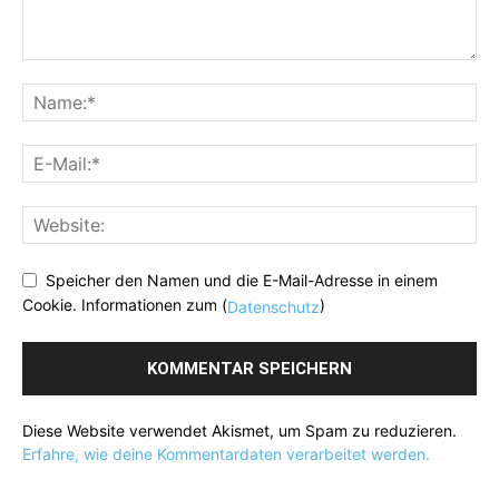
Speicher den Namen und die E-Mail-Adresse in einem
Cookie. Informationen zum (
)
Datenschutz
Diese Website verwendet Akismet, um Spam zu reduzieren.
Erfahre, wie deine Kommentardaten verarbeitet werden.