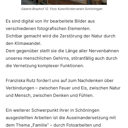
Galerie Brauhof 12. Foto Kunstförderverein Schöningen
Es sind digital von ihr bearbeitete Bilder aus
verschiedenen fotografischen Elementen.
Sichtbar gemacht wird die Zerstörung der Natur durch
den Klimawandel.
Dem gegenüber stellt sie die Länge aller Nervenbahnen
unseres menschlichen Gehirns, störanfällig auch durch
die Vernetzung komplexer Funktionen.
Franziska Rutz fordert uns auf zum Nachdenken über
Verbindungen – zwischen Feuer und Eis, zwischen Natur
und Mensch, zwischen Denken und Fühlen.
Ein weiterer Schwerpunkt ihrer in Schöningen
ausgestellten Arbeiten ist die Auseinandersetzung mit
dem Thema „Familie“ – durch Fotoarbeiten und