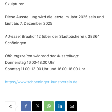
Skulpturen.
Diese Ausstellung wird die letzte im Jahr 2025 sein und
läuft bis 7. Dezember 2025
Adresse
: Brauhof 12 (über der Stadtbücherei), 38364
Schöningen
Öffnungszeiten während der Ausstellung
:
Donnerstag 16.00-18.00 Uhr
Sonntag 11.00-13.00 Uhr und 16.00-18.00 Uhr
https://www.schoeninger-kunstverein.de