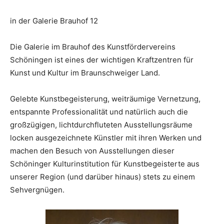
in der Galerie Brauhof 12
Die Galerie im Brauhof des Kunstfördervereins
Schöningen ist eines der wichtigen Kraftzentren für
Kunst und Kultur im Braunschweiger Land.
Gelebte Kunstbegeisterung, weiträumige Vernetzung,
entspannte Professionalität und natürlich auch die
großzügigen, lichtdurchfluteten Ausstellungsräume
locken ausgezeichnete Künstler mit ihren Werken und
machen den Besuch von Ausstellungen dieser
Schöninger Kulturinstitution für Kunstbegeisterte aus
unserer Region (und darüber hinaus) stets zu einem
Sehvergnügen.