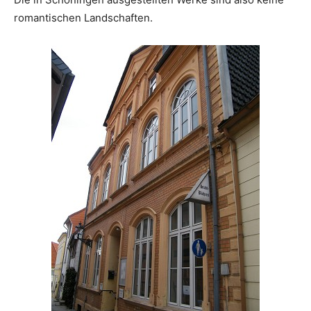
romantischen Landschaften.