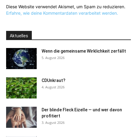
Diese Website verwendet Akismet, um Spam zu reduzieren.
Erfahre, wie deine Kommentardaten verarbeitet werden.
Aktuelles
Wenn die gemeinsame Wirklichkeit zerfällt
5. August 2026
CDUnkraut?
4. August 2026
Der blinde Fleck Eizelle — und wer davon
profitiert
3. August 2026