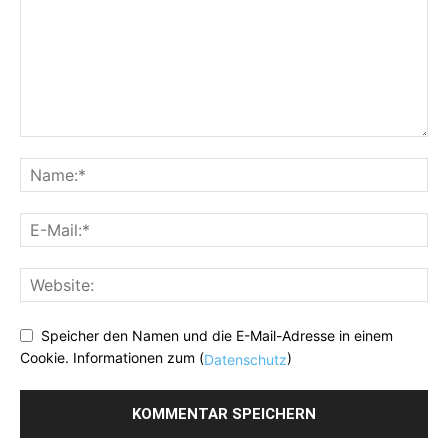
Speicher den Namen und die E-Mail-Adresse in einem
Cookie. Informationen zum (
)
Datenschutz