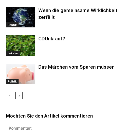
Wenn die gemeinsame Wirklichkeit
zerfällt
Politik
CDUnkraut?
Lokales
Das Märchen vom Sparen müssen
Politik
Möchten Sie den Artikel kommentieren