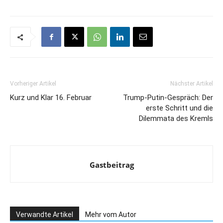
Vorheriger Artikel
Nächster Artikel
Kurz und Klar 16. Februar
Trump-Putin-Gespräch: Der
erste Schritt und die
Dilemmata des Kremls
Gastbeitrag
Verwandte Artikel
Mehr vom Autor