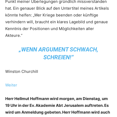
Punkt meiner Überlegungen gründlich missverstanden
hat. Ein genauer Blick auf den Untertitel meines Artikels
könnte helfen: „Wer Kriege beenden oder künftige
verhindern will, braucht ein klares Lagebild und genaue
Kenntnis der Positionen und Möglichkeiten aller
Akteure.“
„WENN ARGUMENT SCHWACH,
SCHREIEN!“
Winston Churchill
Weiter
Herr Hellmut Hoffmann wird morgen, am Dienstag, um
19 Uhr in der Ev. Akademie Abt Jerusalem auftreten. Es
wird um Anmeldung gebeten. Herr Hoffmann wird auch