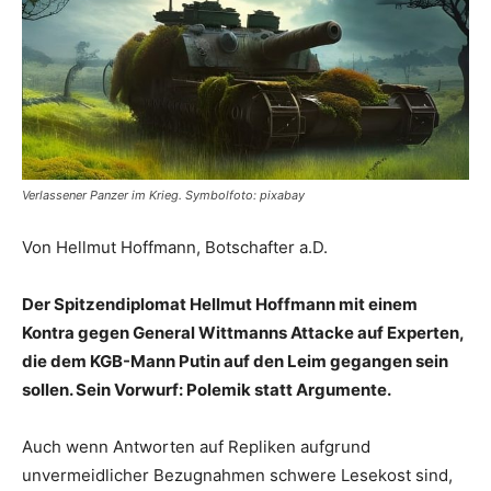
Verlassener Panzer im Krieg. Symbolfoto: pixabay
Von Hellmut Hoffmann, Botschafter a.D.
Der Spitzendiplomat Hellmut Hoffmann mit einem
Kontra gegen General Wittmanns Attacke auf Experten,
die dem KGB-Mann Putin auf den Leim gegangen sein
sollen. Sein Vorwurf: Polemik statt Argumente.
Auch wenn Antworten auf Repliken aufgrund
unvermeidlicher Bezugnahmen schwere Lesekost sind,