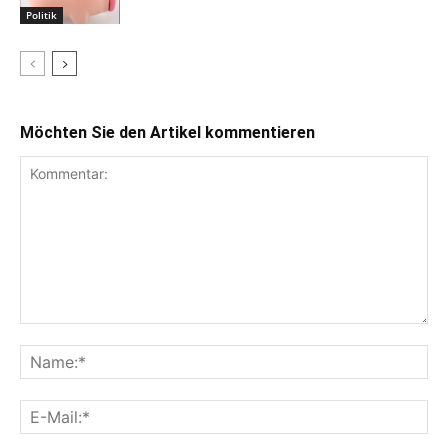
Politik
Möchten Sie den Artikel kommentieren