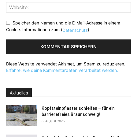
Speicher den Namen und die E-Mail-Adresse in einem
Cookie. Informationen zum (
)
Datenschutz
Diese Website verwendet Akismet, um Spam zu reduzieren.
Erfahre, wie deine Kommentardaten verarbeitet werden.
Aktuelles
Kopfsteinpflaster schleifen – für ein
barrierefreies Braunschweig!
6. August 2026