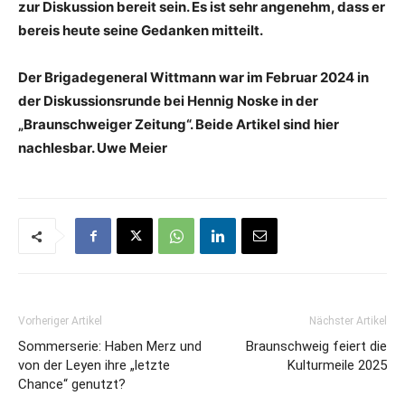
zur Diskussion bereit sein. Es ist sehr angenehm, dass er
bereis heute seine Gedanken mitteilt.
Der Brigadegeneral Wittmann war im Februar 2024 in
der Diskussionsrunde bei Hennig Noske in der
„Braunschweiger Zeitung“. Beide Artikel sind hier
nachlesbar. Uwe Meier
Vorheriger Artikel
Nächster Artikel
Sommerserie: Haben Merz und
Braunschweig feiert die
von der Leyen ihre „letzte
Kulturmeile 2025
Chance“ genutzt?