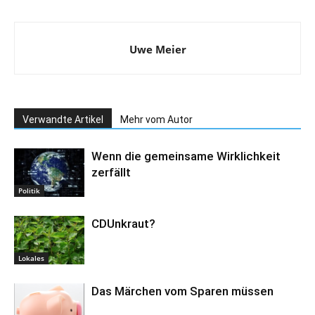
Uwe Meier
Verwandte Artikel
Mehr vom Autor
Wenn die gemeinsame Wirklichkeit
zerfällt
Politik
CDUnkraut?
Lokales
Das Märchen vom Sparen müssen