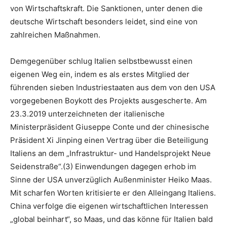
von Wirtschaftskraft. Die Sanktionen, unter denen die
deutsche Wirtschaft besonders leidet, sind eine von
zahlreichen Maßnahmen.
Demgegenüber schlug Italien selbstbewusst einen
eigenen Weg ein, indem es als erstes Mitglied der
führenden sieben Industriestaaten aus dem von den USA
vorgegebenen Boykott des Projekts ausgescherte. Am
23.3.2019 unterzeichneten der italienische
Ministerpräsident Giuseppe Conte und der chinesische
Präsident Xi Jinping einen Vertrag über die Beteiligung
Italiens an dem „Infrastruktur- und Handelsprojekt Neue
Seidenstraße“.(3) Einwendungen dagegen erhob im
Sinne der USA unverzüglich Außenminister Heiko Maas.
Mit scharfen Worten kritisierte er den Alleingang Italiens.
China verfolge die eigenen wirtschaftlichen Interessen
„global beinhart“, so Maas, und das könne für Italien bald