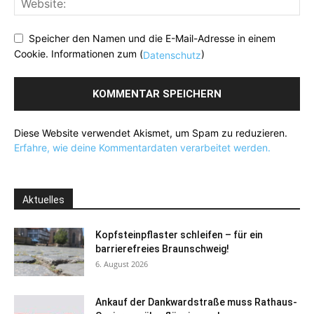
Speicher den Namen und die E-Mail-Adresse in einem
Cookie. Informationen zum (
)
Datenschutz
Diese Website verwendet Akismet, um Spam zu reduzieren.
Erfahre, wie deine Kommentardaten verarbeitet werden.
Aktuelles
Kopfsteinpflaster schleifen – für ein
barrierefreies Braunschweig!
6. August 2026
Ankauf der Dankwardstraße muss Rathaus-