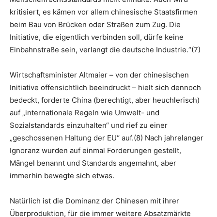
kritisiert, es kämen vor allem chinesische Staatsfirmen
beim Bau von Brücken oder Straßen zum Zug. Die
Initiative, die eigentlich verbinden soll, dürfe keine
Einbahnstraße sein, verlangt die deutsche Industrie.“(7)
Wirtschaftsminister Altmaier – von der chinesischen
Initiative offensichtlich beeindruckt – hielt sich dennoch
bedeckt, forderte China (berechtigt, aber heuchlerisch)
auf „internationale Regeln wie Umwelt- und
Sozialstandards einzuhalten“ und rief zu einer
„geschossenen Haltung der EU“ auf.(8) Nach jahrelanger
Ignoranz wurden auf einmal Forderungen gestellt,
Mängel benannt und Standards angemahnt, aber
immerhin bewegte sich etwas.
Natürlich ist die Dominanz der Chinesen mit ihrer
Überproduktion, für die immer weitere Absatzmärkte