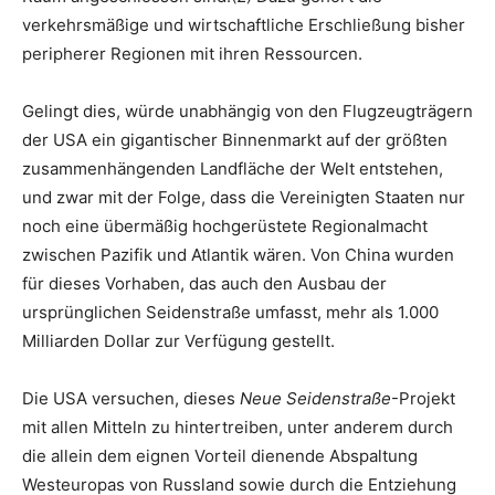
verkehrsmäßige und wirtschaftliche Erschließung bisher
peripherer Regionen mit ihren Ressourcen.
Gelingt dies, würde unabhängig von den Flugzeugträgern
der USA ein gigantischer Binnenmarkt auf der größten
zusammenhängenden Landfläche der Welt entstehen,
und zwar mit der Folge, dass die Vereinigten Staaten nur
noch eine übermäßig hochgerüstete Regionalmacht
zwischen Pazifik und Atlantik wären. Von China wurden
für dieses Vorhaben, das auch den Ausbau der
ursprünglichen Seidenstraße umfasst, mehr als 1.000
Milliarden Dollar zur Verfügung gestellt.
Die USA versuchen, dieses
Neue Seidenstraße
-Projekt
mit allen Mitteln zu hintertreiben, unter anderem durch
die allein dem eignen Vorteil dienende Abspaltung
Westeuropas von Russland sowie durch die Entziehung