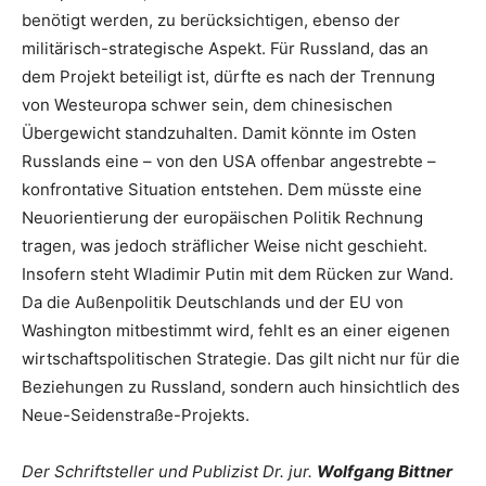
benötigt werden, zu berücksichtigen, ebenso der
militärisch-strategische Aspekt. Für Russland, das an
dem Projekt beteiligt ist, dürfte es nach der Trennung
von Westeuropa schwer sein, dem chinesischen
Übergewicht standzuhalten. Damit könnte im Osten
Russlands eine – von den USA offenbar angestrebte –
konfrontative Situation entstehen. Dem müsste eine
Neuorientierung der europäischen Politik Rechnung
tragen, was jedoch sträflicher Weise nicht geschieht.
Insofern steht Wladimir Putin mit dem Rücken zur Wand.
Da die Außenpolitik Deutschlands und der EU von
Washington mitbestimmt wird, fehlt es an einer eigenen
wirtschaftspolitischen Strategie. Das gilt nicht nur für die
Beziehungen zu Russland, sondern auch hinsichtlich des
Neue-Seidenstraße-Projekts.
Der Schriftsteller und Publizist Dr. jur.
Wolfgang Bittner