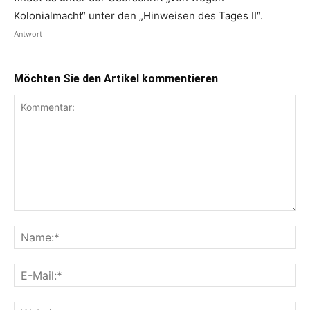
Kolonialmacht“ unter den „Hinweisen des Tages II“.
Antwort
Möchten Sie den Artikel kommentieren