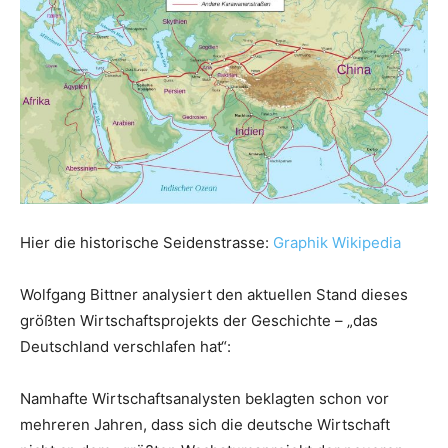
Hier die historische Seidenstrasse:
Graphik Wikipedia
Wolfgang Bittner analysiert den aktuellen Stand dieses
größten Wirtschaftsprojekts der Geschichte – „das
Deutschland verschlafen hat“:
Namhafte Wirtschaftsanalysten beklagten schon vor
mehreren Jahren, dass sich die deutsche Wirtschaft