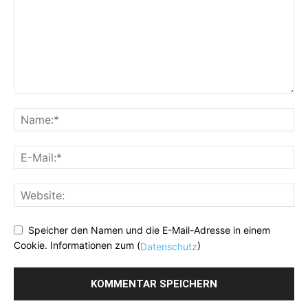
Speicher den Namen und die E-Mail-Adresse in einem
Cookie. Informationen zum (
)
Datenschutz