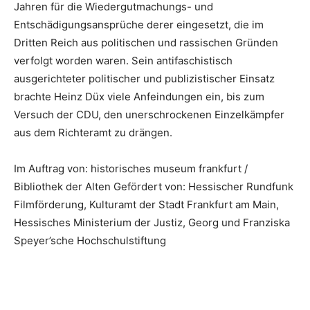
Jahren für die Wiedergutmachungs- und
Entschädigungsansprüche derer eingesetzt, die im
Dritten Reich aus politischen und rassischen Gründen
verfolgt worden waren. Sein antifaschistisch
ausgerichteter politischer und publizistischer Einsatz
brachte Heinz Düx viele Anfeindungen ein, bis zum
Versuch der CDU, den unerschrockenen Einzelkämpfer
aus dem Richteramt zu drängen.
Im Auftrag von: historisches museum frankfurt /
Bibliothek der Alten Gefördert von: Hessischer Rundfunk
Filmförderung, Kulturamt der Stadt Frankfurt am Main,
Hessisches Ministerium der Justiz, Georg und Franziska
Speyer’sche Hochschulstiftung