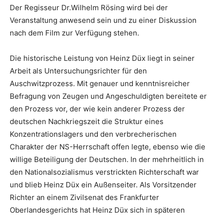
Der Regisseur Dr.Wilhelm Rösing wird bei der
Veranstaltung anwesend sein und zu einer Diskussion
nach dem Film zur Verfügung stehen.
Die historische Leistung von Heinz Düx liegt in seiner
Arbeit als Untersuchungsrichter für den
Auschwitzprozess. Mit genauer und kenntnisreicher
Befragung von Zeugen und Angeschuldigten bereitete er
den Prozess vor, der wie kein anderer Prozess der
deutschen Nachkriegszeit die Struktur eines
Konzentrationslagers und den verbrecherischen
Charakter der NS-Herrschaft offen legte, ebenso wie die
willige Beteiligung der Deutschen. In der mehrheitlich in
den Nationalsozialismus verstrickten Richterschaft war
und blieb Heinz Düx ein Außenseiter. Als Vorsitzender
Richter an einem Zivilsenat des Frankfurter
Oberlandesgerichts hat Heinz Düx sich in späteren