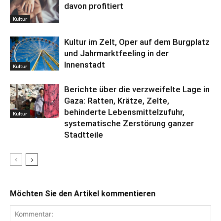
davon profitiert
Kultur
Kultur im Zelt, Oper auf dem Burgplatz
und Jahrmarktfeeling in der
Innenstadt
Kultur
Berichte über die verzweifelte Lage in
Gaza: Ratten, Krätze, Zelte,
behinderte Lebensmittelzufuhr,
Kultur
systematische Zerstörung ganzer
Stadtteile
Möchten Sie den Artikel kommentieren