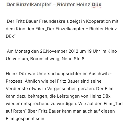
Der Fritz Bauer Freundeskreis zeigt in Kooperation mit
dem Kino den Film „Der Einzelkämpfer – Richter Heinz
Düx“
Am Montag den 26.November 2012 um 19 Uhr im Kino
Universum, Braunschweig, Neue Str. 8
Heinz Düx war Untersuchungsrichter im Auschwitz-
Prozess. Ähnlich wie bei Fritz Bauer sind seine
Verdienste etwas in Vergessenheit geraten. Der Film
kann dazu beitragen, die Leistungen von Heinz Düx
wieder entsprechend zu würdigen. Wie auf den Film „Tod
auf Raten“ über Fritz Bauer kann man auch auf diesen
Film gespannt sein.