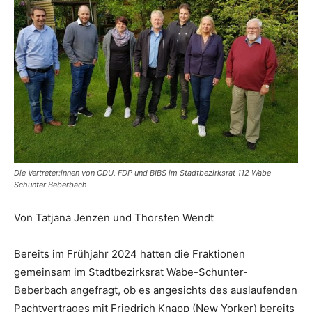
Die Vertreter:innen von CDU, FDP und BIBS im Stadtbezirksrat 112 Wabe
Schunter Beberbach
Von Tatjana Jenzen und Thorsten Wendt
Bereits im Frühjahr 2024 hatten die Fraktionen
gemeinsam im Stadtbezirksrat Wabe-Schunter-
Beberbach angefragt, ob es angesichts des auslaufenden
Pachtvertrages mit Friedrich Knapp (New Yorker) bereits