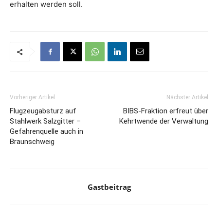
erhalten werden soll.
Vorheriger Artikel
Nächster Artikel
Flugzeugabsturz auf
BIBS-Fraktion erfreut über
Stahlwerk Salzgitter –
Kehrtwende der Verwaltung
Gefahrenquelle auch in
Braunschweig
Gastbeitrag