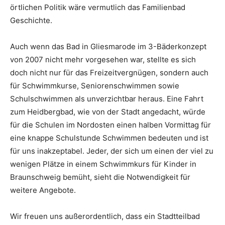
örtlichen Politik wäre vermutlich das Familienbad
Geschichte.
Auch wenn das Bad in Gliesmarode im 3-Bäderkonzept
von 2007 nicht mehr vorgesehen war, stellte es sich
doch nicht nur für das Freizeitvergnügen, sondern auch
für Schwimmkurse, Seniorenschwimmen sowie
Schulschwimmen als unverzichtbar heraus. Eine Fahrt
zum Heidbergbad, wie von der Stadt angedacht, würde
für die Schulen im Nordosten einen halben Vormittag für
eine knappe Schulstunde Schwimmen bedeuten und ist
für uns inakzeptabel. Jeder, der sich um einen der viel zu
wenigen Plätze in einem Schwimmkurs für Kinder in
Braunschweig bemüht, sieht die Notwendigkeit für
weitere Angebote.
Wir freuen uns außerordentlich, dass ein Stadtteilbad