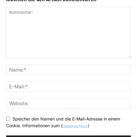
Speicher den Namen und die E-Mail-Adresse in einem
Cookie. Informationen zum (
)
Datenschutz