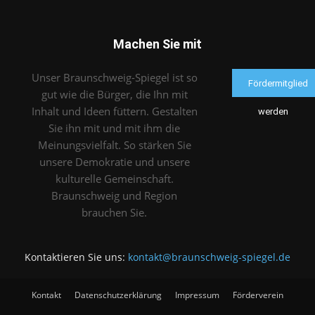
Machen Sie mit
Unser Braunschweig-Spiegel ist so
Fördermitglied
gut wie die Bürger, die Ihn mit
Inhalt und Ideen füttern. Gestalten
werden
Sie ihn mit und mit ihm die
Meinungsvielfalt. So stärken Sie
unsere Demokratie und unsere
kulturelle Gemeinschaft.
Braunschweig und Region
brauchen Sie.
Kontaktieren Sie uns:
kontakt@braunschweig-spiegel.de
Kontakt
Datenschutzerklärung
Impressum
Förderverein