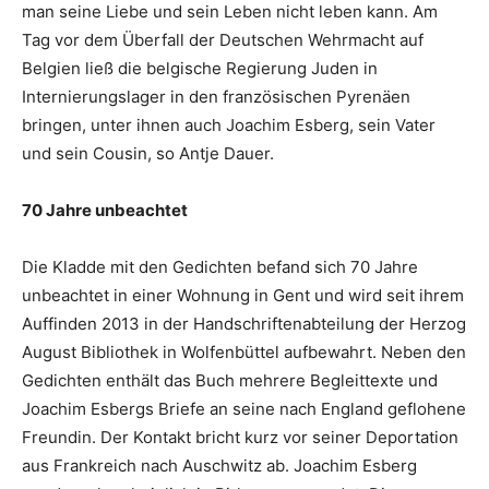
man seine Liebe und sein Leben nicht leben kann. Am
Tag vor dem Überfall der Deutschen Wehrmacht auf
Belgien ließ die belgische Regierung Juden in
Internierungslager in den französischen Pyrenäen
bringen, unter ihnen auch Joachim Esberg, sein Vater
und sein Cousin, so Antje Dauer.
70 Jahre unbeachtet
Die Kladde mit den Gedichten befand sich 70 Jahre
unbeachtet in einer Wohnung in Gent und wird seit ihrem
Auffinden 2013 in der Handschriftenabteilung der Herzog
August Bibliothek in Wolfenbüttel aufbewahrt. Neben den
Gedichten enthält das Buch mehrere Begleittexte und
Joachim Esbergs Briefe an seine nach England geflohene
Freundin. Der Kontakt bricht kurz vor seiner Deportation
aus Frankreich nach Auschwitz ab. Joachim Esberg