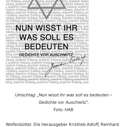
Umschlag: „Nun wisst ihr was soll es bedeuten –
Gedichte vor Auschwitz“.
Foto: HAB
Wolfenbüttel. Die Herausgeber Kristlieb Adloff, Reinhard