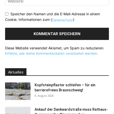
Speicher den Namen und die E-Mail-Adresse in einem
Cookie. Informationen zum (
)
Datenschutz
Diese Website verwendet Akismet, um Spam zu reduzieren.
Erfahre, wie deine Kommentardaten verarbeitet werden.
Aktuelles
Kopfsteinpflaster schleifen – für ein
barrierefreies Braunschweig!
6. August 2026
Ankauf der Dankwardstraße muss Rathaus-