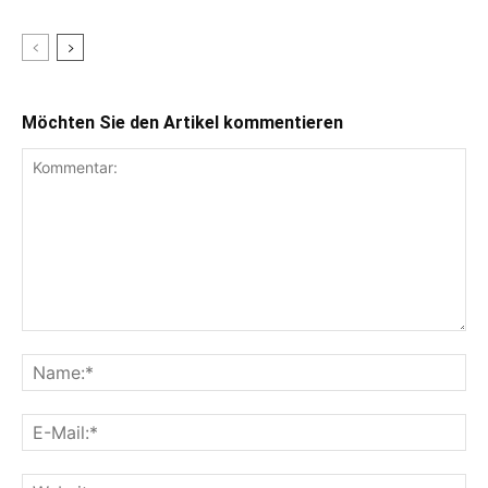
Möchten Sie den Artikel kommentieren