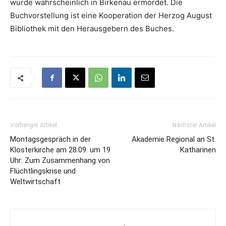
wurde wahrscheinlich in Birkenau ermordet. Die
Buchvorstellung ist eine Kooperation der Herzog August
Bibliothek mit den Herausgebern des Buches.
Vorheriger Artikel
Nächster Artikel
Montagsgespräch in der
Akademie Regional an St.
Klosterkirche am 28.09. um 19
Katharinen
Uhr: Zum Zusammenhang von
Flüchtlingskrise und
Weltwirtschaft