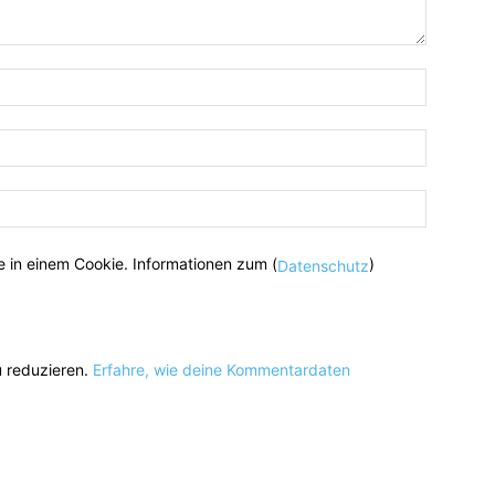
 in einem Cookie. Informationen zum (
)
Datenschutz
 reduzieren.
Erfahre, wie deine Kommentardaten