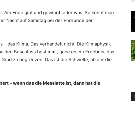
er. Am Ende gibt und gewinnt jeder was. So kennt man
 der Nacht auf Samstag bei der Endrunde der
 – das Klima. Das verhandelt nicht. Die Klimaphysik
a den Beschluss bestimmt, gäbe es ein Ergebnis, das
5 Grad zu begrenzen. Das ist die Schwelle, ab der die
bert – wenn das die Messlatte ist, dann hat die