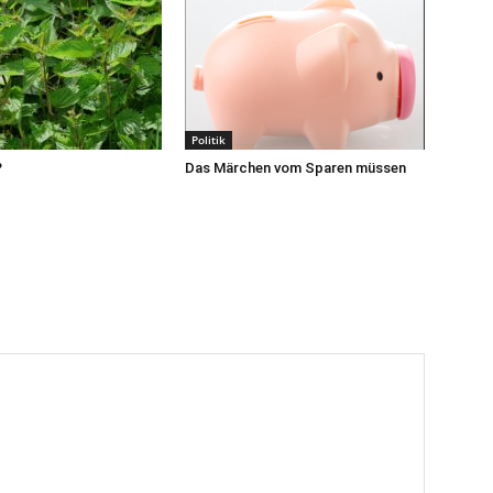
Politik
?
Das Märchen vom Sparen müssen