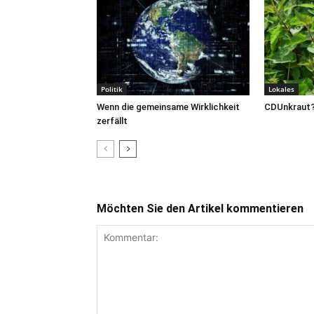
Politik
Lokales
Wenn die gemeinsame Wirklichkeit
CDUnkraut
zerfällt
Möchten Sie den Artikel kommentieren