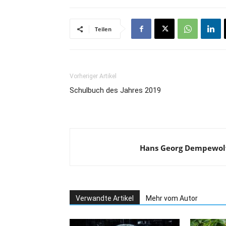
Teilen
Vorheriger Artikel
Schulbuch des Jahres 2019
Hans Georg Dempewol
Verwandte Artikel
Mehr vom Autor