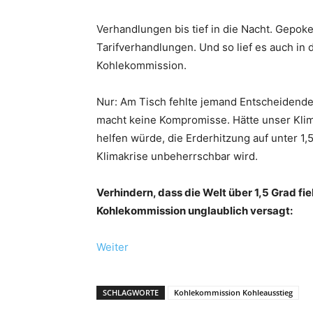
Verhandlungen bis tief in die Nacht. Gepok
Tarifverhandlungen. Und so lief es auch in
Kohlekommission.
Nur: Am Tisch fehlte jemand Entscheidendes
macht keine Kompromisse. Hätte unser Klim
helfen würde, die Erderhitzung auf unter 1,
Klimakrise unbeherrschbar wird.
Verhindern, dass die Welt über 1,5 Grad fie
Kohlekommission unglaublich versagt:
Weiter
SCHLAGWORTE
Kohlekommission Kohleausstieg