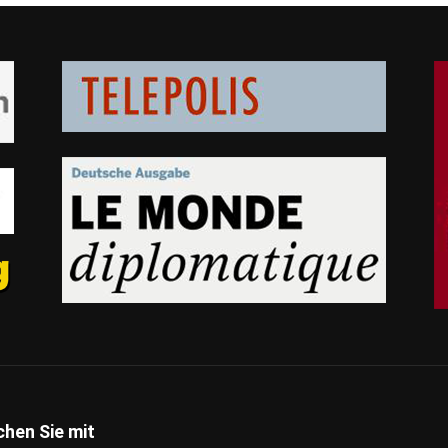
hen Sie mit