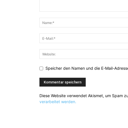
Speicher den Namen und die E-Mail-Adresse
Diese Website verwendet Akismet, um Spam zu
verarbeitet werden.