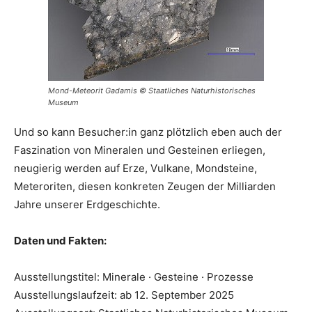
Mond-Meteorit Gadamis © Staatliches Naturhistorisches
Museum
Und so kann Besucher:in ganz plötzlich eben auch der
Faszination von Mineralen und Gesteinen erliegen,
neugierig werden auf Erze, Vulkane, Mondsteine,
Meteroriten, diesen konkreten Zeugen der Milliarden
Jahre unserer Erdgeschichte.
Daten und Fakten:
Ausstellungstitel: Minerale · Gesteine · Prozesse
Ausstellungslaufzeit: ab 12. September 2025