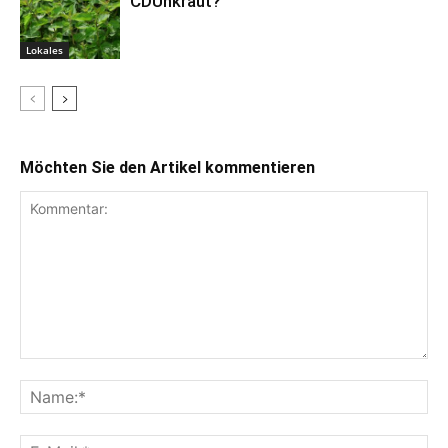
CDUnkraut?
Lokales
Möchten Sie den Artikel kommentieren