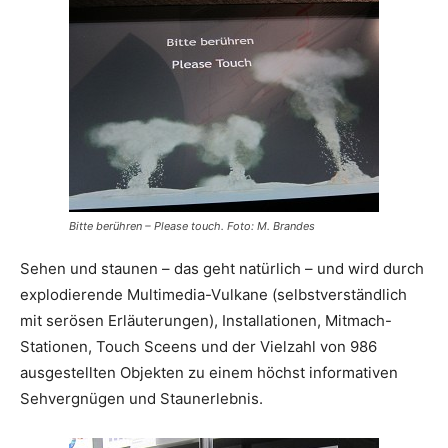
Bitte berühren – Please touch. Foto: M. Brandes
Sehen und staunen – das geht natürlich – und wird durch
explodierende Multimedia-Vulkane (selbstverständlich
mit serösen Erläuterungen), Installationen, Mitmach-
Stationen, Touch Sceens und der Vielzahl von 986
ausgestellten Objekten zu einem höchst informativen
Sehvergnügen und Staunerlebnis.