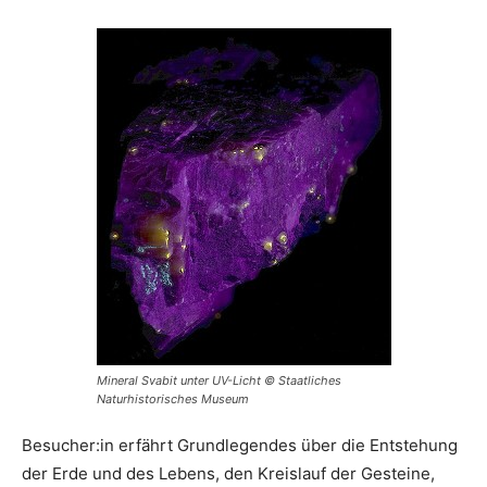
Mineral Svabit unter UV-Licht © Staatliches
Naturhistorisches Museum
Besucher:in erfährt Grundlegendes über die Entstehung
der Erde und des Lebens, den Kreislauf der Gesteine,