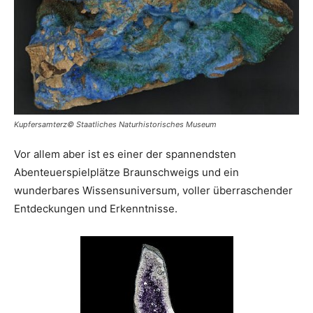
Kupfersamterz© Staatliches Naturhistorisches Museum
Vor allem aber ist es einer der spannendsten
Abenteuerspielplätze Braunschweigs und ein
wunderbares Wissensuniversum, voller überraschender
Entdeckungen und Erkenntnisse.