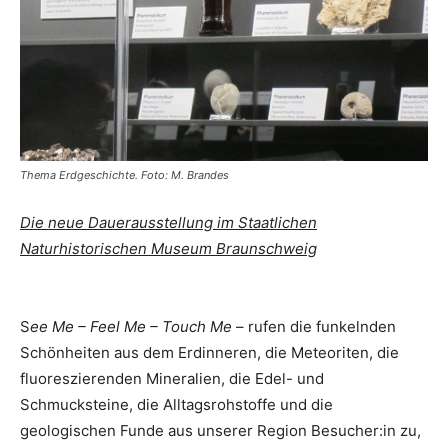
Thema Erdgeschichte. Foto: M. Brandes
Die neue Dauerausstellung im Staatlichen
Naturhistorischen Museum Braunschweig
S
ee Me – Feel Me – Touch Me
– rufen die funkelnden
Schönheiten aus dem Erdinneren, die Meteoriten, die
fluoreszierenden Mineralien, die Edel- und
Schmucksteine, die Alltagsrohstoffe und die
geologischen Funde aus unserer Region Besucher:in zu,