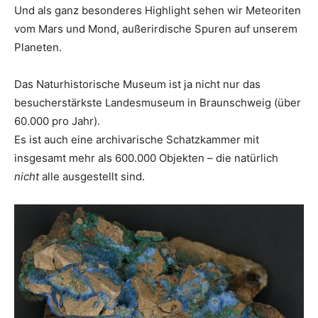
Und als ganz besonderes Highlight sehen wir Meteoriten
vom Mars und Mond, außerirdische Spuren auf unserem
Planeten.
Das Naturhistorische Museum ist ja nicht nur das
besucherstärkste Landesmuseum in Braunschweig (über
60.000 pro Jahr).
Es ist auch eine archivarische Schatzkammer mit
insgesamt mehr als 600.000 Objekten – die natürlich
nicht
alle ausgestellt sind.