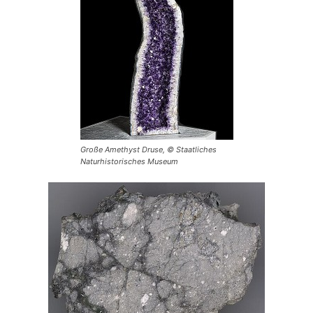
Große Amethyst Druse, © Staatliches
Naturhistorisches Museum