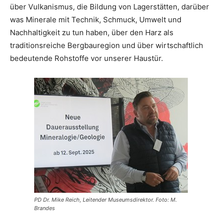
über Vulkanismus, die Bildung von Lagerstätten, darüber
was Minerale mit Technik, Schmuck, Umwelt und
Nachhaltigkeit zu tun haben, über den Harz als
traditionsreiche Bergbauregion und über wirtschaftlich
bedeutende Rohstoffe vor unserer Haustür.
PD Dr. Mike Reich, Leitender Museumsdirektor. Foto: M.
Brandes