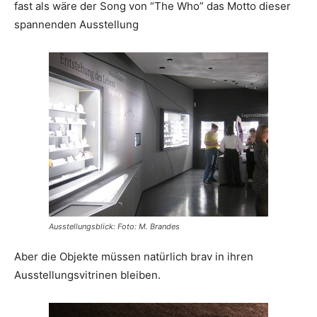
fast als wäre der Song von “The Who” das Motto dieser
spannenden Ausstellung
Ausstellungsblick: Foto: M. Brandes
Aber die Objekte müssen natürlich brav in ihren
Ausstellungsvitrinen bleiben.