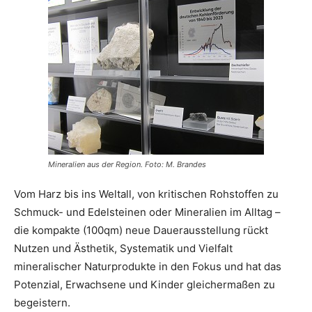
Mineralien aus der Region. Foto: M. Brandes
Vom Harz bis ins Weltall, von kritischen Rohstoffen zu
Schmuck- und Edelsteinen oder Mineralien im Alltag –
die kompakte (100qm) neue Dauerausstellung rückt
Nutzen und Ästhetik, Systematik und Vielfalt
mineralischer Naturprodukte in den Fokus und hat das
Potenzial, Erwachsene und Kinder gleichermaßen zu
begeistern.