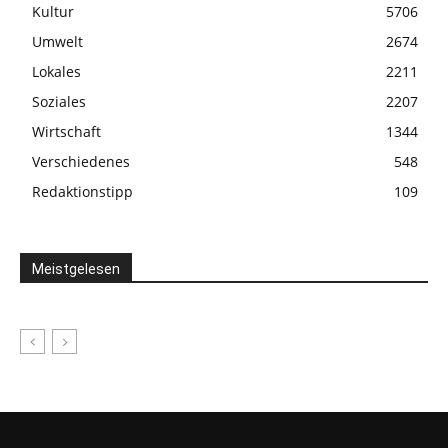
Kultur
5706
Umwelt
2674
Lokales
2211
Soziales
2207
Wirtschaft
1344
Verschiedenes
548
Redaktionstipp
109
Meistgelesen