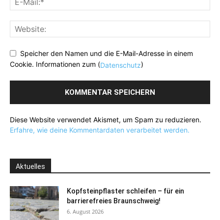
Speicher den Namen und die E-Mail-Adresse in einem
Cookie. Informationen zum (
)
Datenschutz
Diese Website verwendet Akismet, um Spam zu reduzieren.
Erfahre, wie deine Kommentardaten verarbeitet werden.
Aktuelles
Kopfsteinpflaster schleifen – für ein
barrierefreies Braunschweig!
6. August 2026