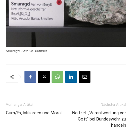
Smaragd. Foto: M. Brandes
Vorheriger Artikel
Nächster Artikel
Cum/Ex, Milliarden und Moral
Neitzel: „Verantwortung vor
Gott“ bei Bundeswehr zu
handeln