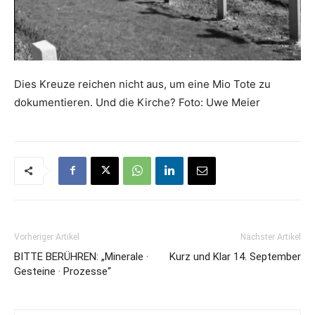
Dies Kreuze reichen nicht aus, um eine Mio Tote zu
dokumentieren. Und die Kirche? Foto: Uwe Meier
Vorheriger Artikel
Nächster Artikel
BITTE BERÜHREN: „Minerale ·
Kurz und Klar 14. September
Gesteine · Prozesse“