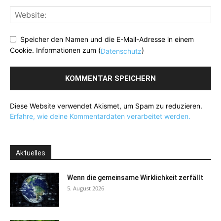
Speicher den Namen und die E-Mail-Adresse in einem
Cookie. Informationen zum (
)
Datenschutz
Diese Website verwendet Akismet, um Spam zu reduzieren.
Erfahre, wie deine Kommentardaten verarbeitet werden.
Aktuelles
Wenn die gemeinsame Wirklichkeit zerfällt
5. August 2026