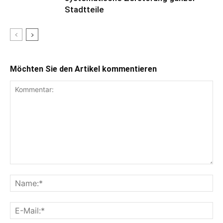
Stadtteile
Möchten Sie den Artikel kommentieren