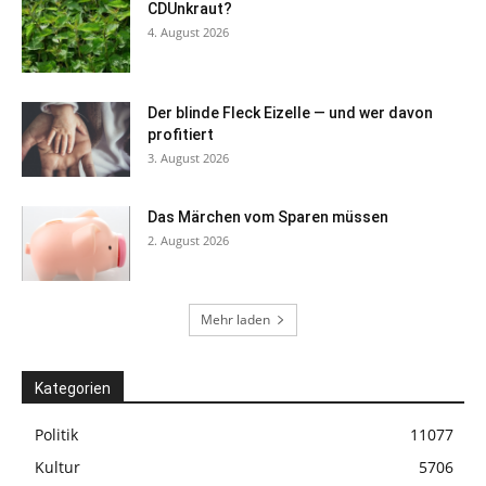
CDUnkraut?
4. August 2026
Der blinde Fleck Eizelle — und wer davon
profitiert
3. August 2026
Das Märchen vom Sparen müssen
2. August 2026
Mehr laden
Kategorien
Politik
11077
Kultur
5706