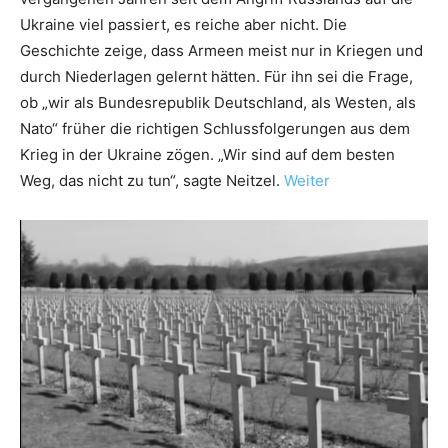
Ukraine viel passiert, es reiche aber nicht. Die
Geschichte zeige, dass Armeen meist nur in Kriegen und
durch Niederlagen gelernt hätten. Für ihn sei die Frage,
ob „wir als Bundesrepublik Deutschland, als Westen, als
Nato“ früher die richtigen Schlussfolgerungen aus dem
Krieg in der Ukraine zögen. „Wir sind auf dem besten
Weg, das nicht zu tun“, sagte Neitzel.
Weiter