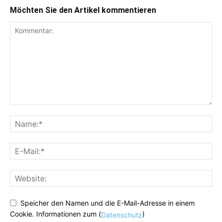
Möchten Sie den Artikel kommentieren
Speicher den Namen und die E-Mail-Adresse in einem
Cookie. Informationen zum (
)
Datenschutz