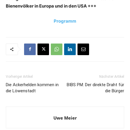
Bienenvölker in Europa und in den USA +++
Programm
Vorheriger Artikel
Nächster Artikel
Die Ackerhelden kommen in
BIBS PM: Der direkte Draht für
die Löwenstadt
die Bürger
Uwe Meier