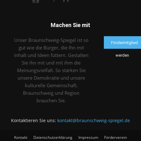
Machen Sie mit
Unser Braunschweig-Spiegel ist so
Fördermitglied
gut wie die Bürger, die Ihn mit
Inhalt und Ideen füttern. Gestalten
werden
Sie ihn mit und mit ihm die
Meinungsvielfalt. So stärken Sie
unsere Demokratie und unsere
kulturelle Gemeinschaft.
Braunschweig und Region
brauchen Sie.
Kontaktieren Sie uns:
kontakt@braunschweig-spiegel.de
Kontakt
Datenschutzerklärung
Impressum
Förderverein