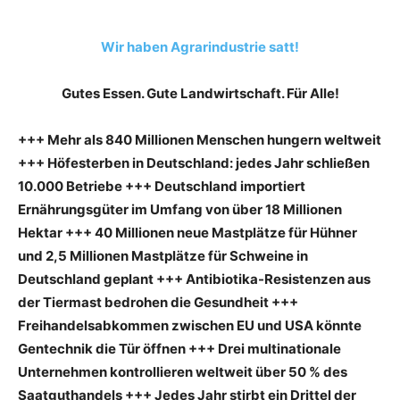
Wir haben Agrarindustrie satt!
Gutes Essen. Gute Landwirtschaft. Für Alle!
+++ Mehr als 840 Millionen Menschen hungern weltweit
+++ Höfesterben in Deutschland: jedes Jahr schließen
10.000 Betriebe +++ Deutschland importiert
Ernährungsgüter im Umfang von über 18 Millionen
Hektar +++ 40 Millionen neue Mastplätze für Hühner
und 2,5 Millionen Mastplätze für Schweine in
Deutschland geplant +++ Antibiotika-Resistenzen aus
der Tiermast bedrohen die Gesundheit +++
Freihandelsabkommen zwischen EU und USA könnte
Gentechnik die Tür öffnen +++ Drei multinationale
Unternehmen kontrollieren weltweit über 50 % des
Saatguthandels +++ Jedes Jahr stirbt ein Drittel der