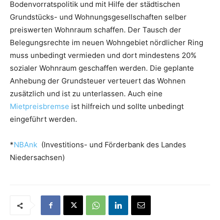
Bodenvorratspolitik und mit Hilfe der städtischen
Grundstücks- und Wohnungsgesellschaften selber
preiswerten Wohnraum schaffen. Der Tausch der
Belegungsrechte im neuen Wohngebiet nördlicher Ring
muss unbedingt vermieden und dort mindestens 20%
sozialer Wohnraum geschaffen werden. Die geplante
Anhebung der Grundsteuer verteuert das Wohnen
zusätzlich und ist zu unterlassen. Auch eine
Mietpreisbremse
ist hilfreich und sollte unbedingt
eingeführt werden.
*
NBAnk
(Investitions- und Förderbank des Landes
Niedersachsen)