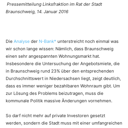
Pressemitteilung Linksfraktion im Rat der Stadt
Braunschweig, 14. Januar 2016
Die
Analyse
der
N-Bank*
unterstreicht noch einmal was
wir schon lange wissen: Nämlich, dass Braunschweig
einen sehr angespannten Wohnungsmarkt hat.
Insbesondere die Untersuchung der Angebotsmiete, die
in Braunschweig rund 23% über den entsprechenden
Durchschnittswert in Niedersachsen liegt, zeigt deutlich,
dass es immer weniger bezahlbaren Wohnraum gibt. Um
zur Lösung des Problems beizutragen, muss die
kommunale Politik massive Änderungen vornehmen.
So darf nicht mehr auf private Investoren gesetzt
werden, sondern die Stadt muss mit einer umfangreichen