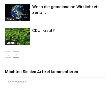
Wenn die gemeinsame Wirklichkeit
zerfällt
Politik
CDUnkraut?
Lokales
Möchten Sie den Artikel kommentieren