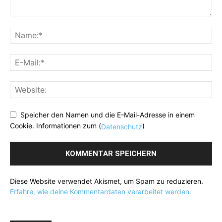
Speicher den Namen und die E-Mail-Adresse in einem
Cookie. Informationen zum (
)
Datenschutz
Diese Website verwendet Akismet, um Spam zu reduzieren.
Erfahre, wie deine Kommentardaten verarbeitet werden.