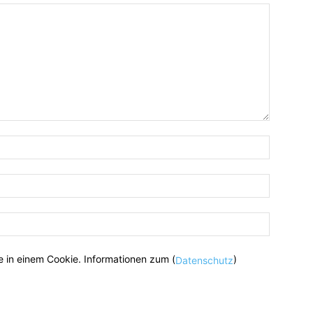
 in einem Cookie. Informationen zum (
)
Datenschutz