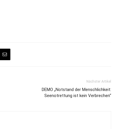
Nächster Artikel
DEMO „Notstand der Menschlichkeit:
Seenotrettung ist kein Verbrechen“