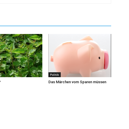
Politik
?
Das Märchen vom Sparen müssen