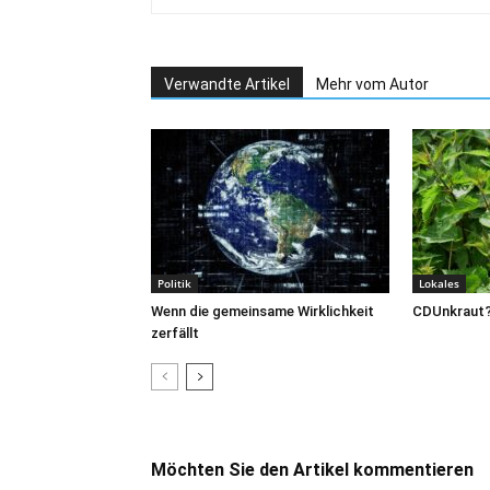
Verwandte Artikel
Mehr vom Autor
Politik
Lokales
Wenn die gemeinsame Wirklichkeit
CDUnkraut
zerfällt
Möchten Sie den Artikel kommentieren