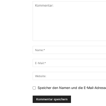
Speicher den Namen und die E-Mail-Adresse