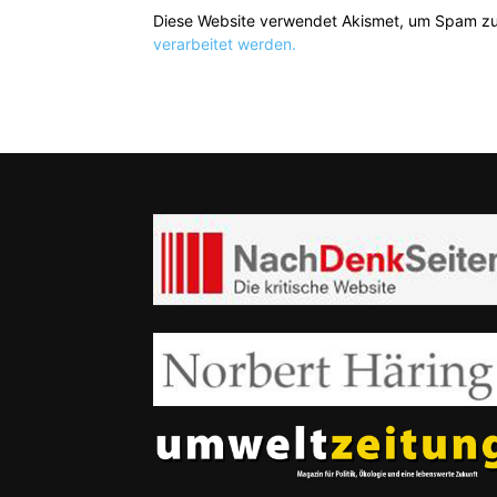
Diese Website verwendet Akismet, um Spam zu
verarbeitet werden.