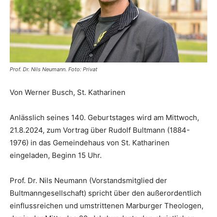
Prof. Dr. Nils Neumann. Foto: Privat
Von Werner Busch, St. Katharinen
Anlässlich seines 140. Geburtstages wird am Mittwoch,
21.8.2024, zum Vortrag über Rudolf Bultmann (1884-
1976) in das Gemeindehaus von St. Katharinen
eingeladen, Beginn 15 Uhr.
Prof. Dr. Nils Neumann (Vorstandsmitglied der
Bultmanngesellschaft) spricht über den außerordentlich
einflussreichen und umstrittenen Marburger Theologen,