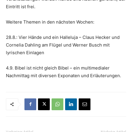
Eintritt ist frei.
Weitere Themen in den nächsten Wochen:
28.8.: Vier Hände und ein Halleluja – Claus Hecker und
Cornelia Dahling am Flügel und Werner Busch mit
lyrischen Einlagen
4.9. Bibel ist nicht gleich Bibel – ein multimedialer
Nachmittag mit diversen Exponaten und Erläuterungen.
Vorheriger Artikel
Nächster Artikel