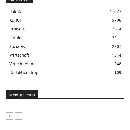
Politik
11077
Kultur
5706
Umwelt
2674
Lokales
2211
Soziales
2207
Wirtschaft
1344
Verschiedenes
548
Redaktionstipp
109
Meistgelesen