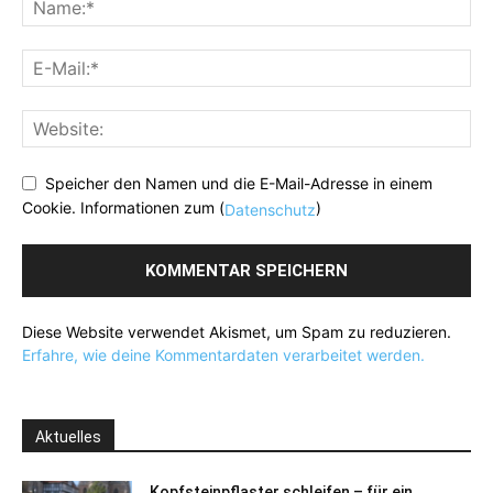
Speicher den Namen und die E-Mail-Adresse in einem
Cookie. Informationen zum (
)
Datenschutz
Diese Website verwendet Akismet, um Spam zu reduzieren.
Erfahre, wie deine Kommentardaten verarbeitet werden.
Aktuelles
Kopfsteinpflaster schleifen – für ein