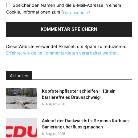
Speicher den Namen und die E-Mail-Adresse in einem
Cookie. Informationen zum (
)
Datenschutz
Diese Website verwendet Akismet, um Spam zu reduzieren.
Erfahre, wie deine Kommentardaten verarbeitet werden.
Aktuelles
Kopfsteinpflaster schleifen – für ein
barrierefreies Braunschweig!
6. August 2026
Ankauf der Dankwardstraße muss Rathaus-
Sanierung überflüssig machen
6. August 2026