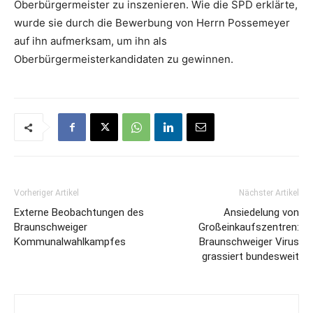
Oberbürgermeister zu inszenieren. Wie die SPD erklärte,
wurde sie durch die Bewerbung von Herrn Possemeyer
auf ihn aufmerksam, um ihn als
Oberbürgermeisterkandidaten zu gewinnen.
Vorheriger Artikel
Nächster Artikel
Externe Beobachtungen des
Ansiedelung von
Braunschweiger
Großeinkaufszentren:
Kommunalwahlkampfes
Braunschweiger Virus
grassiert bundesweit