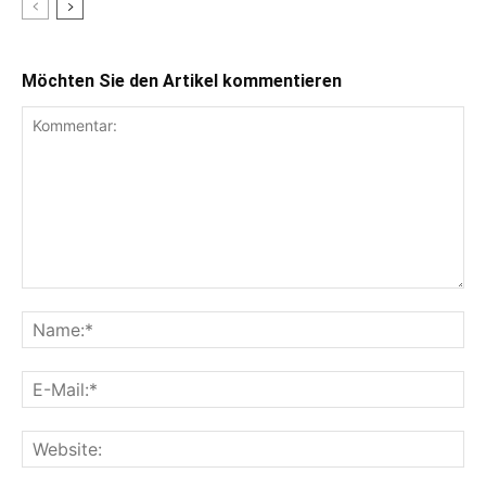
Möchten Sie den Artikel kommentieren