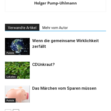
Holger Pump-Uhlmann
Verwandte Artikel
Mehr vom Autor
Wenn die gemeinsame Wirklichkeit
zerfällt
Politik
CDUnkraut?
Lokales
Das Märchen vom Sparen müssen
Politik