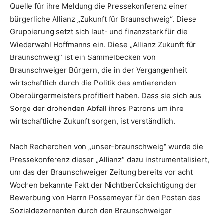
Quelle für ihre Meldung die Pressekonferenz einer
bürgerliche Allianz „Zukunft für Braunschweig“. Diese
Gruppierung setzt sich laut- und finanzstark für die
Wiederwahl Hoffmanns ein. Diese „Allianz Zukunft für
Braunschweig“ ist ein Sammelbecken von
Braunschweiger Bürgern, die in der Vergangenheit
wirtschaftlich durch die Politik des amtierenden
Oberbürgermeisters profitiert haben. Dass sie sich aus
Sorge der drohenden Abfall ihres Patrons um ihre
wirtschaftliche Zukunft sorgen, ist verständlich.
Nach Recherchen von „unser-braunschweig“ wurde die
Pressekonferenz dieser „Allianz“ dazu instrumentalisiert,
um das der Braunschweiger Zeitung bereits vor acht
Wochen bekannte Fakt der Nichtberücksichtigung der
Bewerbung von Herrn Possemeyer für den Posten des
Sozialdezernenten durch den Braunschweiger