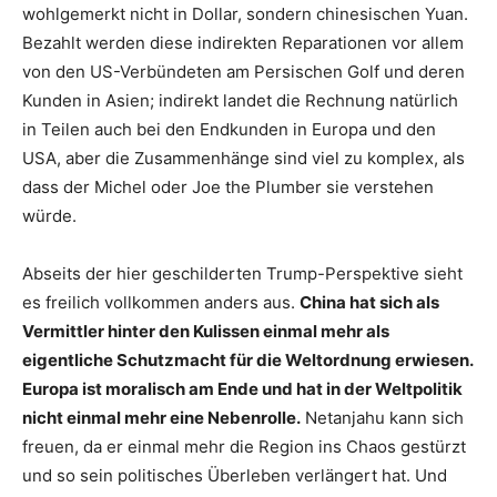
wohlgemerkt nicht in Dollar, sondern chinesischen Yuan.
Bezahlt werden diese indirekten Reparationen vor allem
von den US-Verbündeten am Persischen Golf und deren
Kunden in Asien; indirekt landet die Rechnung natürlich
in Teilen auch bei den Endkunden in Europa und den
USA, aber die Zusammenhänge sind viel zu komplex, als
dass der Michel oder Joe the Plumber sie verstehen
würde.
Abseits der hier geschilderten Trump-Perspektive sieht
es freilich vollkommen anders aus.
China hat sich als
Vermittler hinter den Kulissen einmal mehr als
eigentliche Schutzmacht für die Weltordnung erwiesen.
Europa ist moralisch am Ende und hat in der Weltpolitik
nicht einmal mehr eine Nebenrolle.
Netanjahu kann sich
freuen, da er einmal mehr die Region ins Chaos gestürzt
und so sein politisches Überleben verlängert hat. Und