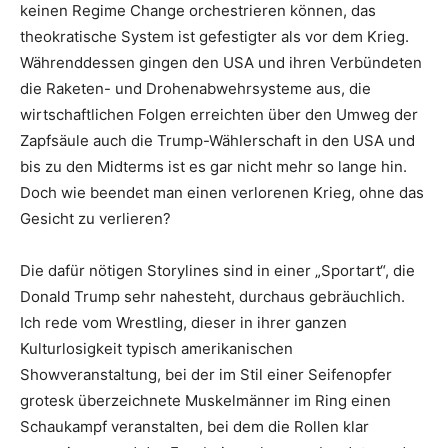
keinen Regime Change orchestrieren können, das
theokratische System ist gefestigter als vor dem Krieg.
Währenddessen gingen den USA und ihren Verbündeten
die Raketen- und Drohenabwehrsysteme aus, die
wirtschaftlichen Folgen erreichten über den Umweg der
Zapfsäule auch die Trump-Wählerschaft in den USA und
bis zu den Midterms ist es gar nicht mehr so lange hin.
Doch wie beendet man einen verlorenen Krieg, ohne das
Gesicht zu verlieren?
Die dafür nötigen Storylines sind in einer „Sportart“, die
Donald Trump sehr nahesteht, durchaus gebräuchlich.
Ich rede vom Wrestling, dieser in ihrer ganzen
Kulturlosigkeit typisch amerikanischen
Showveranstaltung, bei der im Stil einer Seifenopfer
grotesk überzeichnete Muskelmänner im Ring einen
Schaukampf veranstalten, bei dem die Rollen klar