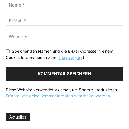
Speicher den Namen und die E-Mail-Adresse in einem
Cookie. Informationen zum (
)
Datenschutz
Diese Website verwendet Akismet, um Spam zu reduzieren.
Erfahre, wie deine Kommentardaten verarbeitet werden.
Aktuelles