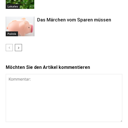
Lokales
Das Märchen vom Sparen müssen
Politik
Möchten Sie den Artikel kommentieren