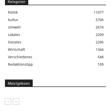
Kategorien
Politik
11077
Kultur
5706
Umwelt
2674
Lokales
2209
Soziales
2206
Wirtschaft
1344
Verschiedenes
548
Redaktionstipp
109
Meistgelesen