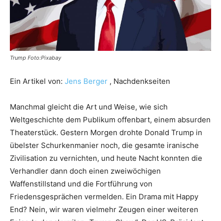
Trump Foto:Pixabay
Ein Artikel von:
Jens Berger
, Nachdenkseiten
Manchmal gleicht die Art und Weise, wie sich
Weltgeschichte dem Publikum offenbart, einem absurden
Theaterstück. Gestern Morgen drohte Donald Trump in
übelster Schurkenmanier noch, die gesamte iranische
Zivilisation zu vernichten, und heute Nacht konnten die
Verhandler dann doch einen zweiwöchigen
Waffenstillstand und die Fortführung von
Friedensgesprächen vermelden. Ein Drama mit Happy
End? Nein, wir waren vielmehr Zeugen einer weiteren