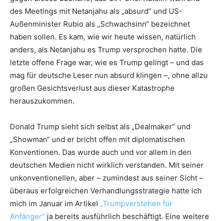
des Meetings mit Netanjahu als „absurd“ und US-
Außenminister Rubio als „Schwachsinn“ bezeichnet
haben sollen. Es kam, wie wir heute wissen, natürlich
anders, als Netanjahu es Trump versprochen hatte. Die
letzte offene Frage war, wie es Trump gelingt – und das
mag für deutsche Leser nun absurd klingen –, ohne allzu
großen Gesichtsverlust aus dieser Katastrophe
herauszukommen.
Donald Trump sieht sich selbst als „Dealmaker“ und
„Showman“ und er bricht offen mit diplomatischen
Konventionen. Das wurde auch und vor allem in den
deutschen Medien nicht wirklich verstanden. Mit seiner
unkonventionellen, aber – zumindest aus seiner Sicht –
überaus erfolgreichen Verhandlungsstrategie hatte ich
mich im Januar im Artikel
„Trumpverstehen für
Anfänger“
ja bereits ausführlich beschäftigt. Eine weitere