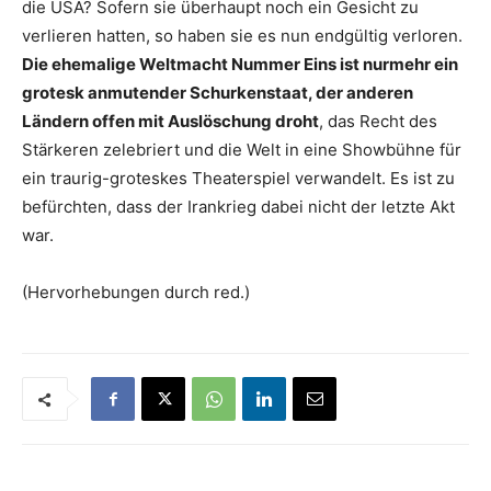
die USA? Sofern sie überhaupt noch ein Gesicht zu
verlieren hatten, so haben sie es nun endgültig verloren.
Die ehemalige Weltmacht Nummer Eins ist nurmehr ein
grotesk anmutender Schurkenstaat, der anderen
Ländern offen mit Auslöschung droht
, das Recht des
Stärkeren zelebriert und die Welt in eine Showbühne für
ein traurig-groteskes Theaterspiel verwandelt. Es ist zu
befürchten, dass der Irankrieg dabei nicht der letzte Akt
war.
(Hervorhebungen durch red.)