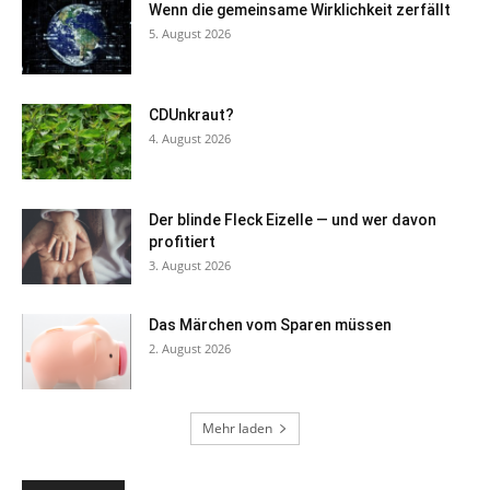
Wenn die gemeinsame Wirklichkeit zerfällt
5. August 2026
CDUnkraut?
4. August 2026
Der blinde Fleck Eizelle — und wer davon
profitiert
3. August 2026
Das Märchen vom Sparen müssen
2. August 2026
Mehr laden