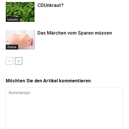
CDUnkraut?
Lokales
Das Märchen vom Sparen müssen
Politik
Möchten Sie den Artikel kommentieren