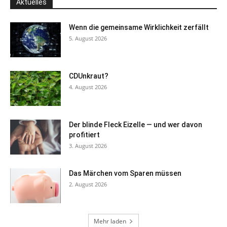
Aktuelles
Wenn die gemeinsame Wirklichkeit zerfällt
5. August 2026
CDUnkraut?
4. August 2026
Der blinde Fleck Eizelle — und wer davon
profitiert
3. August 2026
Das Märchen vom Sparen müssen
2. August 2026
Mehr laden