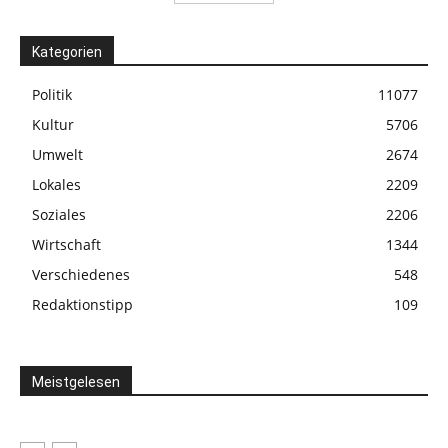
Kategorien
Politik
11077
Kultur
5706
Umwelt
2674
Lokales
2209
Soziales
2206
Wirtschaft
1344
Verschiedenes
548
Redaktionstipp
109
Meistgelesen