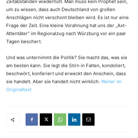
Zeitabständen wiederholt. Man muss kein Prophet sein,
um zu wissen, dass auch Deutschland von großen
Anschlägen nicht verschont bleiben wird. Es ist nur eine
Frage der Zeit. Eine kleine Vorahnung hat uns der „Axt-
Attentäter“ im Regionalzug nach Würzburg vor ein paar
Tagen beschert.
Und was unternimmt die Politik? Sie macht das, was sie
am besten kann. Sie legt die Stirn in Falten, kondoliert,
beschwört, konferiert und erweckt den Anschein, dass
sie handelt. Aber sie handelt nicht wirklich.
Weiter im
Originaltext