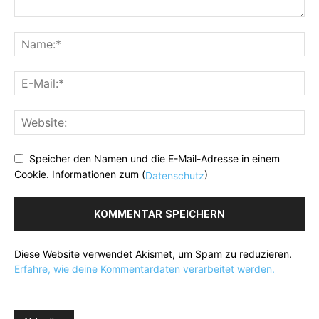
Speicher den Namen und die E-Mail-Adresse in einem
Cookie. Informationen zum (
)
Datenschutz
Diese Website verwendet Akismet, um Spam zu reduzieren.
Erfahre, wie deine Kommentardaten verarbeitet werden.