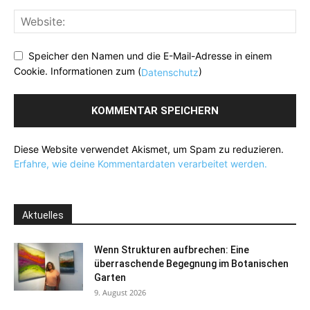
Speicher den Namen und die E-Mail-Adresse in einem
Cookie. Informationen zum (
)
Datenschutz
Diese Website verwendet Akismet, um Spam zu reduzieren.
Erfahre, wie deine Kommentardaten verarbeitet werden.
Aktuelles
Wenn Strukturen aufbrechen: Eine
überraschende Begegnung im Botanischen
Garten
9. August 2026