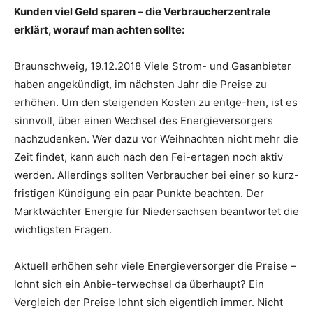
Kunden viel Geld sparen – die Verbraucherzentrale
erklärt, worauf man achten sollte:
Braunschweig, 19.12.2018 Viele Strom- und Gasanbieter
haben angekündigt, im nächsten Jahr die Preise zu
erhöhen. Um den steigenden Kosten zu entge-hen, ist es
sinnvoll, über einen Wechsel des Energieversorgers
nachzudenken. Wer dazu vor Weihnachten nicht mehr die
Zeit findet, kann auch nach den Fei-ertagen noch aktiv
werden. Allerdings sollten Verbraucher bei einer so kurz-
fristigen Kündigung ein paar Punkte beachten. Der
Marktwächter Energie für Niedersachsen beantwortet die
wichtigsten Fragen.
Aktuell erhöhen sehr viele Energieversorger die Preise –
lohnt sich ein Anbie-terwechsel da überhaupt? Ein
Vergleich der Preise lohnt sich eigentlich immer. Nicht