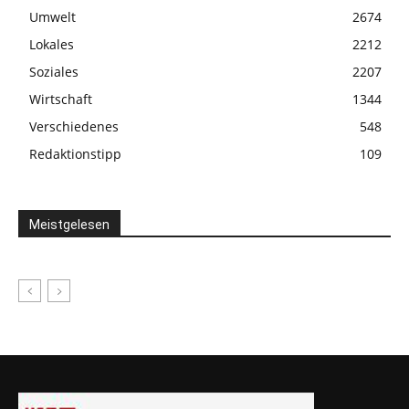
Umwelt
2674
Lokales
2212
Soziales
2207
Wirtschaft
1344
Verschiedenes
548
Redaktionstipp
109
Meistgelesen