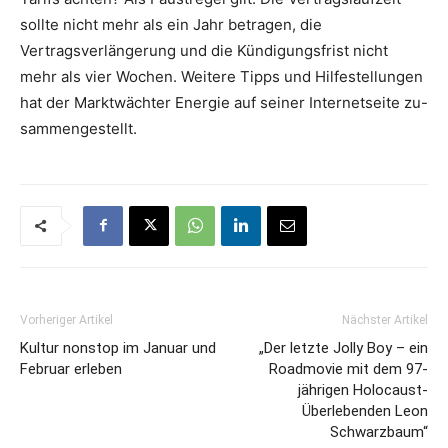
sollte nicht mehr als ein Jahr betragen, die
Vertragsverlängerung und die Kündigungsfrist nicht
mehr als vier Wochen. Weitere Tipps und Hilfestellungen
hat der Marktwächter Energie auf seiner Internetseite zu-
sammengestellt.
Vorheriger Artikel
Nächster Artikel
Kultur nonstop im Januar und
„Der letzte Jolly Boy – ein
Februar erleben
Roadmovie mit dem 97-
jährigen Holocaust-
Überlebenden Leon
Schwarzbaum“