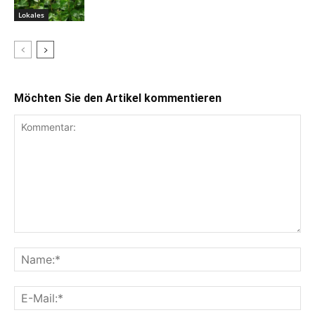
Lokales
Möchten Sie den Artikel kommentieren