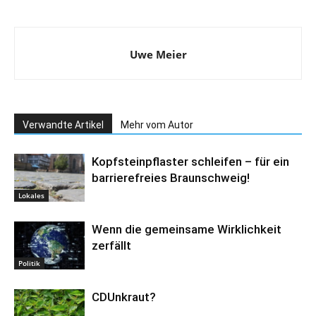
Uwe Meier
Verwandte Artikel
Mehr vom Autor
Kopfsteinpflaster schleifen – für ein
barrierefreies Braunschweig!
Lokales
Wenn die gemeinsame Wirklichkeit
zerfällt
Politik
CDUnkraut?