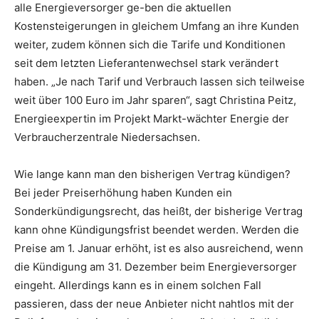
alle Energieversorger ge-ben die aktuellen
Kostensteigerungen in gleichem Umfang an ihre Kunden
weiter, zudem können sich die Tarife und Konditionen
seit dem letzten Lieferantenwechsel stark verändert
haben. „Je nach Tarif und Verbrauch lassen sich teilweise
weit über 100 Euro im Jahr sparen“, sagt Christina Peitz,
Energieexpertin im Projekt Markt-wächter Energie der
Verbraucherzentrale Niedersachsen.
Wie lange kann man den bisherigen Vertrag kündigen?
Bei jeder Preiserhöhung haben Kunden ein
Sonderkündigungsrecht, das heißt, der bisherige Vertrag
kann ohne Kündigungsfrist beendet werden. Werden die
Preise am 1. Januar erhöht, ist es also ausreichend, wenn
die Kündigung am 31. Dezember beim Energieversorger
eingeht. Allerdings kann es in einem solchen Fall
passieren, dass der neue Anbieter nicht nahtlos mit der