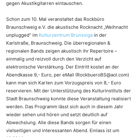
gegen Akustikgitarren eintauschen.
Schon zum 10. Mal veranstaltet das Rockbüro
Braunschweig e.V. die akustische Rocknacht „Weihnacht
unplugged“ im
Kulturzentrum Brunsviga
in der
Karlstraße, Braunschweig. Die überregionalen &
regionalen Bands zeigen akustisch ihr Repertoire –
einmalig und reizvoll durch den Verzicht auf
elektronische Verstärkung. Der Eintritt kostet an der
Abendkasse 9,- Euro, per eMail (RockbueroBS@aol.com)
kann man sich Karten zum Vorzugspreis von 8,- Euro
reservieren. Mit der Unterstützung des Kulturinstituts der
Stadt Braunschweig konnte diese Veranstaltung realisiert
werden. Das Programm lässt sich auch in diesem Jahr
wieder sehen und hören und setzt deutlich auf
Abwechslung. Alle diese Bands sorgen für einen
vielseitigen und interessanten Abend. Einlass ist um