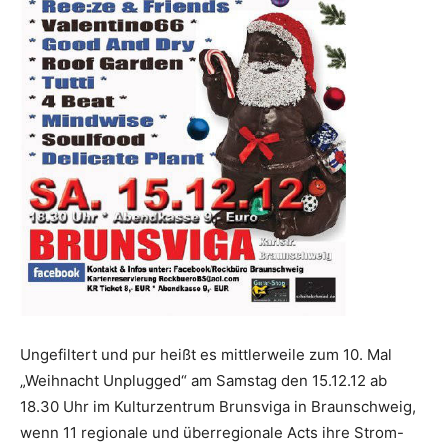
Ungefiltert und pur heißt es mittlerweile zum 10. Mal
„Weihnacht Unplugged“ am Samstag den 15.12.12 ab
18.30 Uhr im Kulturzentrum Brunsviga in Braunschweig,
wenn 11 regionale und überregionale Acts ihre Strom-