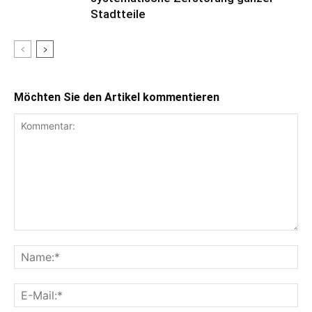
Stadtteile
Möchten Sie den Artikel kommentieren