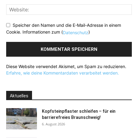
Speicher den Namen und die E-Mail-Adresse in einem
Cookie. Informationen zum (
)
Datenschutz
Diese Website verwendet Akismet, um Spam zu reduzieren.
Erfahre, wie deine Kommentardaten verarbeitet werden.
Aktuelles
Kopfsteinpflaster schleifen – für ein
barrierefreies Braunschweig!
6. August 2026