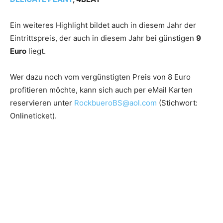
Ein weiteres Highlight bildet auch in diesem Jahr der
Eintrittspreis, der auch in diesem Jahr bei günstigen
9
Euro
liegt.
Wer dazu noch vom vergünstigten Preis von 8 Euro
profitieren möchte, kann sich auch per eMail Karten
reservieren unter
RockbueroBS@aol.com
(Stichwort:
Onlineticket).