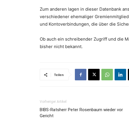
Zum anderen lagen in dieser Datenbank a
verschiedener ehemaliger Gremienmitglied
und Kontoverbindungen, die über die Sicher
Ob auch ein schreibender Zugriff und die M
bisher nicht bekannt.
Teilen
Vorheriger Artikel
BIBS-Ratsherr Peter Rosenbaum wieder vor
Gericht