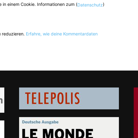
 in einem Cookie. Informationen zum (
)
Datenschutz
 reduzieren.
Erfahre, wie deine Kommentardaten