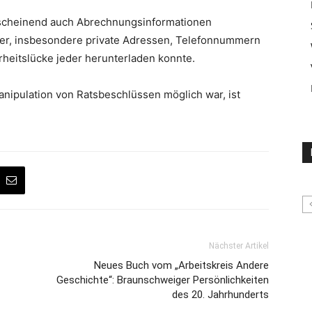
nscheinend auch Abrechnungsinformationen
er, insbesondere private Adressen, Telefonnummern
heitslücke jeder herunterladen konnte.
anipulation von Ratsbeschlüssen möglich war, ist
Nächster Artikel
Neues Buch vom „Arbeitskreis Andere
Geschichte“: Braunschweiger Persönlichkeiten
des 20. Jahrhunderts