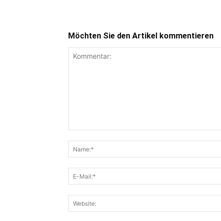
Möchten Sie den Artikel kommentieren