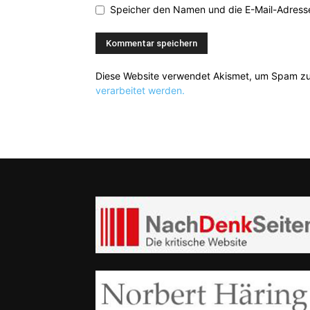
Speicher den Namen und die E-Mail-Adresse
Diese Website verwendet Akismet, um Spam zu
verarbeitet werden.