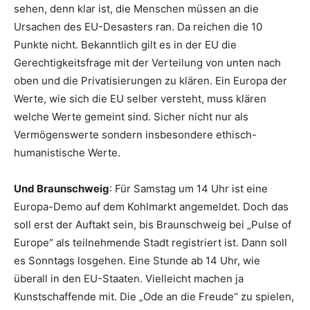
sehen, denn klar ist, die Menschen müssen an die
Ursachen des EU-Desasters ran. Da reichen die 10
Punkte nicht. Bekanntlich gilt es in der EU die
Gerechtigkeitsfrage mit der Verteilung von unten nach
oben und die Privatisierungen zu klären. Ein Europa der
Werte, wie sich die EU selber versteht, muss klären
welche Werte gemeint sind. Sicher nicht nur als
Vermögenswerte sondern insbesondere ethisch-
humanistische Werte.
Und Braunschweig
: Für Samstag um 14 Uhr ist eine
Europa-Demo auf dem Kohlmarkt angemeldet. Doch das
soll erst der Auftakt sein, bis Braunschweig bei „Pulse of
Europe“ als teilnehmende Stadt registriert ist. Dann soll
es Sonntags losgehen. Eine Stunde ab 14 Uhr, wie
überall in den EU-Staaten. Vielleicht machen ja
Kunstschaffende mit. Die „Ode an die Freude“ zu spielen,