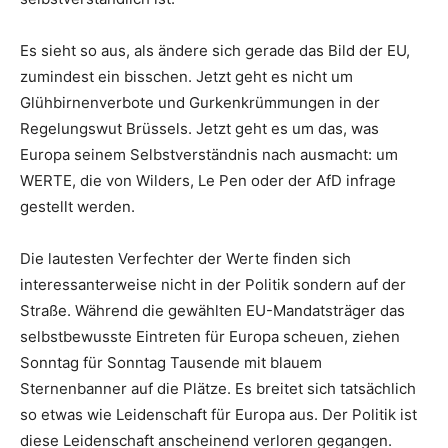
Es sieht so aus, als ändere sich gerade das Bild der EU,
zumindest ein bisschen. Jetzt geht es nicht um
Glühbirnenverbote und Gurkenkrümmungen in der
Regelungswut Brüssels. Jetzt geht es um das, was
Europa seinem Selbstverständnis nach ausmacht: um
WERTE, die von Wilders, Le Pen oder der AfD infrage
gestellt werden.
Die lautesten Verfechter der Werte finden sich
interessanterweise nicht in der Politik sondern auf der
Straße. Während die gewählten EU-Mandatsträger das
selbstbewusste Eintreten für Europa scheuen, ziehen
Sonntag für Sonntag Tausende mit blauem
Sternenbanner auf die Plätze. Es breitet sich tatsächlich
so etwas wie Leidenschaft für Europa aus. Der Politik ist
diese Leidenschaft anscheinend verloren gegangen.