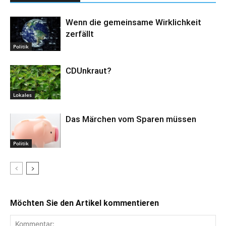
Wenn die gemeinsame Wirklichkeit
zerfällt
Politik
CDUnkraut?
Lokales
Das Märchen vom Sparen müssen
Politik
Möchten Sie den Artikel kommentieren