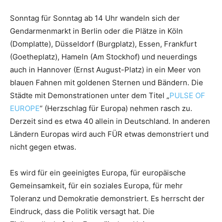
Sonntag für Sonntag ab 14 Uhr wandeln sich der
Gendarmenmarkt in Berlin oder die Plätze in Köln
(Domplatte), Düsseldorf (Burgplatz), Essen, Frankfurt
(Goetheplatz), Hameln (Am Stockhof) und neuerdings
auch in Hannover (Ernst August-Platz) in ein Meer von
blauen Fahnen mit goldenen Sternen und Bändern. Die
Städte mit Demonstrationen unter dem Titel „
PULSE OF
EUROPE
“ (Herzschlag für Europa) nehmen rasch zu.
Derzeit sind es etwa 40 allein in Deutschland. In anderen
Ländern Europas wird auch FÜR etwas demonstriert und
nicht gegen etwas.
Es wird für ein geeinigtes Europa, für europäische
Gemeinsamkeit, für ein soziales Europa, für mehr
Toleranz und Demokratie demonstriert. Es herrscht der
Eindruck, dass die Politik versagt hat. Die