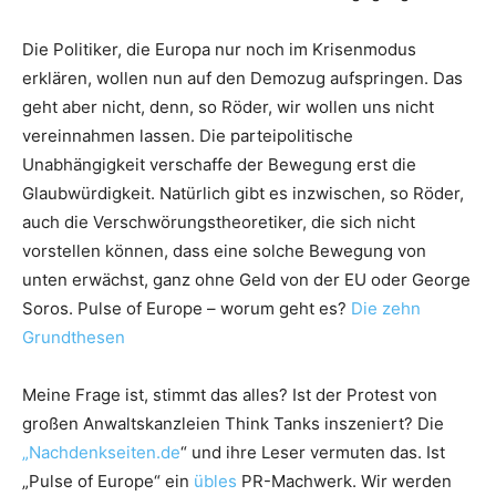
Die Politiker, die Europa nur noch im Krisenmodus
erklären, wollen nun auf den Demozug aufspringen. Das
geht aber nicht, denn, so Röder, wir wollen uns nicht
vereinnahmen lassen. Die parteipolitische
Unabhängigkeit verschaffe der Bewegung erst die
Glaubwürdigkeit. Natürlich gibt es inzwischen, so Röder,
auch die Verschwörungstheoretiker, die sich nicht
vorstellen können, dass eine solche Bewegung von
unten erwächst, ganz ohne Geld von der EU oder George
Soros. Pulse of Europe – worum geht es?
Die zehn
Grundthesen
Meine Frage ist, stimmt das alles? Ist der Protest von
großen Anwaltskanzleien Think Tanks inszeniert? Die
„Nachdenkseiten.de
“ und ihre Leser vermuten das. Ist
„Pulse of Europe“ ein
übles
PR-Machwerk. Wir werden