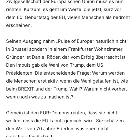
Zivilgesellschaft der Europäischen Union muss es nun
richten. Kurzum, es geht um Werte, die jetzt, kurz vor
dem 60. Geburtstag der EU, vielen Menschen als bedroht
erscheinen.
Seinen Ausgang nahm „Pulse of Europe“ natürlich nicht
in Brüssel sondern in einem Frankfurter Wohnzimmer.
Gründer ist Daniel Röder, der vom Erfolg überrascht ist.
Den Impuls gab die Wahl von Trump, dem US-
Präsidenten. Die entscheidende Frage: Warum werden
die Menschen erst aktiv, wenn die Wahl gelaufen ist, wie
beim BREXIT und der Trump-Wahl? Warum nicht vorher,
wenn noch was zu machen ist?
Gemein ist den FÜR-Demonstranten, dass sie nicht
wollen, dass die EU kaputt gemacht wird. Sie schätzen
den Wert von 70 Jahre Frieden, was eben nicht
selbstverständlich ist.