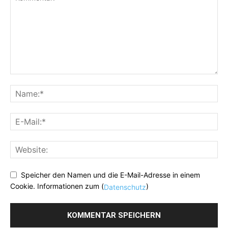
Speicher den Namen und die E-Mail-Adresse in einem
Cookie. Informationen zum (
)
Datenschutz