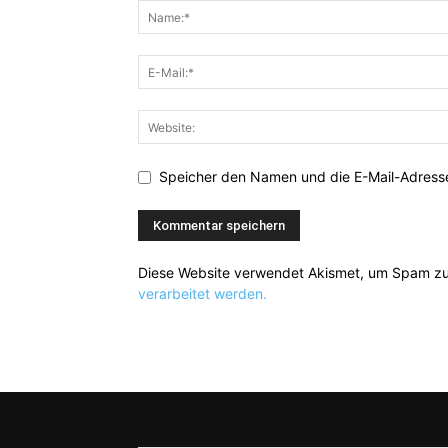
Speicher den Namen und die E-Mail-Adresse
Diese Website verwendet Akismet, um Spam zu
verarbeitet werden.