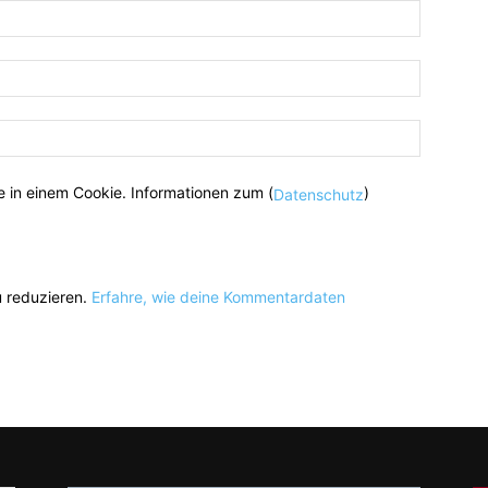
 in einem Cookie. Informationen zum (
)
Datenschutz
 reduzieren.
Erfahre, wie deine Kommentardaten