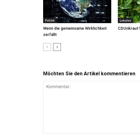
Politik
Lokales
Wenn die gemeinsame Wirklichkeit
CDUnkraut
zerfällt
Möchten Sie den Artikel kommentieren