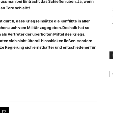
uss man bei Eintracht das Schießen üben. Ja, wenn
an Tore schießt!
 durch, dass Kriegseinsätze die Konflikte in aller
schen auch vom Militär zugegeben. Deshalb hat so
ls Vertreter der überholten Mittel des Kriegs,
ten sich nicht überall hinschicken ließen, sondern
ze Regierung sich ernsthafter und entschiedener für