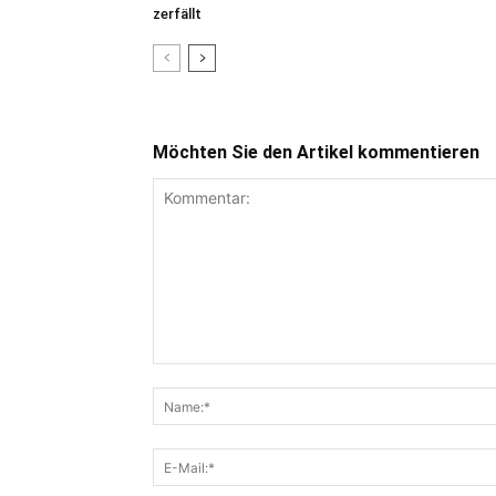
zerfällt
Möchten Sie den Artikel kommentieren