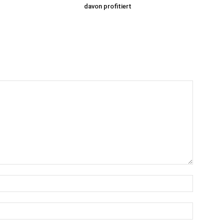
davon profitiert