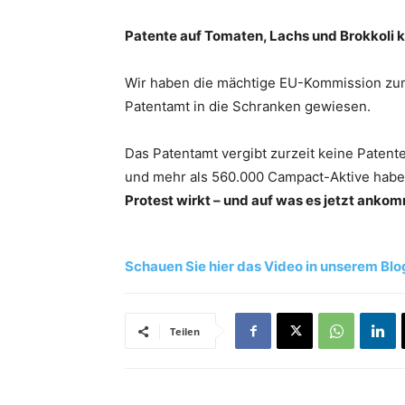
Patente auf Tomaten, Lachs und Brokkoli k
Wir haben die mächtige EU-Kommission zum
Patentamt in die Schranken gewiesen.
Das Patentamt vergibt zurzeit keine Patente
und mehr als 560.000 Campact-Aktive habe
Protest wirkt – und auf was es jetzt ankom
Schauen Sie hier das Video in unserem Blog 
Teilen