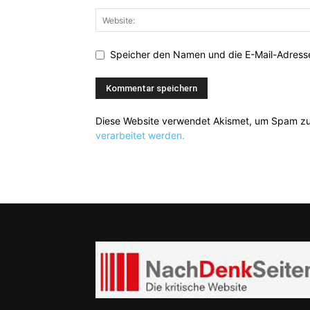
Speicher den Namen und die E-Mail-Adresse
Diese Website verwendet Akismet, um Spam zu
verarbeitet werden.