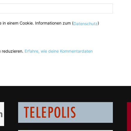
 in einem Cookie. Informationen zum (
)
Datenschutz
 reduzieren.
Erfahre, wie deine Kommentardaten