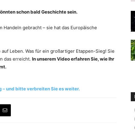
önnten schon bald Geschichte sein.
 Handeln gebracht – sie hat das Europäische
 auf Leben. Was für ein großartiger Etappen-Sieg! Sie
n das erreicht.
In unserem Video erfahren Sie, wie Ihr
mt.
– und bitte verbreiten Sie es weiter.