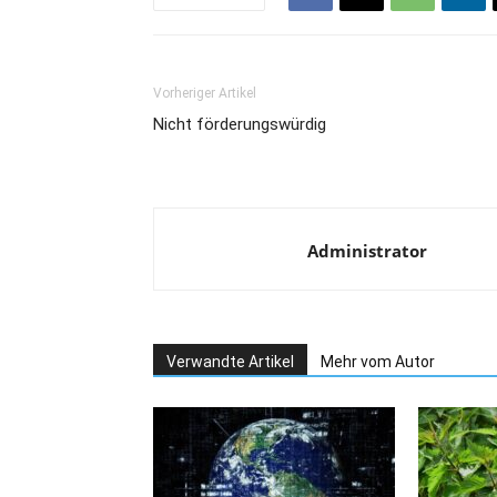
Vorheriger Artikel
Nicht förderungswürdig
Administrator
Verwandte Artikel
Mehr vom Autor