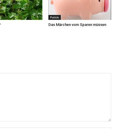
Politik
?
Das Märchen vom Sparen müssen