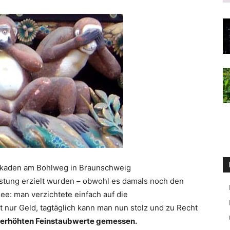
rkaden am Bohlweg in Braunschweig
stung erzielt wurden – obwohl es damals noch den
ee: man verzichtete einfach auf die
 nur Geld, tagtäglich kann man nun stolz und zu Recht
 erhöhten Feinstaubwerte gemessen.