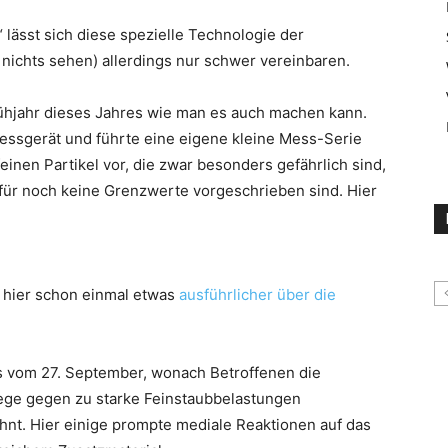
“ lässt sich diese spezielle Technologie der
, nichts sehen) allerdings nur schwer vereinbaren.
rühjahr dieses Jahres wie man es auch machen kann.
Messgerät und führte eine eigene kleine Mess-Serie
inen Partikel vor, die zwar besonders gefährlich sind,
für noch keine Grenzwerte vorgeschrieben sind. Hier
 hier schon einmal etwas
ausführlicher über die
s vom 27. September, wonach Betroffenen die
Wege gegen zu starke Feinstaubbelastungen
hnt. Hier einige prompte mediale Reaktionen auf das