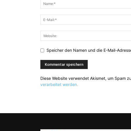
Speicher den Namen und die E-Mail-Adresse
Diese Website verwendet Akismet, um Spam zu
verarbeitet werden.