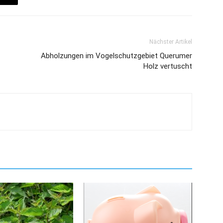
Nächster Artikel
Abholzungen im Vogelschutzgebiet Querumer
Holz vertuscht