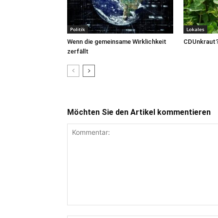
Politik
Lokales
Wenn die gemeinsame Wirklichkeit
CDUnkraut
zerfällt
Möchten Sie den Artikel kommentieren