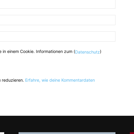
 in einem Cookie. Informationen zum (
)
Datenschutz
 reduzieren.
Erfahre, wie deine Kommentardaten