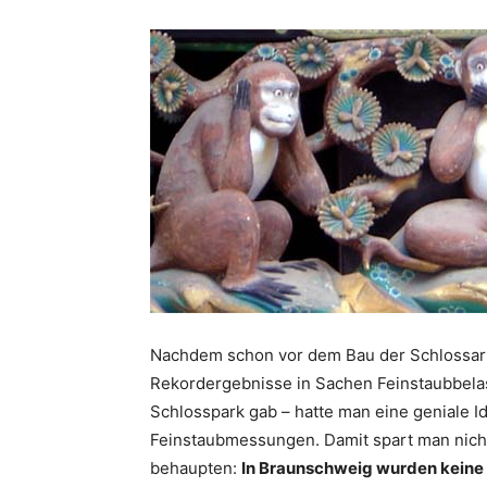
Nachdem schon vor dem Bau der Schlossa
Rekordergebnisse in Sachen Feinstaubbela
Schlosspark gab – hatte man eine geniale Id
Feinstaubmessungen. Damit spart man nicht
behaupten:
In Braunschweig wurden keine