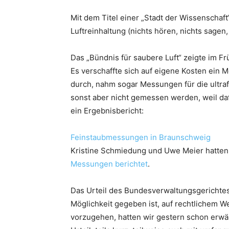
Mit dem Titel einer „Stadt der Wissenschaft
Luftreinhaltung (nichts hören, nichts sagen
Das „Bündnis für saubere Luft“ zeigte im F
Es verschaffte sich auf eigene Kosten ein 
durch, nahm sogar Messungen für die ultrafe
sonst aber nicht gemessen werden, weil da
ein Ergebnisbericht:
Feinstaubmessungen in Braunschweig
Kristine Schmiedung und Uwe Meier hatten
Messungen berichtet
.
Das Urteil des Bundesverwaltungsgerichte
Möglichkeit gegeben ist, auf rechtlichem 
vorzugehen, hatten wir gestern schon erwä