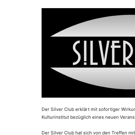
Der Silver Club erklärt mit sofortiger Wir
Kulturinstitut bezüglich eines neuen Vera
Der Silver Club hat sich von den Treffen mi