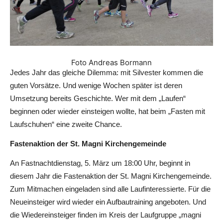
Foto Andreas Bormann
Jedes Jahr das gleiche Dilemma: mit Silvester kommen die
guten Vorsätze. Und wenige Wochen später ist deren
Umsetzung bereits Geschichte. Wer mit dem „Laufen“
beginnen oder wieder einsteigen wollte, hat beim „Fasten mit
Laufschuhen“ eine zweite Chance.
Fastenaktion der St. Magni Kirchengemeinde
An Fastnachtdienstag, 5. März um 18:00 Uhr, beginnt in
diesem Jahr die Fastenaktion der St. Magni Kirchengemeinde.
Zum Mitmachen eingeladen sind alle Laufinteressierte. Für die
Neueinsteiger wird wieder ein Aufbautraining angeboten. Und
die Wiedereinsteiger finden im Kreis der Laufgruppe „magni