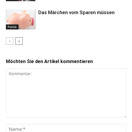
Das Märchen vom Sparen müssen
Politik
Möchten Sie den Artikel kommentieren