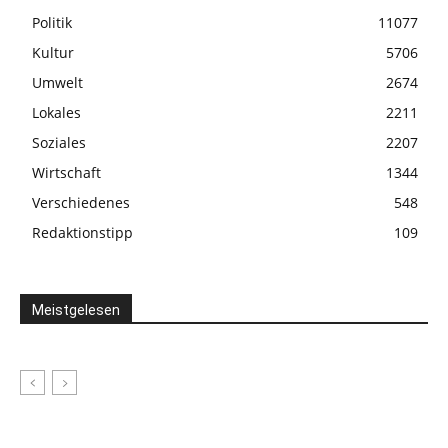
Politik
11077
Kultur
5706
Umwelt
2674
Lokales
2211
Soziales
2207
Wirtschaft
1344
Verschiedenes
548
Redaktionstipp
109
Meistgelesen