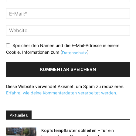
Speicher den Namen und die E-Mail-Adresse in einem
Cookie. Informationen zum (
)
Datenschutz
Diese Website verwendet Akismet, um Spam zu reduzieren.
Erfahre, wie deine Kommentardaten verarbeitet werden.
Aktuelles
Kopfsteinpflaster schleifen – für ein