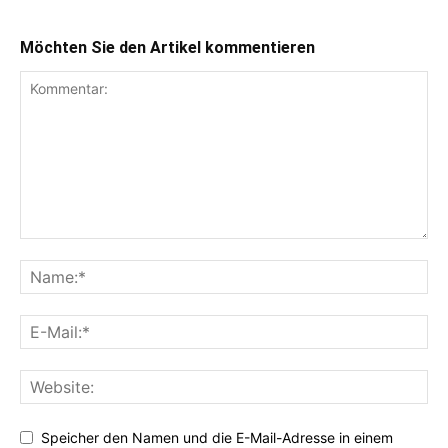
Möchten Sie den Artikel kommentieren
Speicher den Namen und die E-Mail-Adresse in einem