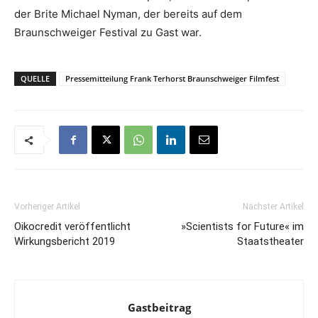
der Brite Michael Nyman, der bereits auf dem
Braunschweiger Festival zu Gast war.
QUELLE
Pressemitteilung Frank Terhorst Braunschweiger Filmfest
Vorheriger Artikel
Nächster Artikel
Oikocredit veröffentlicht
»Scientists for Future« im
Wirkungsbericht 2019
Staatstheater
Gastbeitrag