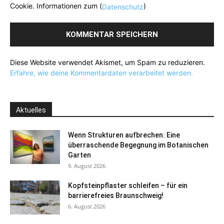
Cookie. Informationen zum (
)
Datenschutz
Diese Website verwendet Akismet, um Spam zu reduzieren.
Erfahre, wie deine Kommentardaten verarbeitet werden.
Aktuelles
Wenn Strukturen aufbrechen: Eine
überraschende Begegnung im Botanischen
Garten
9. August 2026
Kopfsteinpflaster schleifen – für ein
barrierefreies Braunschweig!
6. August 2026