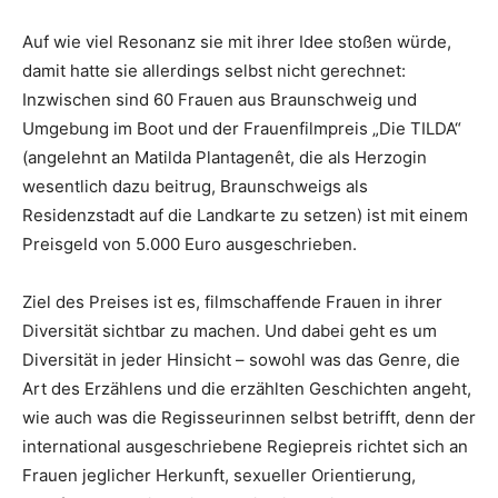
Auf wie viel Resonanz sie mit ihrer Idee stoßen würde,
damit hatte sie allerdings selbst nicht gerechnet:
Inzwischen sind 60 Frauen aus Braunschweig und
Umgebung im Boot und der Frauenfilmpreis „Die TILDA“
(angelehnt an Matilda Plantagenêt, die als Herzogin
wesentlich dazu beitrug, Braunschweigs als
Residenzstadt auf die Landkarte zu setzen) ist mit einem
Preisgeld von 5.000 Euro ausgeschrieben.
Ziel des Preises ist es, filmschaffende Frauen in ihrer
Diversität sichtbar zu machen. Und dabei geht es um
Diversität in jeder Hinsicht – sowohl was das Genre, die
Art des Erzählens und die erzählten Geschichten angeht,
wie auch was die Regisseurinnen selbst betrifft, denn der
international ausgeschriebene Regiepreis richtet sich an
Frauen jeglicher Herkunft, sexueller Orientierung,