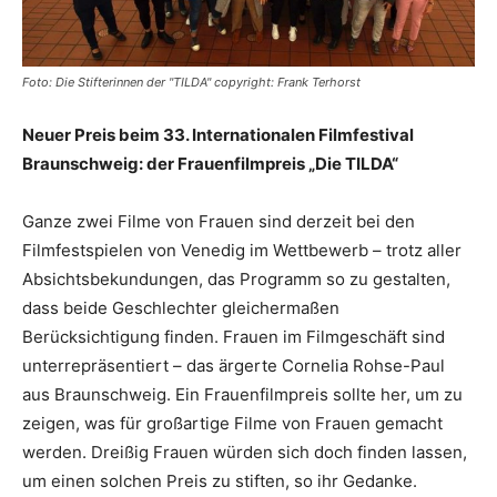
Foto: Die Stifterinnen der "TILDA" copyright: Frank Terhorst
Neuer Preis beim 33. Internationalen Filmfestival
Braunschweig: der Frauenfilmpreis „Die TILDA“
Ganze zwei Filme von Frauen sind derzeit bei den
Filmfestspielen von Venedig im Wettbewerb – trotz aller
Absichtsbekundungen, das Programm so zu gestalten,
dass beide Geschlechter gleichermaßen
Berücksichtigung finden. Frauen im Filmgeschäft sind
unterrepräsentiert – das ärgerte Cornelia Rohse-Paul
aus Braunschweig. Ein Frauenfilmpreis sollte her, um zu
zeigen, was für großartige Filme von Frauen gemacht
werden. Dreißig Frauen würden sich doch finden lassen,
um einen solchen Preis zu stiften, so ihr Gedanke.