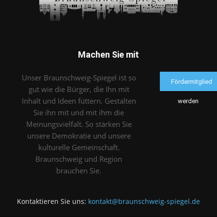
Machen Sie mit
Unser Braunschweig-Spiegel ist so
Fördermitglied
gut wie die Bürger, die Ihn mit
Inhalt und Ideen füttern. Gestalten
werden
Sie ihn mit und mit ihm die
Meinungsvielfalt. So stärken Sie
unsere Demokratie und unsere
kulturelle Gemeinschaft.
Braunschweig und Region
brauchen Sie.
Kontaktieren Sie uns:
kontakt@braunschweig-spiegel.de