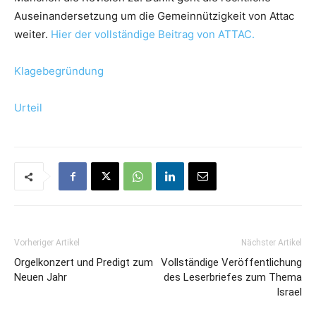
Auseinandersetzung um die Gemeinnützigkeit von Attac
weiter.
Hier der vollständige Beitrag von ATTAC.
Klagebegründung
Urteil
Vorheriger Artikel
Nächster Artikel
Orgelkonzert und Predigt zum
Vollständige Veröffentlichung
Neuen Jahr
des Leserbriefes zum Thema
Israel