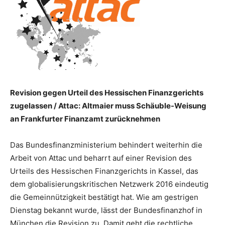
Revision gegen Urteil des Hessischen Finanzgerichts
zugelassen / Attac: Altmaier muss Schäuble-Weisung
an Frankfurter Finanzamt zurücknehmen
Das Bundesfinanzministerium behindert weiterhin die
Arbeit von Attac und beharrt auf einer Revision des
Urteils des Hessischen Finanzgerichts in Kassel, das
dem globalisierungskritischen Netzwerk 2016 eindeutig
die Gemeinnützigkeit bestätigt hat. Wie am gestrigen
Dienstag bekannt wurde, lässt der Bundesfinanzhof in
München die Revision zu. Damit geht die rechtliche