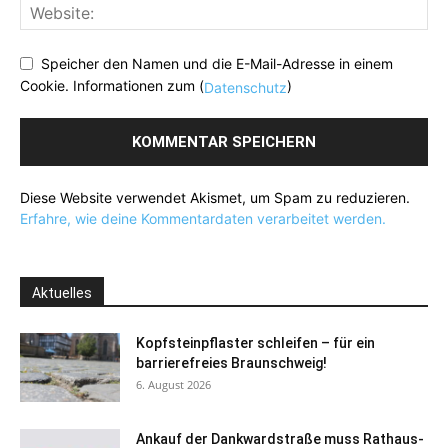
Speicher den Namen und die E-Mail-Adresse in einem
Cookie. Informationen zum (
)
Datenschutz
Diese Website verwendet Akismet, um Spam zu reduzieren.
Erfahre, wie deine Kommentardaten verarbeitet werden.
Aktuelles
Kopfsteinpflaster schleifen – für ein
barrierefreies Braunschweig!
6. August 2026
Ankauf der Dankwardstraße muss Rathaus-