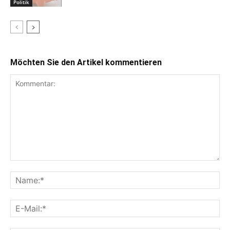
Politik
Möchten Sie den Artikel kommentieren