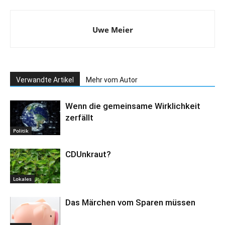
Uwe Meier
Verwandte Artikel
Mehr vom Autor
Wenn die gemeinsame Wirklichkeit
zerfällt
Politik
CDUnkraut?
Lokales
Das Märchen vom Sparen müssen