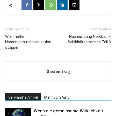
Vorheriger Artikel
Nächster Artikel
Wort halten:
Nachnutzung Nordbad –
Nahrungsmittelspekulation
Schildbürgerstreich Teil 3
stoppen!
Gastbeitrag
Verwandte Artikel
Mehr vom Autor
Wenn die gemeinsame Wirklichkeit