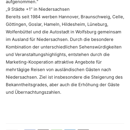
aufgenommen.“
„9 Städte +1“ in Niedersachsen
Bereits seit 1984 werben Hannover, Braunschweig, Celle,
Göttingen, Goslar, Hameln, Hildesheim, Lüneburg,
Wolfenbüttel und die Autostadt in Wolfsburg gemeinsam
im Ausland für Niedersachsen. Durch die besondere
Kombination der unterschiedlichen Sehenswürdigkeiten
und Veranstaltungshighlights, entstehen durch die
Marketing-Kooperation attraktive Angebote für
mehrtägige Reisen von ausländischen Gästen nach
Niedersachsen. Ziel ist insbesondere die Steigerung des
Bekanntheitsgrades, aber auch die Erhöhung der Gäste
und Übernachtungszahlen.