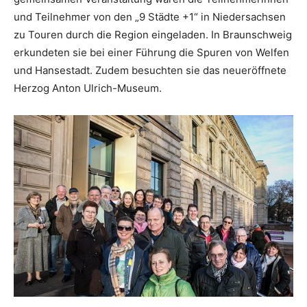
und Teilnehmer von den „9 Städte +1“ in Niedersachsen
zu Touren durch die Region eingeladen. In Braunschweig
erkundeten sie bei einer Führung die Spuren von Welfen
und Hansestadt. Zudem besuchten sie das neueröffnete
Herzog Anton Ulrich-Museum.