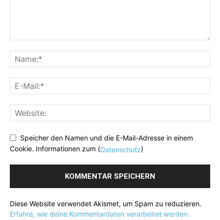
Speicher den Namen und die E-Mail-Adresse in einem
Cookie. Informationen zum (
)
Datenschutz
Diese Website verwendet Akismet, um Spam zu reduzieren.
Erfahre, wie deine Kommentardaten verarbeitet werden.