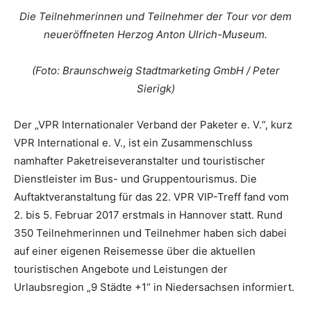
Die Teilnehmerinnen und Teilnehmer der Tour vor dem
neueröffneten Herzog Anton Ulrich-Museum.
(Foto: Braunschweig Stadtmarketing GmbH / Peter
Sierigk)
Der „VPR Internationaler Verband der Paketer e. V.“, kurz
VPR International e. V., ist ein Zusammenschluss
namhafter Paketreiseveranstalter und touristischer
Dienstleister im Bus- und Gruppentourismus. Die
Auftaktveranstaltung für das 22. VPR VIP-Treff fand vom
2. bis 5. Februar 2017 erstmals in Hannover statt. Rund
350 Teilnehmerinnen und Teilnehmer haben sich dabei
auf einer eigenen Reisemesse über die aktuellen
touristischen Angebote und Leistungen der
Urlaubsregion „9 Städte +1“ in Niedersachsen informiert.