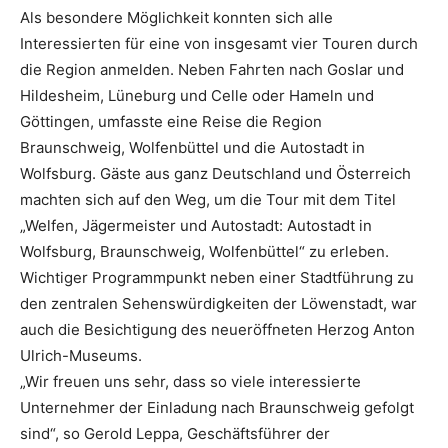
Als besondere Möglichkeit konnten sich alle
Interessierten für eine von insgesamt vier Touren durch
die Region anmelden. Neben Fahrten nach Goslar und
Hildesheim, Lüneburg und Celle oder Hameln und
Göttingen, umfasste eine Reise die Region
Braunschweig, Wolfenbüttel und die Autostadt in
Wolfsburg. Gäste aus ganz Deutschland und Österreich
machten sich auf den Weg, um die Tour mit dem Titel
„Welfen, Jägermeister und Autostadt: Autostadt in
Wolfsburg, Braunschweig, Wolfenbüttel“ zu erleben.
Wichtiger Programmpunkt neben einer Stadtführung zu
den zentralen Sehenswürdigkeiten der Löwenstadt, war
auch die Besichtigung des neueröffneten Herzog Anton
Ulrich-Museums.
„Wir freuen uns sehr, dass so viele interessierte
Unternehmer der Einladung nach Braunschweig gefolgt
sind“, so Gerold Leppa, Geschäftsführer der