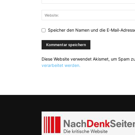
Speicher den Namen und die E-Mail-Adresse
Diese Website verwendet Akismet, um Spam zu
verarbeitet werden.