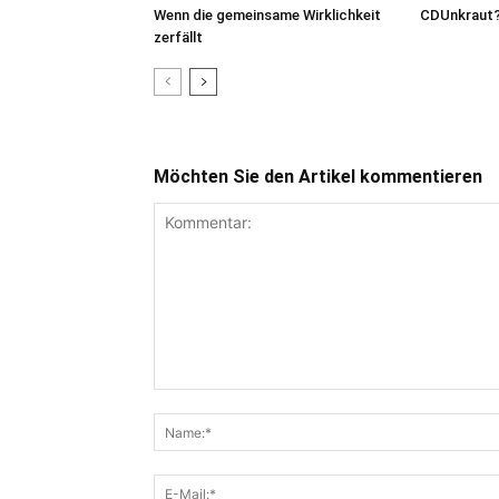
Wenn die gemeinsame Wirklichkeit
CDUnkraut
zerfällt
Möchten Sie den Artikel kommentieren