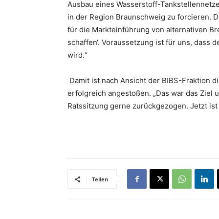
Ausbau eines Wasserstoff-Tankstellennetze
in der Region Braunschweig zu forcieren. 
für die Markteinführung von alternativen B
schaffen‘. Voraussetzung ist für uns, dass
wird.“
Damit ist nach Ansicht der BIBS-Fraktion d
erfolgreich angestoßen. „Das war das Ziel 
Ratssitzung gerne zurückgezogen. Jetzt is
Teilen