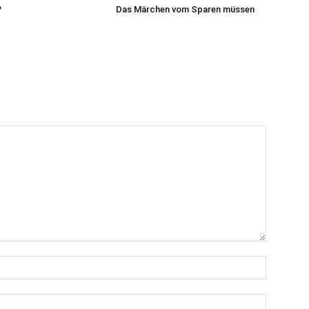
?
Das Märchen vom Sparen müssen