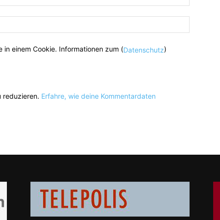
 in einem Cookie. Informationen zum (
)
Datenschutz
 reduzieren.
Erfahre, wie deine Kommentardaten