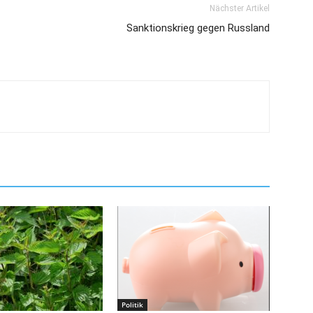
Nächster Artikel
Sanktionskrieg gegen Russland
Politik