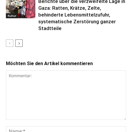
Berichte über die verzweifelte Lage in
Gaza: Ratten, Krätze, Zelte,
behinderte Lebensmittelzufuhr,
Kultur
systematische Zerstörung ganzer
Stadtteile
Möchten Sie den Artikel kommentieren