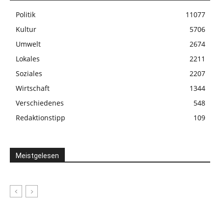
Politik
11077
Kultur
5706
Umwelt
2674
Lokales
2211
Soziales
2207
Wirtschaft
1344
Verschiedenes
548
Redaktionstipp
109
Meistgelesen