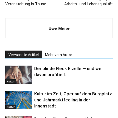
Veranstaltung in Thune
Arbeits- und Lebensqualität
Uwe Meier
Verwandte Artikel
Mehr vom Autor
Der blinde Fleck Eizelle — und wer
davon profitiert
Kultur
Kultur im Zelt, Oper auf dem Burgplatz
und Jahrmarktfeeling in der
Innenstadt
Kultur