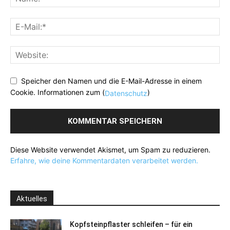
Speicher den Namen und die E-Mail-Adresse in einem
Cookie. Informationen zum (
)
Datenschutz
Diese Website verwendet Akismet, um Spam zu reduzieren.
Erfahre, wie deine Kommentardaten verarbeitet werden.
Aktuelles
Kopfsteinpflaster schleifen – für ein